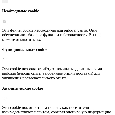
×
Необходимые cookie
Эти файлы cookie необходимы для работы сайта. Они
обеспечивают базовые функции и безопасность. Вы не
можете отключить их.
Функциональные cookie
Эти cookie позволяют сайту запоминать сделанные вами
выборы (версия сайта, выбранные опции доставки) для
улучшения пользовательского опыта.
Аналитические cookie
Эти cookie помогают нам понять, как посетители
взаимодействуют с сайтом, собирая анонимную информацию.