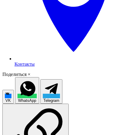
Контакты
Поделиться
×
VK
WhatsApp
Telegram