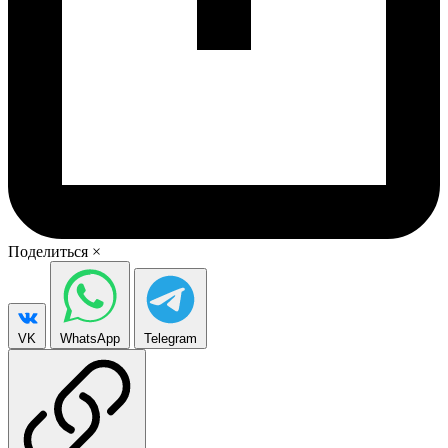
Поделиться
×
VK
WhatsApp
Telegram