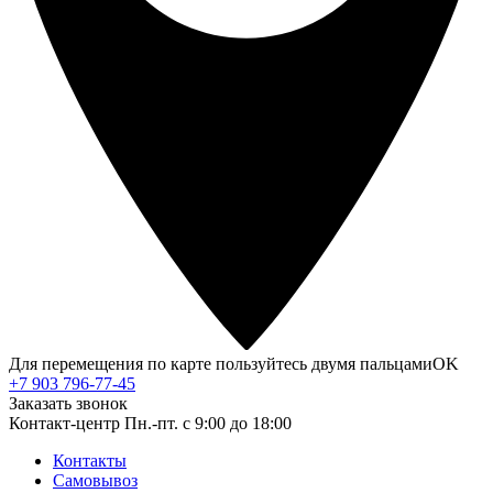
Для перемещения по карте пользуйтесь двумя пальцами
OK
+7 903 796-77-45
Заказать звонок
Контакт-центр
Пн.-пт. с 9:00 до 18:00
Контакты
Самовывоз