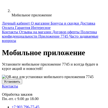
Мобильное приложение
Личный кабинет
О магазине
Бонусы и скидки
Доставка
Оплата
Гарантия
Интересное
Контакты
Отзывы на магазин
Договор оферты
Политика
конфиденциальности
Приложение 7745
Часто задаваемые
вопросы
Мобильное приложение
Установите мобильное приложение 7745 и всегда будьте в
курсе акций и новостей!
Установить
Контакты
Обработка заказов
Пн.-пт. с 9.00 до 18.00
+7 903
796-77-45