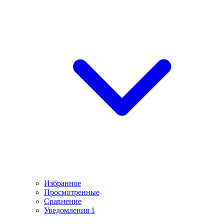
Избранное
Просмотренные
Сравнение
Уведомления
1