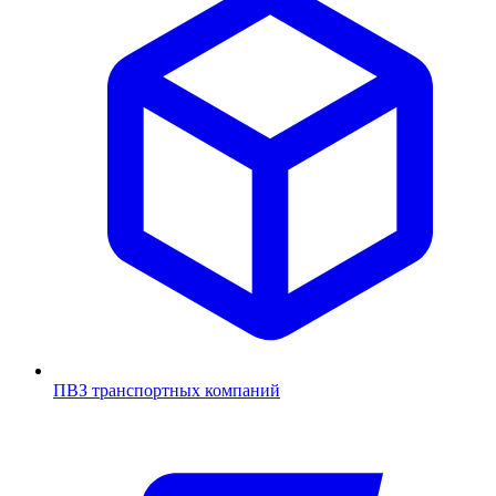
ПВЗ транспортных компаний