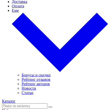
Доставка
Оплата
Еще
Бонусы и скидки
Рейтинг отзывов
Рейтинг авторов
Новости
Статьи
Каталог