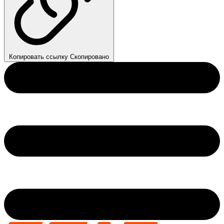
Копировать ссылку
Скопировано