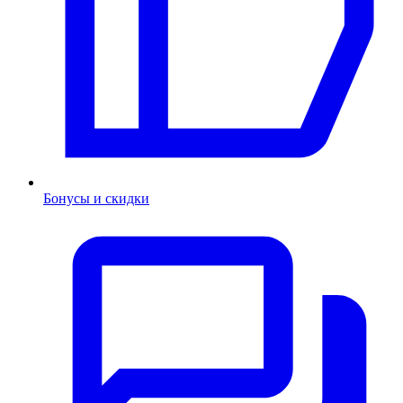
Бонусы и скидки