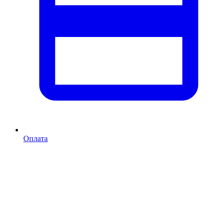
Оплата