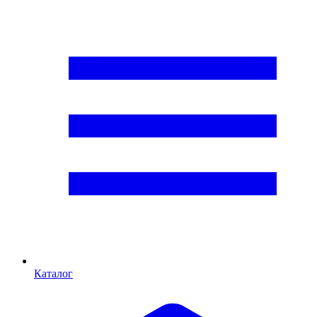
Каталог