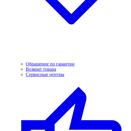
Обращение по гарантии
Возврат товара
Сервисные центры