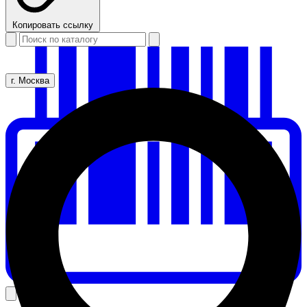
Копировать ссылку