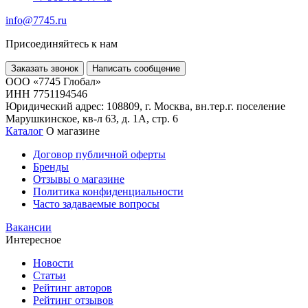
info@7745.ru
Присоединяйтесь к нам
Заказать звонок
Написать сообщение
ООО «7745 Глобал»
ИНН 7751194546
Юридический адрес: 108809, г. Москва, вн.тер.г. поселение
Марушкинское, кв-л 63, д. 1А, стр. 6
Каталог
О магазине
Договор публичной оферты
Бренды
Отзывы о магазине
Политика конфиденциальности
Часто задаваемые вопросы
Вакансии
Интересное
Новости
Статьи
Рейтинг авторов
Рейтинг отзывов