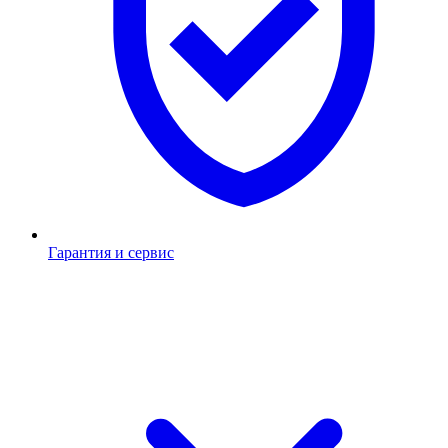
Гарантия и сервис