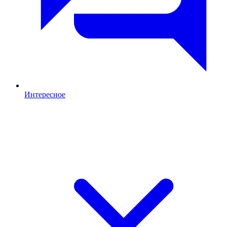
Интересное