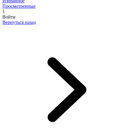
Избранное
Просмотренные
1
Войти
Вернуться назад