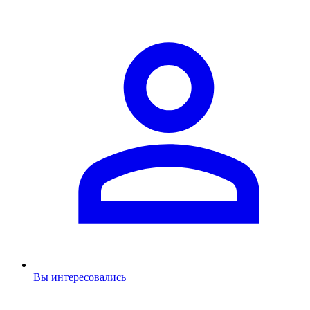
Вы интересовались