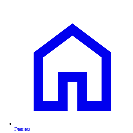
Главная