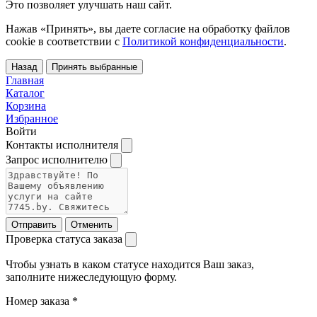
Это позволяет улучшать наш сайт.
Нажав «Принять», вы даете согласие на обработку файлов
cookie в соответствии с
Политикой конфиденциальности
.
Назад
Принять выбранные
Главная
Каталог
Корзина
Избранное
Войти
Контакты исполнителя
Запрос исполнителю
Отправить
Отменить
Проверка статуса заказа
Чтобы узнать в каком статусе находится Ваш заказ,
заполните нижеследующую форму.
Номер заказа
*