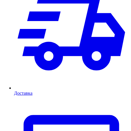
Доставка