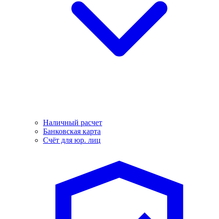
Наличный расчет
Банковская карта
Счёт для юр. лиц