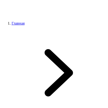
Главная