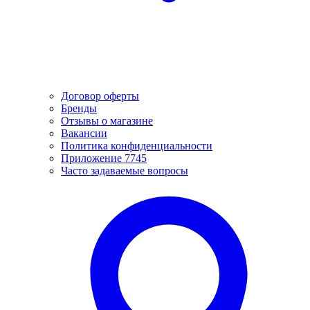
Договор оферты
Бренды
Отзывы о магазине
Вакансии
Политика конфиденциальности
Приложение 7745
Часто задаваемые вопросы