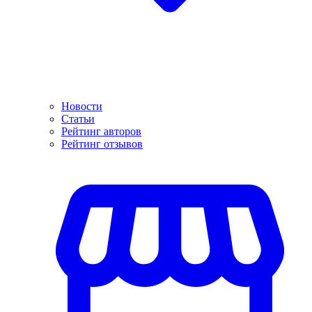
Новости
Статьи
Рейтинг авторов
Рейтинг отзывов