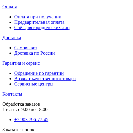
Оплата
Оплата при получении
Предварительная оплата
Счёт для юридических лиц
Доставка
Самовывоз
Доставка по России
Гарантия и сервис
Обращение по гарантии
Возврат качественного товара
Сервисные центры
Контакты
Обработка заказов
Пн.-пт. с 9.00 до 18.00
+7 903
796-77-45
Заказать звонок