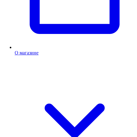
О магазине