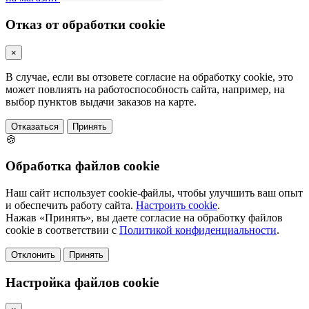
Отказ от обработки cookie
×
В случае, если вы отзовете согласие на обработку cookie, это
может повлиять на работоспособность сайта, например, на
выбор пунктов выдачи заказов на карте.
Отказаться
Принять
🍪
Обработка файлов cookie
Наш сайт использует cookie-файлы, чтобы улучшить ваш опыт
и обеспечить работу сайта.
Настроить cookie
.
Нажав «Принять», вы даете согласие на обработку файлов
cookie в соответствии с
Политикой конфиденциальности
.
Отклонить
Принять
Настройка файлов cookie