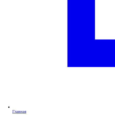
Главная