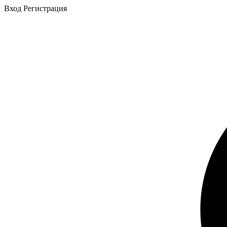
Вход
Регистрация