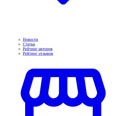
Новости
Статьи
Рейтинг авторов
Рейтинг отзывов