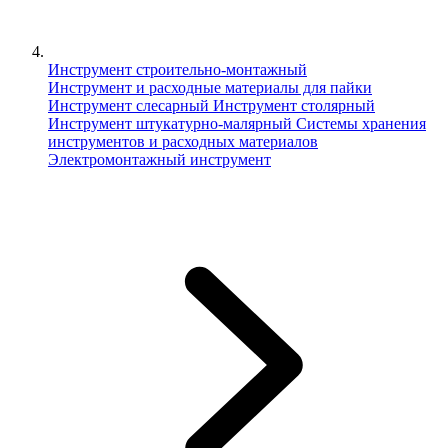
Инструмент строительно-монтажный
Инструмент и расходные материалы для пайки
Инструмент слесарный
Инструмент столярный
Инструмент штукатурно-малярный
Сиcтемы хранения
инструментов и расходных материалов
Электромонтажный инструмент