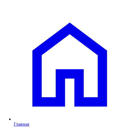
Главная