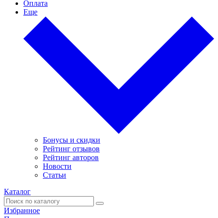
Оплата
Еще
Бонусы и скидки
Рейтинг отзывов
Рейтинг авторов
Новости
Статьи
Каталог
Избранное