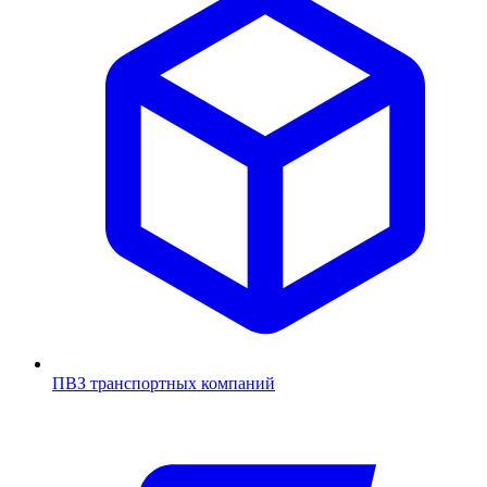
ПВЗ транспортных компаний