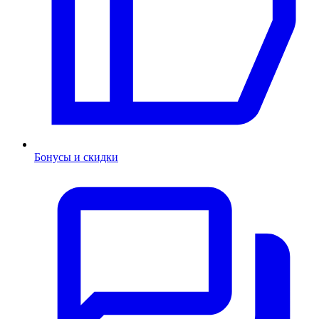
Бонусы и скидки