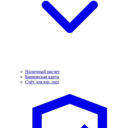
Наличный расчет
Банковская карта
Счёт для юр. лиц