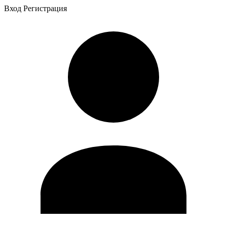
Вход
Регистрация