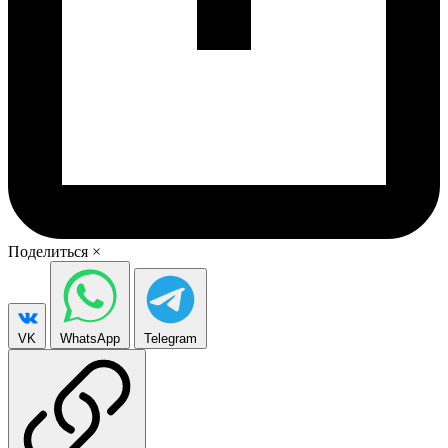
Поделиться
×
VK
WhatsApp
Telegram