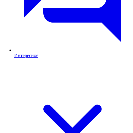
Интересное