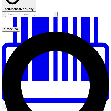
Копировать ссылку