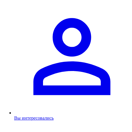
Вы интересовались