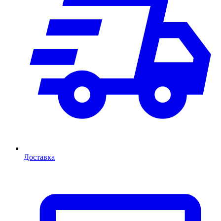
Доставка