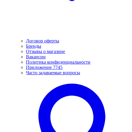
Договор оферты
Бренды
Отзывы о магазине
Вакансии
Политика конфиденциальности
Приложение 7745
Часто задаваемые вопросы