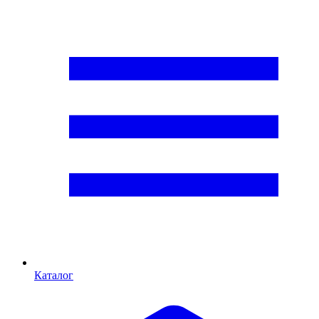
Каталог