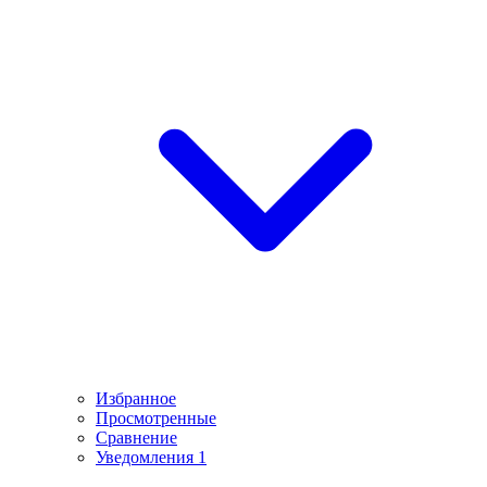
Избранное
Просмотренные
Сравнение
Уведомления
1