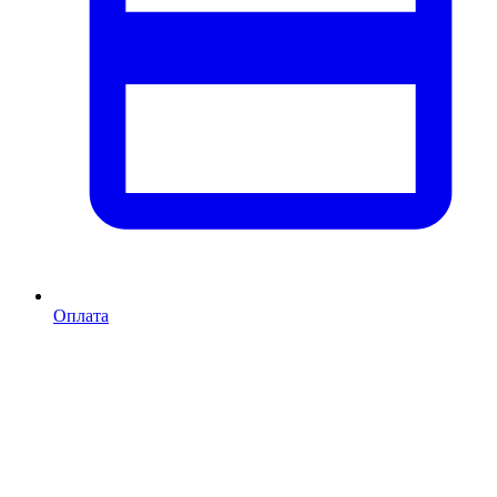
Оплата