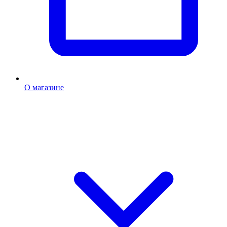
О магазине