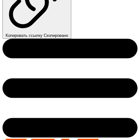
Копировать ссылку
Скопировано