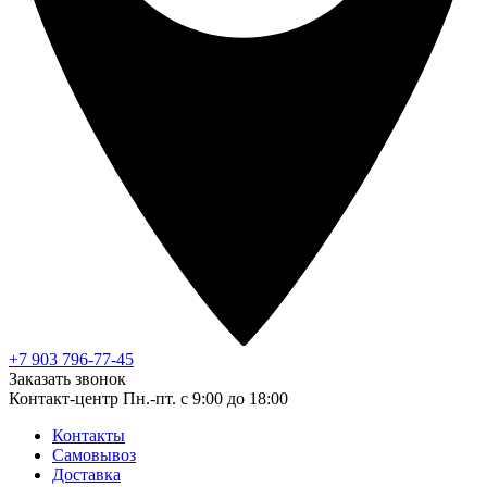
+7 903 796-77-45
Заказать звонок
Контакт-центр
Пн.-пт. с 9:00 до 18:00
Контакты
Самовывоз
Доставка