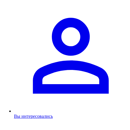
Вы интересовались