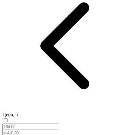
Цена, р.