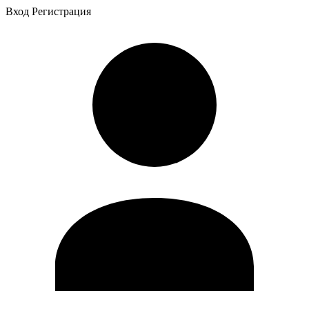
Вход
Регистрация