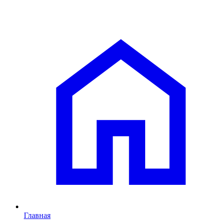
Главная