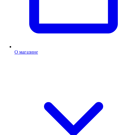
О магазине