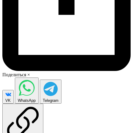
Поделиться
×
VK
WhatsApp
Telegram