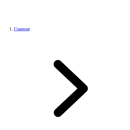
Главная