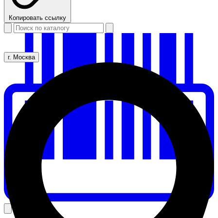
Копировать ссылку