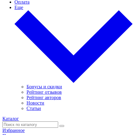
Оплата
Еще
Бонусы и скидки
Рейтинг отзывов
Рейтинг авторов
Новости
Статьи
Каталог
Избранное