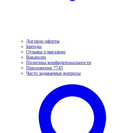
Договор оферты
Бренды
Отзывы о магазине
Вакансии
Политика конфиденциальности
Приложение 7745
Часто задаваемые вопросы