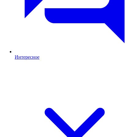
Интересное