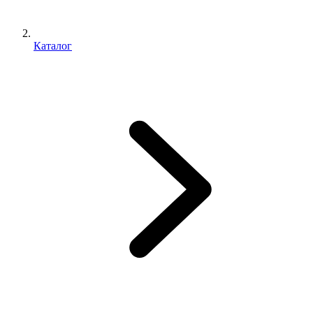
Каталог