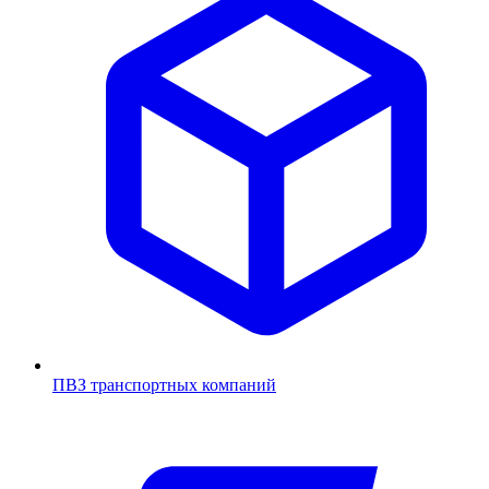
ПВЗ транспортных компаний