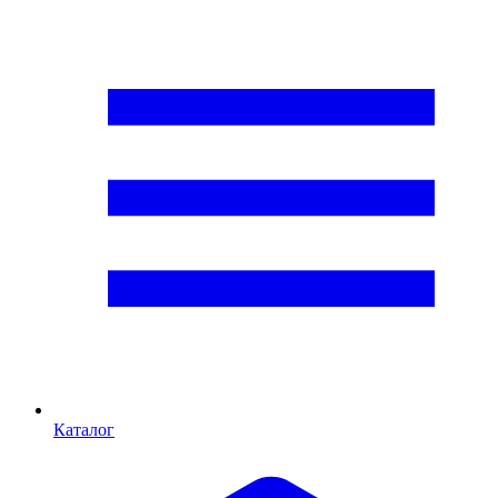
Каталог