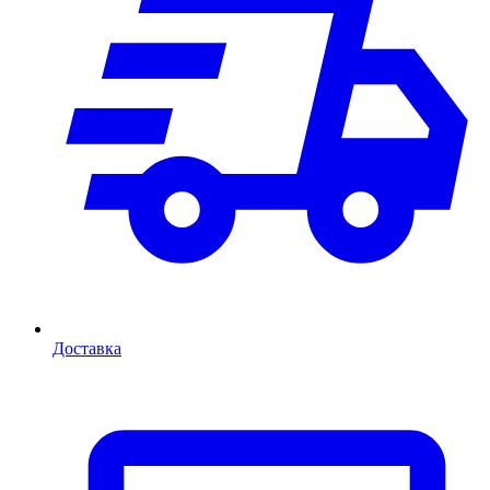
Доставка