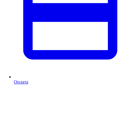
Оплата