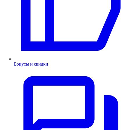
Бонусы и скидки