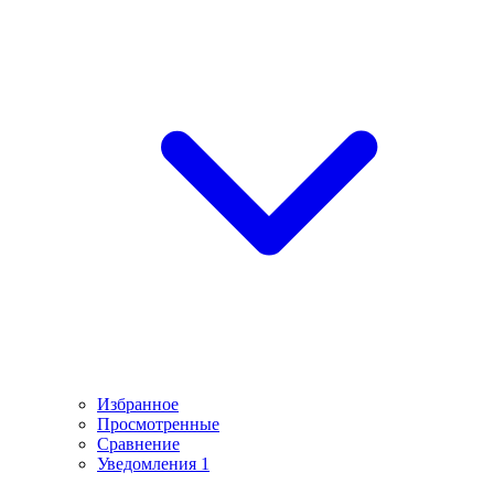
Избранное
Просмотренные
Сравнение
Уведомления
1