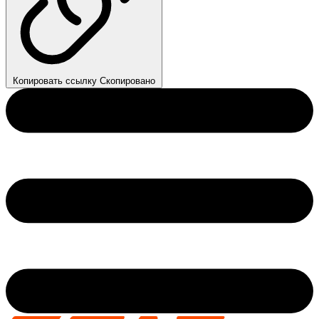
Копировать ссылку
Скопировано