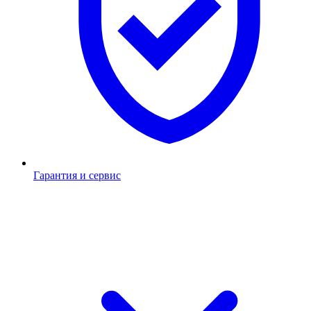
Гарантия и сервис