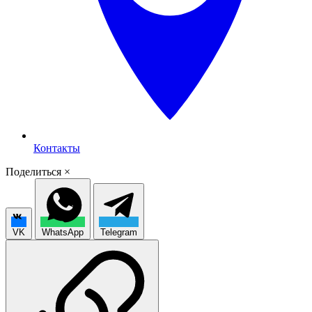
Контакты
Поделиться
×
VK
WhatsApp
Telegram