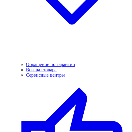
Обращение по гарантии
Возврат товара
Сервисные центры