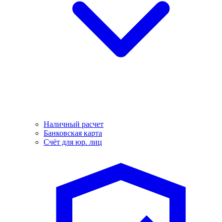
Наличный расчет
Банковская карта
Счёт для юр. лиц