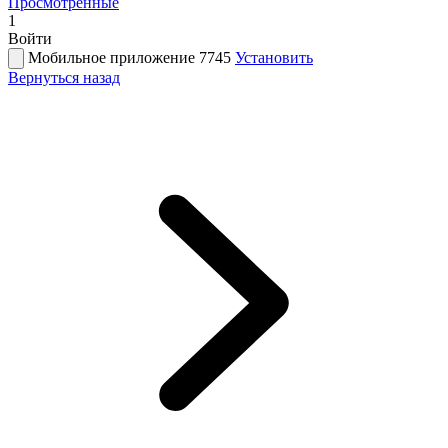
Просмотренные
1
Войти
Мобильное приложение 7745
Установить
Вернуться назад