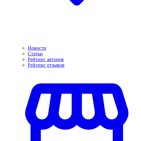
Новости
Статьи
Рейтинг авторов
Рейтинг отзывов