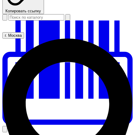
Копировать ссылку