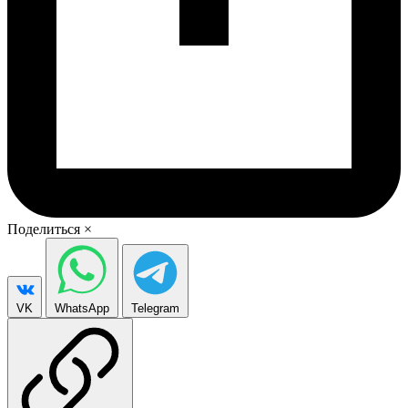
Поделиться
×
VK
WhatsApp
Telegram