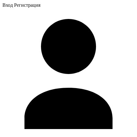
Вход
Регистрация