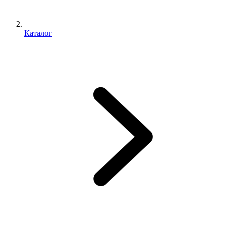
Каталог