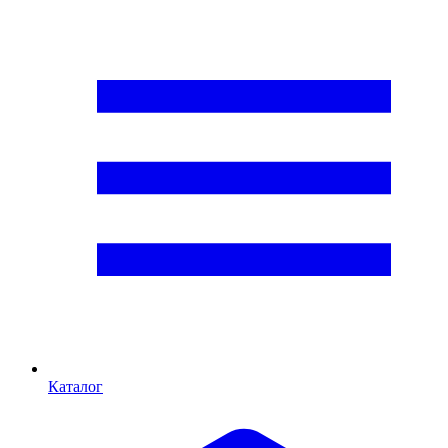
Каталог