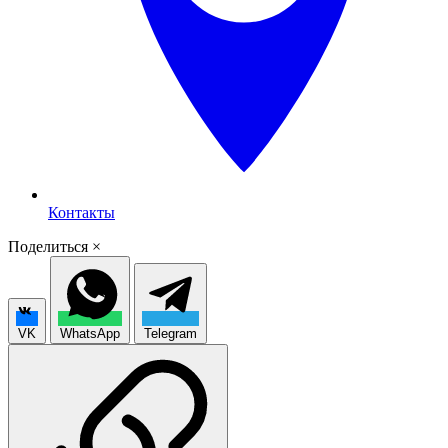
Контакты
Поделиться
×
VK
WhatsApp
Telegram