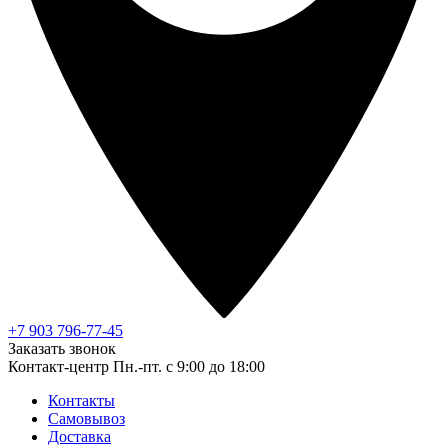
+7 903 796-77-45
Заказать звонок
Контакт-центр
Пн.-пт. с 9:00 до 18:00
Контакты
Самовывоз
Доставка