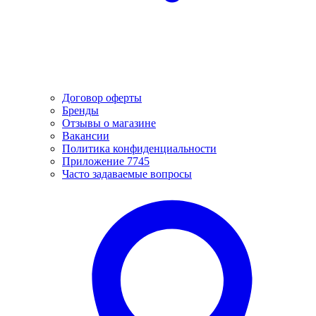
Договор оферты
Бренды
Отзывы о магазине
Вакансии
Политика конфиденциальности
Приложение 7745
Часто задаваемые вопросы