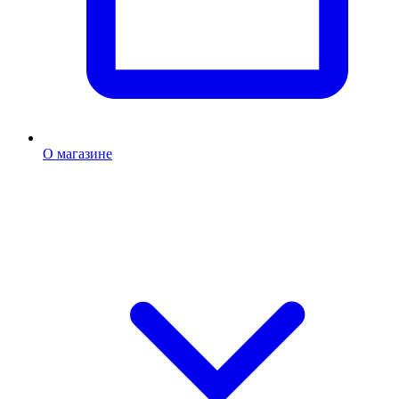
О магазине