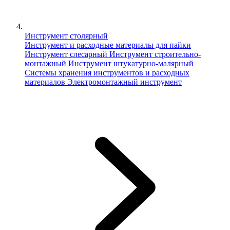
Инструмент столярный
Инструмент и расходные материалы для пайки
Инструмент слесарный
Инструмент строительно-
монтажный
Инструмент штукатурно-малярный
Сиcтемы хранения инструментов и расходных
материалов
Электромонтажный инструмент