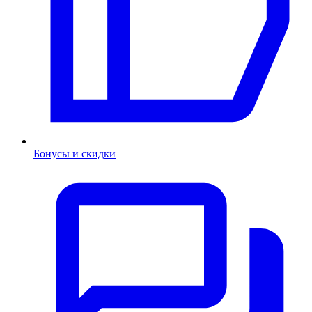
Бонусы и скидки