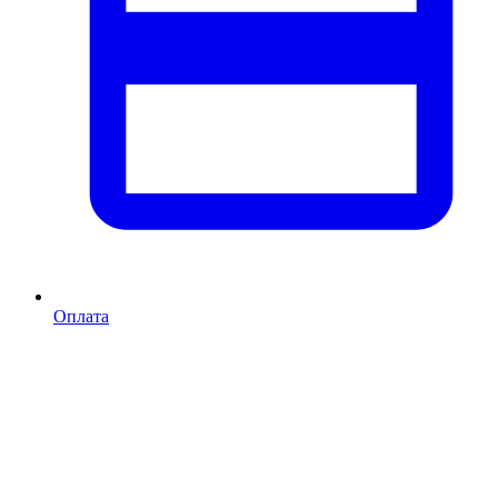
Оплата