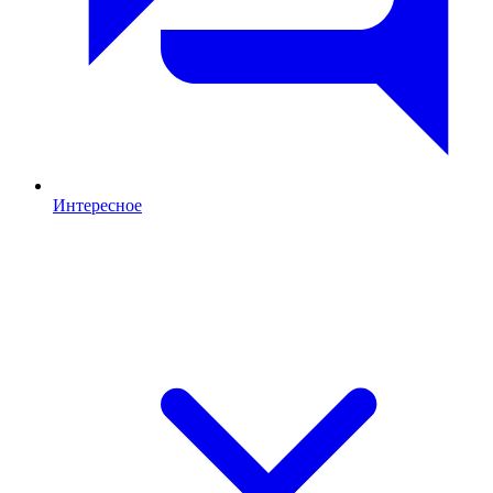
Интересное