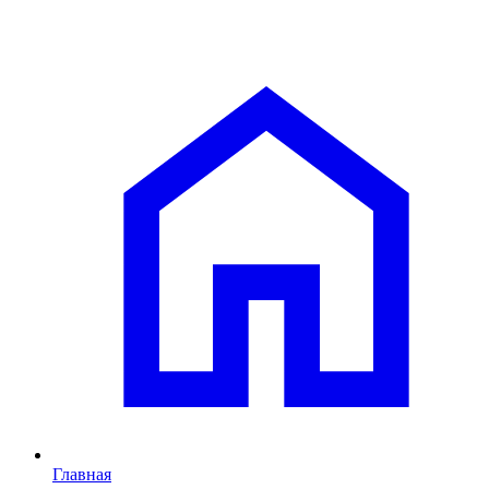
Главная