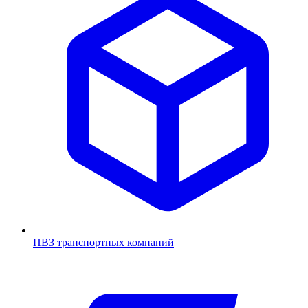
ПВЗ транспортных компаний