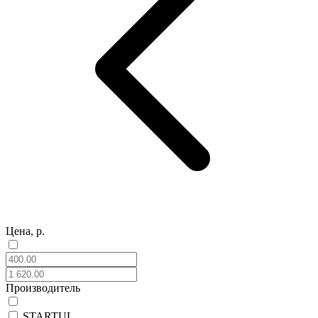
Цена, р.
Производитель
STARTUL