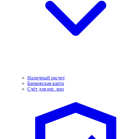
Наличный расчет
Банковская карта
Счёт для юр. лиц