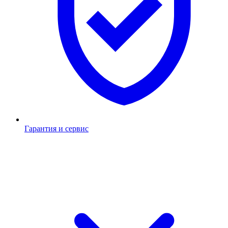
Гарантия и сервис