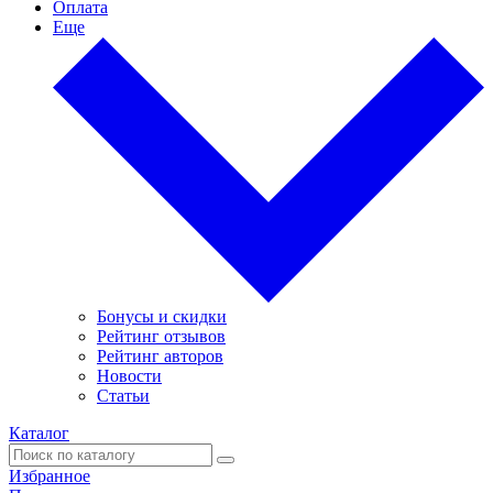
Оплата
Еще
Бонусы и скидки
Рейтинг отзывов
Рейтинг авторов
Новости
Статьи
Каталог
Избранное