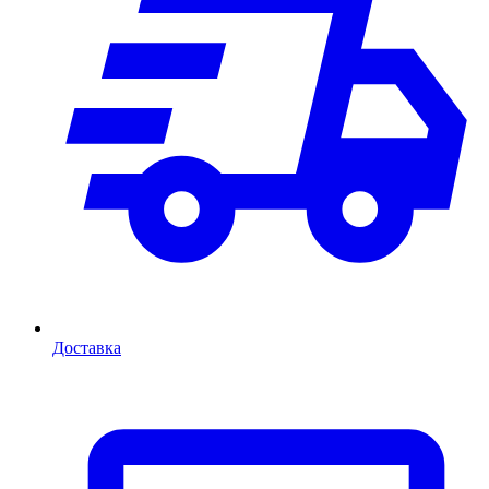
Доставка