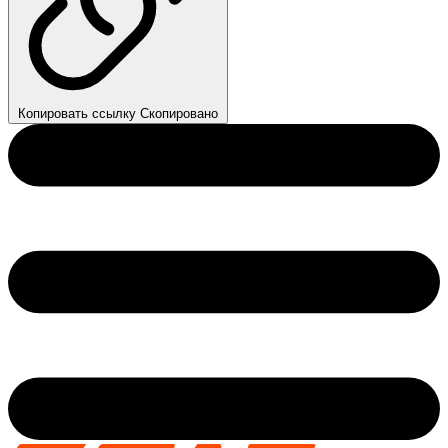
Копировать ссылку
Скопировано