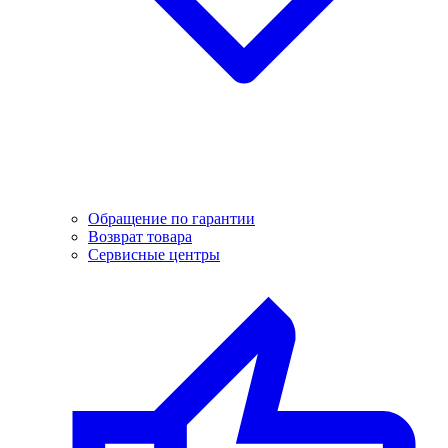
Обращение по гарантии
Возврат товара
Сервисные центры