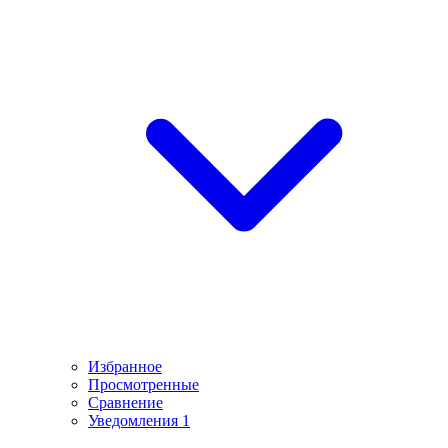
Избранное
Просмотренные
Сравнение
Уведомления
1