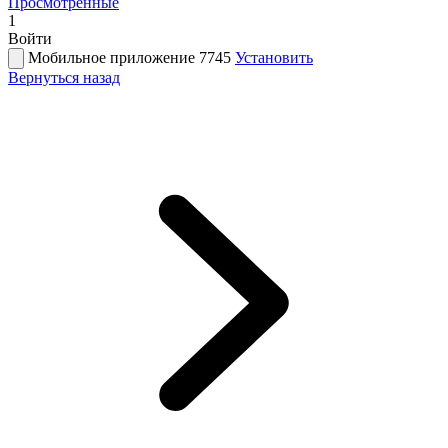
Просмотренные
1
Войти
Мобильное приложение 7745
Установить
Вернуться назад