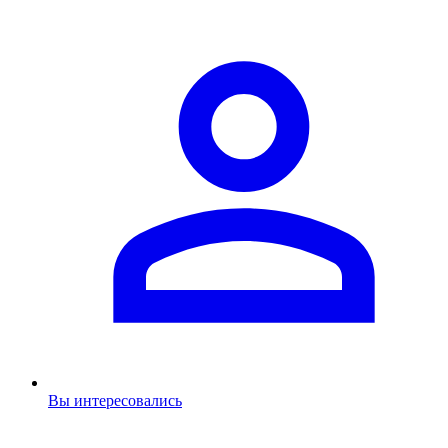
Вы интересовались