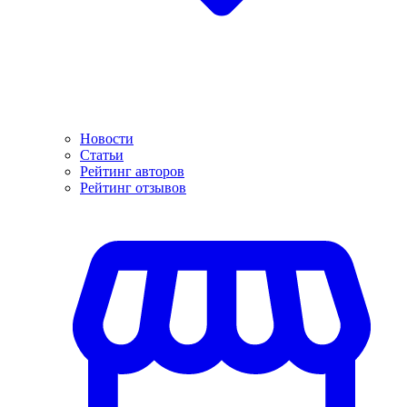
Новости
Статьи
Рейтинг авторов
Рейтинг отзывов