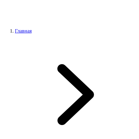
Главная