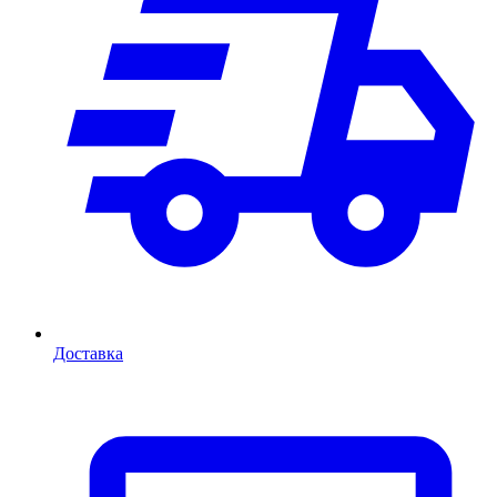
Доставка