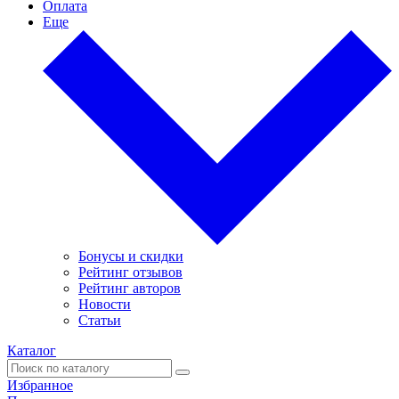
Оплата
Еще
Бонусы и скидки
Рейтинг отзывов
Рейтинг авторов
Новости
Статьи
Каталог
Избранное