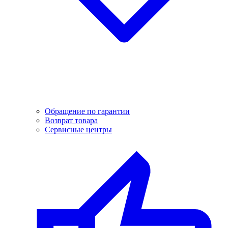
Обращение по гарантии
Возврат товара
Сервисные центры