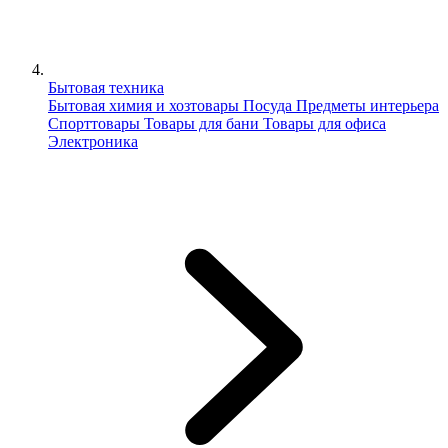
Бытовая техника
Бытовая химия и хозтовары
Посуда
Предметы интерьера
Спорттовары
Товары для бани
Товары для офиса
Электроника