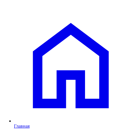
Главная