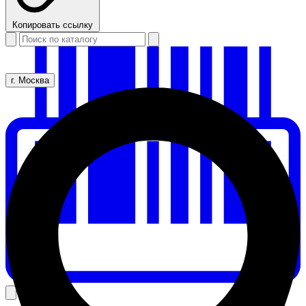
Копировать ссылку