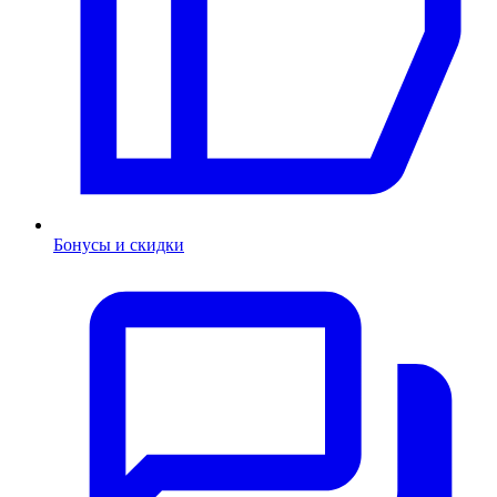
Бонусы и скидки