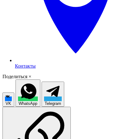
Контакты
Поделиться
×
VK
WhatsApp
Telegram