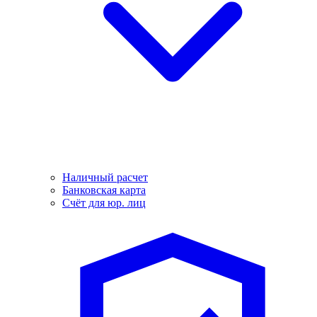
Наличный расчет
Банковская карта
Счёт для юр. лиц