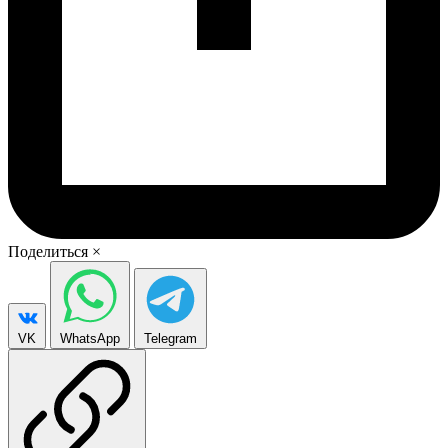
Поделиться
×
VK
WhatsApp
Telegram