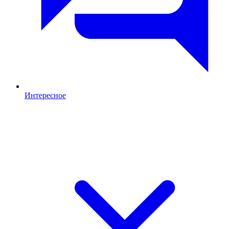
Интересное