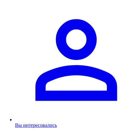
Вы интересовались