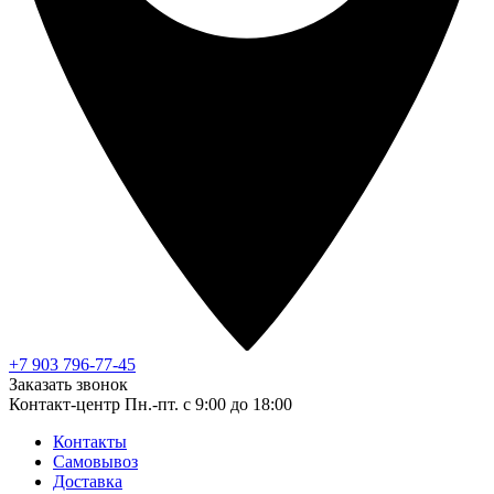
+7 903 796-77-45
Заказать звонок
Контакт-центр
Пн.-пт. с 9:00 до 18:00
Контакты
Самовывоз
Доставка