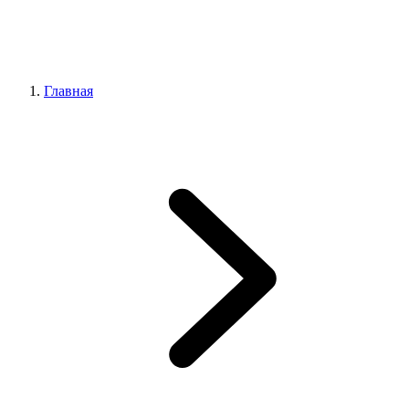
Главная