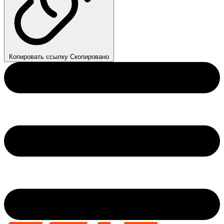
Копировать ссылку
Скопировано