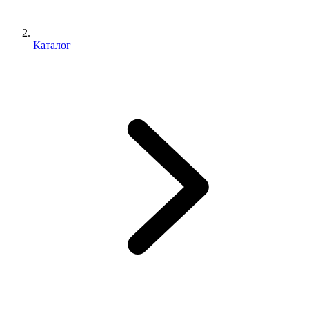
Каталог