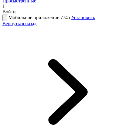
Просмотренные
1
Войти
Мобильное приложение 7745
Установить
Вернуться назад