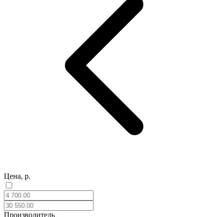
Цена, р.
Производитель