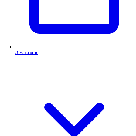
О магазине