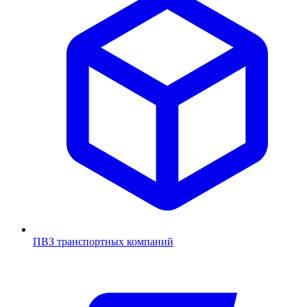
ПВЗ транспортных компаний