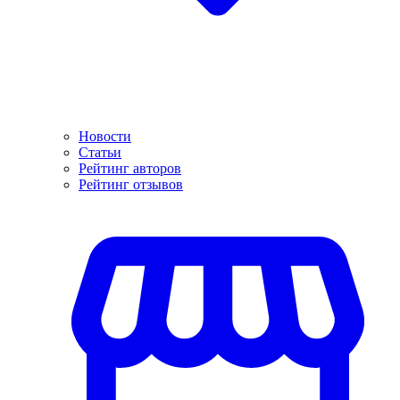
Новости
Статьи
Рейтинг авторов
Рейтинг отзывов