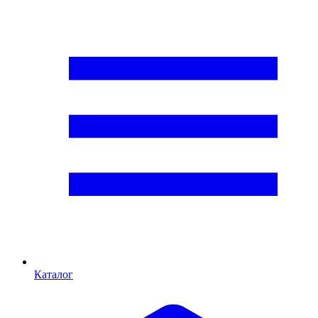
Каталог