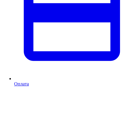
Оплата