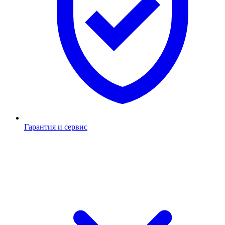
Гарантия и сервис