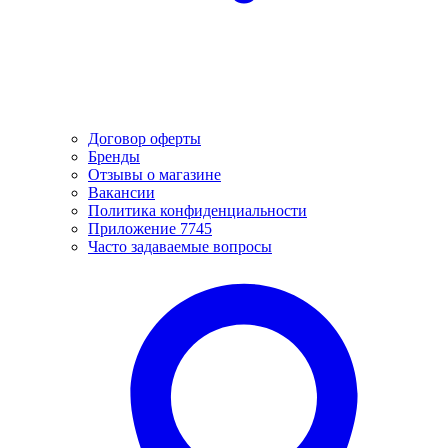
Договор оферты
Бренды
Отзывы о магазине
Вакансии
Политика конфиденциальности
Приложение 7745
Часто задаваемые вопросы