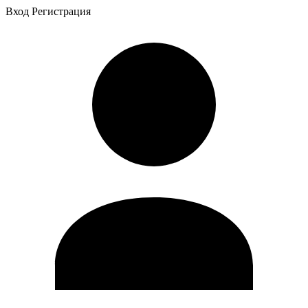
Вход
Регистрация