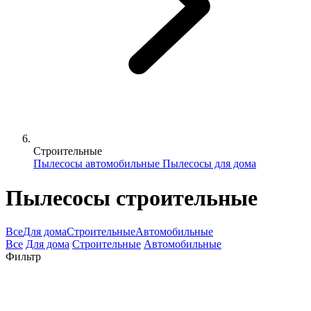
Строительные
Пылесосы автомобильные
Пылесосы для дома
Пылесосы строительные
Все
Для дома
Строительные
Автомобильные
Все
Для дома
Строительные
Автомобильные
Фильтр