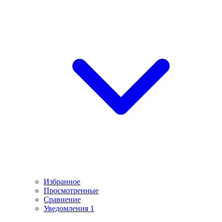
Избранное
Просмотренные
Сравнение
Уведомления
1