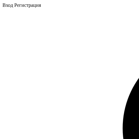
Вход
Регистрация