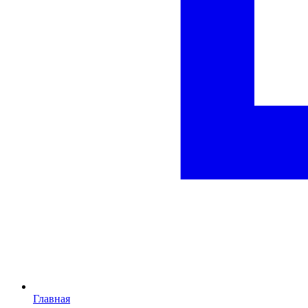
Главная