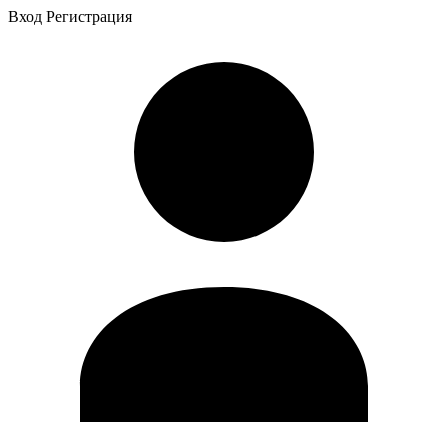
Вход
Регистрация