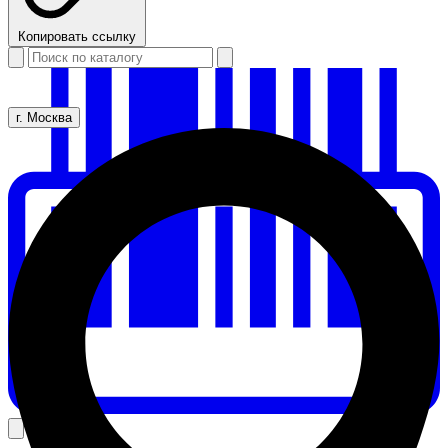
Копировать ссылку