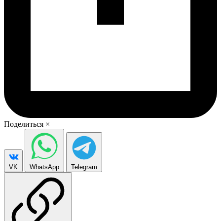
Поделиться
×
VK
WhatsApp
Telegram