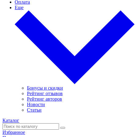
Оплата
Еще
Бонусы и скидки
Рейтинг отзывов
Рейтинг авторов
Новости
Статьи
Каталог
Избранное