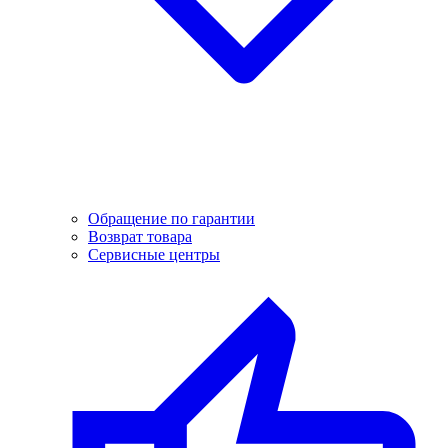
Обращение по гарантии
Возврат товара
Сервисные центры