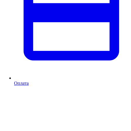
Оплата