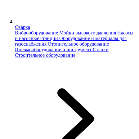
Сварка
Виброоборудование
Мойки высокого давления
Насосы
и насосные станции
Оборудование и материалы для
газоснабжения
Отопительное оборудование
Пневмооборудование и инструмент
Станки
Строительное оборудование