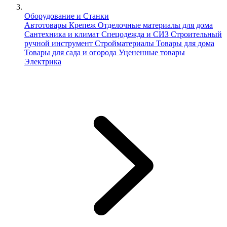
Оборудование и Станки
Автотовары
Крепеж
Отделочные материалы для дома
Сантехника и климат
Спецодежда и СИЗ
Строительный
ручной инструмент
Стройматериалы
Товары для дома
Товары для сада и огорода
Уцененные товары
Электрика