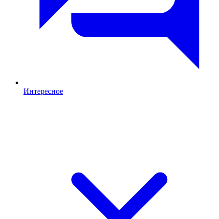
Интересное