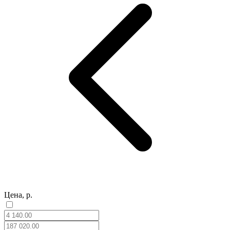
Цена, р.