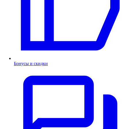
Бонусы и скидки