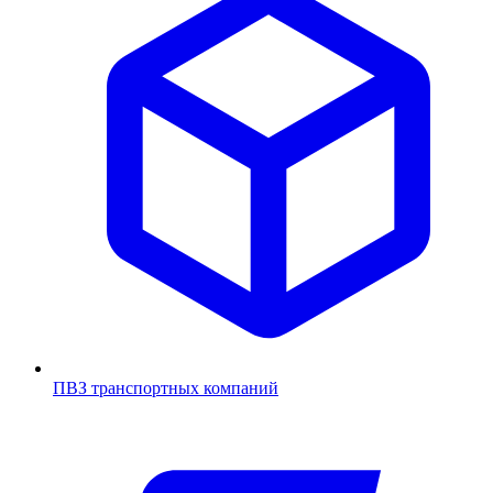
ПВЗ транспортных компаний