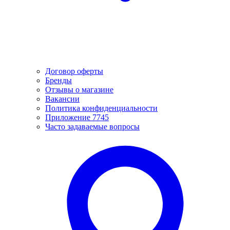
Договор оферты
Бренды
Отзывы о магазине
Вакансии
Политика конфиденциальности
Приложение 7745
Часто задаваемые вопросы