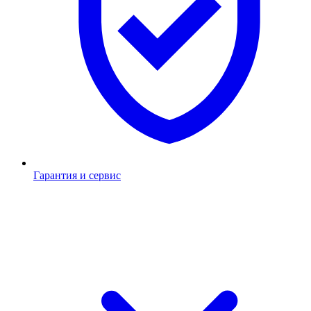
Гарантия и сервис