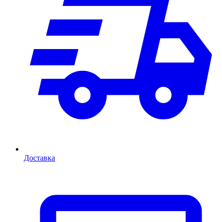
Доставка