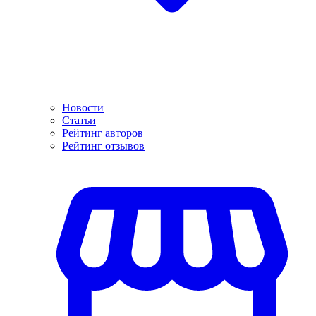
Новости
Статьи
Рейтинг авторов
Рейтинг отзывов