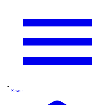
Каталог