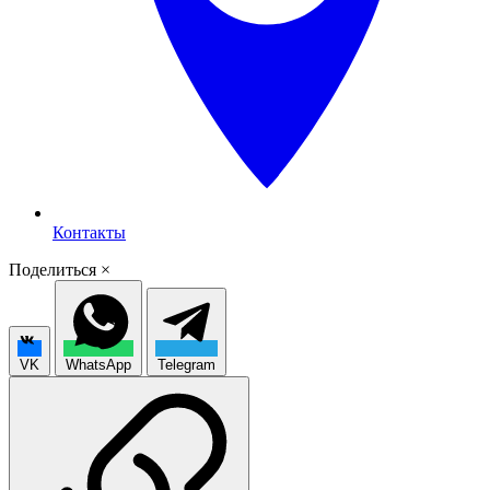
Контакты
Поделиться
×
VK
WhatsApp
Telegram