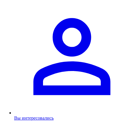
Вы интересовались