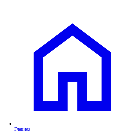
Главная