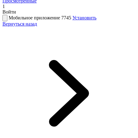
Просмотренные
1
Войти
Мобильное приложение 7745
Установить
Вернуться назад