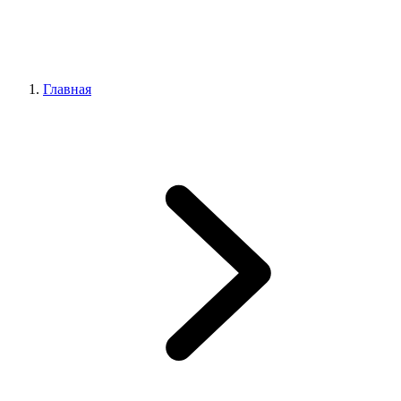
Главная