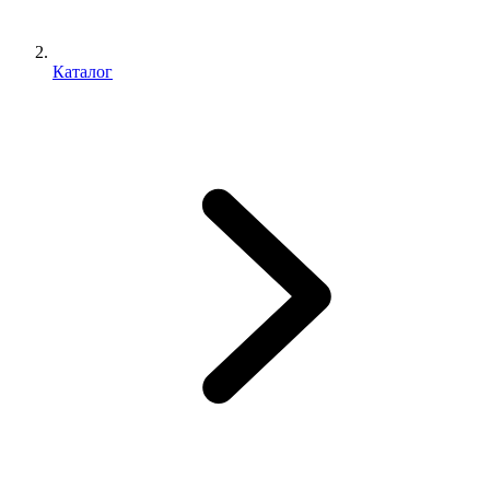
Каталог