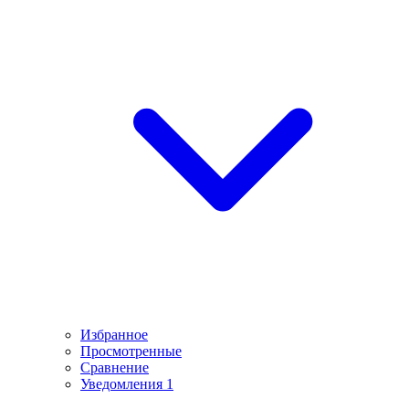
Избранное
Просмотренные
Сравнение
Уведомления
1