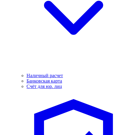
Наличный расчет
Банковская карта
Счёт для юр. лиц