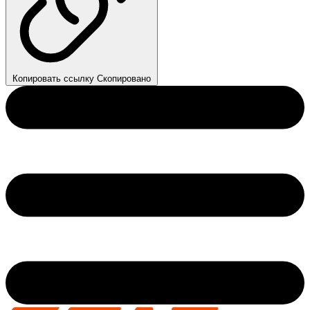
Копировать ссылку
Скопировано