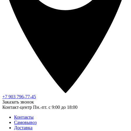
+7 903 796-77-45
Заказать звонок
Контакт-центр
Пн.-пт. с 9:00 до 18:00
Контакты
Самовывоз
Доставка