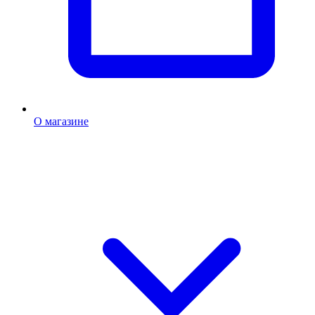
О магазине