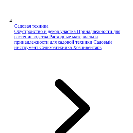
Садовая техника
Обустройство и декор участка
Принадлежности для
растениеводства
Расходные материалы и
принадлежности для садовой техники
Садовый
инструмент
Сельхозтехника
Хозинвентарь