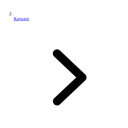
Каталог