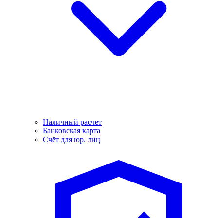
Наличный расчет
Банковская карта
Счёт для юр. лиц