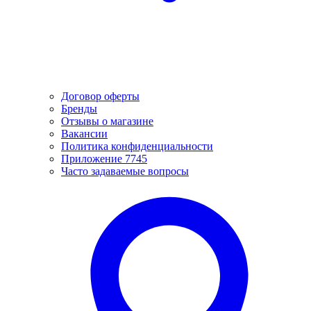
Договор оферты
Бренды
Отзывы о магазине
Вакансии
Политика конфиденциальности
Приложение 7745
Часто задаваемые вопросы