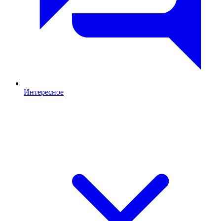
Интересное