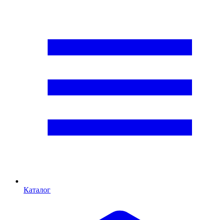
Каталог