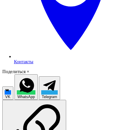
Контакты
Поделиться
×
VK
WhatsApp
Telegram