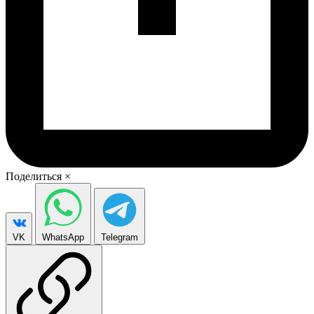
Поделиться
×
VK
WhatsApp
Telegram