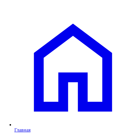
Главная