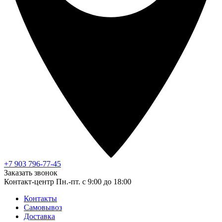
+7 903 796-77-45
Заказать звонок
Контакт-центр
Пн.-пт. с 9:00 до 18:00
Контакты
Самовывоз
Доставка