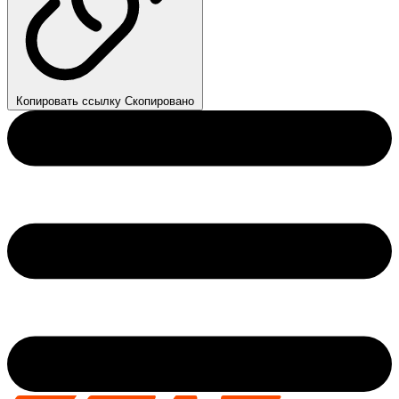
Копировать ссылку
Скопировано