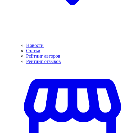
Новости
Статьи
Рейтинг авторов
Рейтинг отзывов