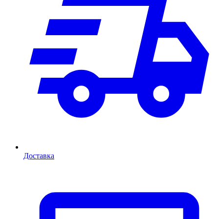
Доставка