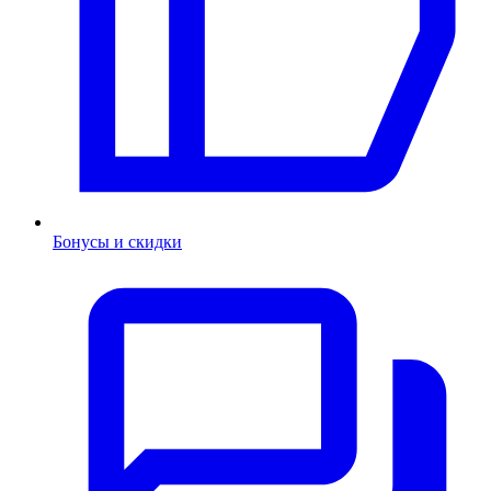
Бонусы и скидки