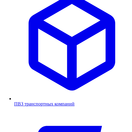
ПВЗ транспортных компаний