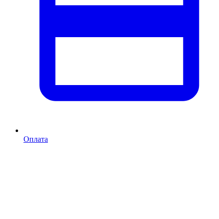
Оплата