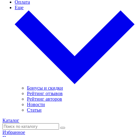
Оплата
Еще
Бонусы и скидки
Рейтинг отзывов
Рейтинг авторов
Новости
Статьи
Каталог
Избранное