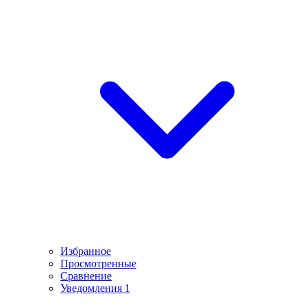
Избранное
Просмотренные
Сравнение
Уведомления
1