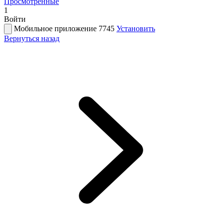
Просмотренные
1
Войти
Мобильное приложение 7745
Установить
Вернуться назад