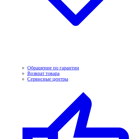
Обращение по гарантии
Возврат товара
Сервисные центры