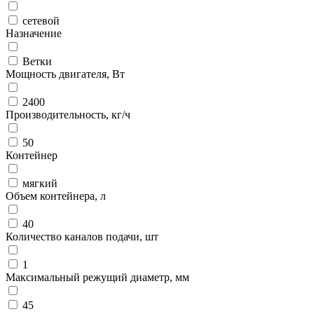
сетевой
Назначение
Ветки
Мощность двигателя, Вт
2400
Производительность, кг/ч
50
Контейнер
мягкий
Объем контейнера, л
40
Количество каналов подачи, шт
1
Максимальный режущий диаметр, мм
45