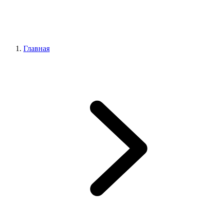
Главная