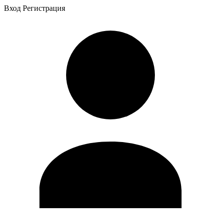
Вход
Регистрация