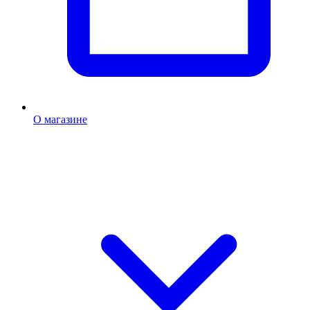
О магазине