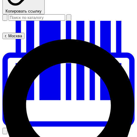
Копировать ссылку