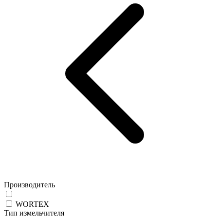
Производитель
WORTEX
Тип измельчителя