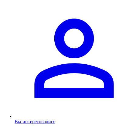
Вы интересовались