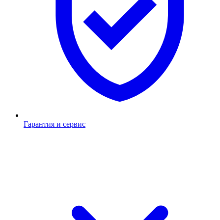
Гарантия и сервис