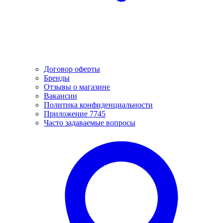
Договор оферты
Бренды
Отзывы о магазине
Вакансии
Политика конфиденциальности
Приложение 7745
Часто задаваемые вопросы