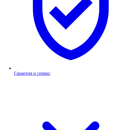
Гарантия и сервис