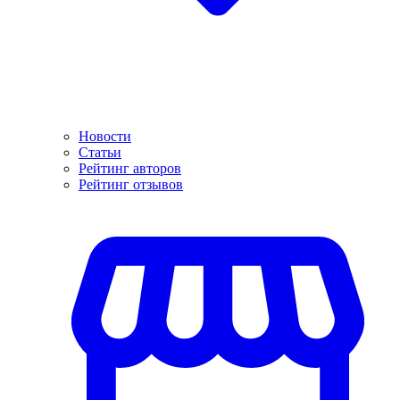
Новости
Статьи
Рейтинг авторов
Рейтинг отзывов