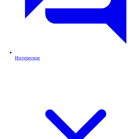
Интересное