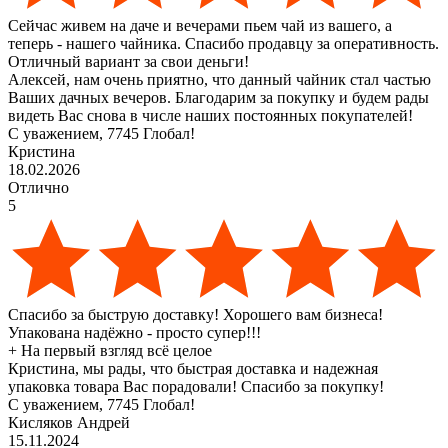
Сейчас живем на даче и вечерами пьем чай из вашего, а
теперь - нашего чайника. Спасибо продавцу за оперативность.
Отличный вариант за свои деньги!
Алексей, нам очень приятно, что данный чайник стал частью
Ваших дачных вечеров. Благодарим за покупку и будем рады
видеть Вас снова в числе наших постоянных покупателей!
С уважением, 7745 Глобал!
Кристина
18.02.2026
Отлично
5
Спасибо за быструю доставку! Хорошего вам бизнеса!
Упакована надёжно - просто супер!!!
+
На первый взгляд всë целое
Кристина, мы рады, что быстрая доставка и надежная
упаковка товара Вас порадовали! Спасибо за покупку!
С уважением, 7745 Глобал!
Кисляков Андрей
15.11.2024