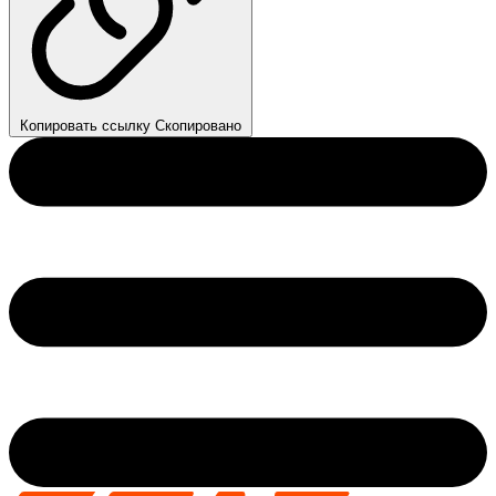
Копировать ссылку
Скопировано