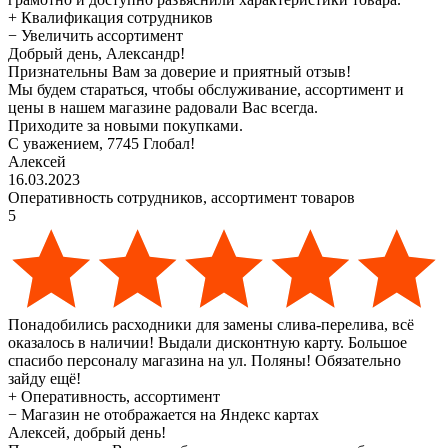
+
Квалификация сотрудников
−
Увеличить ассортимент
Добрый день, Александр!
Признательны Вам за доверие и приятный отзыв!
Мы будем стараться, чтобы обслуживание, ассортимент и
цены в нашем магазине радовали Вас всегда.
Приходите за новыми покупками.
С уважением, 7745 Глобал!
Алексей
16.03.2023
Оперативность сотрудников, ассортимент товаров
5
Понадобились расходники для замены слива-перелива, всё
оказалось в наличии! Выдали дисконтную карту. Большое
спасибо персоналу магазина на ул. Поляны! Обязательно
зайду ещё!
+
Оперативность, ассортимент
−
Магазин не отображается на Яндекс картах
Алексей, добрый день!