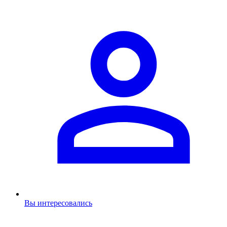
Вы интересовались