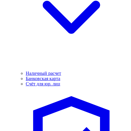
Наличный расчет
Банковская карта
Счёт для юр. лиц