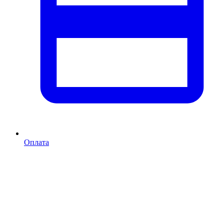
Оплата