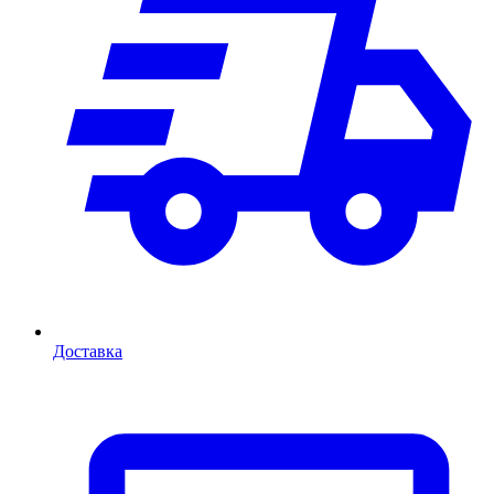
Доставка