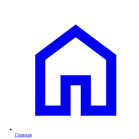
Главная