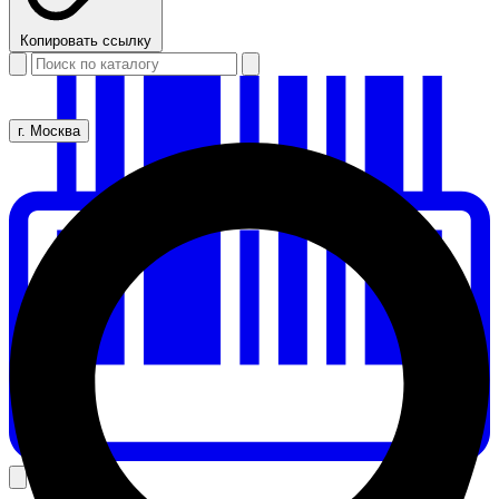
Копировать ссылку