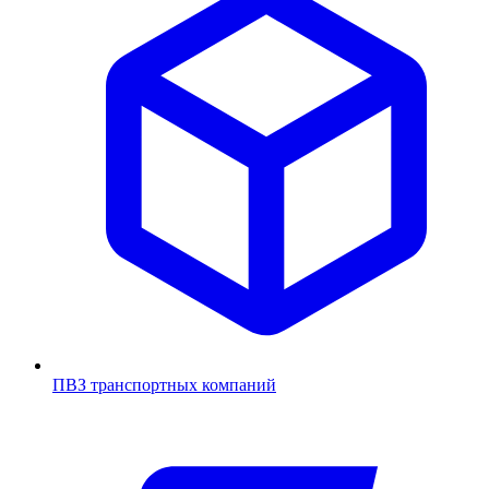
ПВЗ транспортных компаний