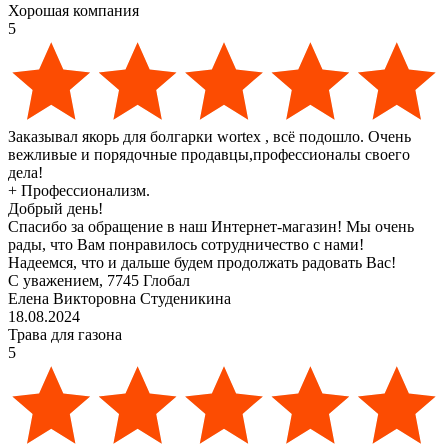
Хорошая компания
5
Заказывал якорь для болгарки wortex , всё подошло. Очень
вежливые и порядочные продавцы,профессионалы своего
дела!
+
Профессионализм.
Добрый день!
Спасибо за обращение в наш Интернет-магазин! Мы очень
рады, что Вам понравилось сотрудничество с нами!
Надеемся, что и дальше будем продолжать радовать Вас!
С уважением, 7745 Глобал
Елена Викторовна Студеникина
18.08.2024
Трава для газона
5