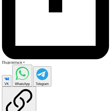
Поделиться
×
VK
WhatsApp
Telegram