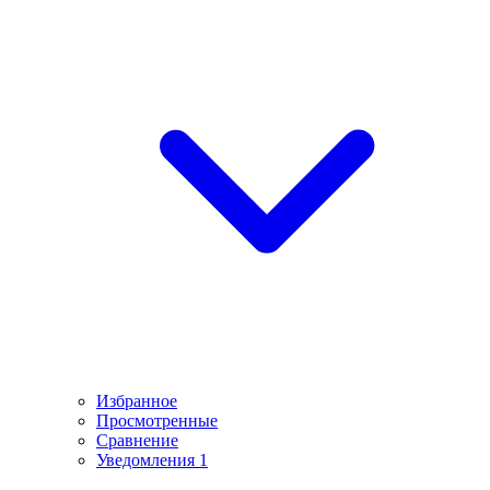
Избранное
Просмотренные
Сравнение
Уведомления
1