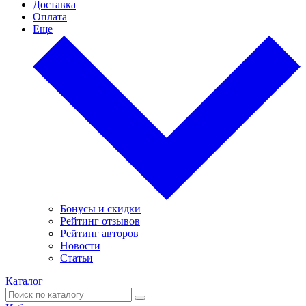
Доставка
Оплата
Еще
Бонусы и скидки
Рейтинг отзывов
Рейтинг авторов
Новости
Статьи
Каталог