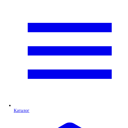
Каталог