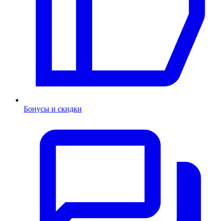
Бонусы и скидки