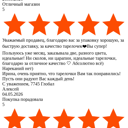
Отличный магазин
5
Уважаемый продавец, благодарю вас за упаковку хорошую, за
быструю доставку, за качество тарелочек❤️Вы супер!
Пользуюсь уже месяц, заказывала две, разного цвета,
идеальные! Ни сколов, ни царапин, идеальные тарелочки,
благодарю за отличное качество 🤍 Абсолютно всё)
Нареканий нет)
Ирина, очень приятно, что тарелочки Вам так понравились!
Пусть они радуют Вас каждый день!
С уважением, 7745 Глобал
Алексей
04.05.2026
Покупка порадовала
5