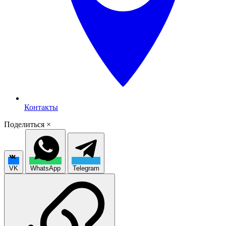
Контакты
Поделиться
×
VK
WhatsApp
Telegram