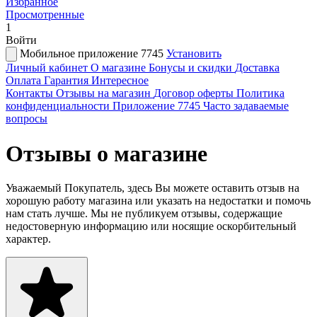
Избранное
Просмотренные
1
Войти
Мобильное приложение 7745
Установить
Личный кабинет
О магазине
Бонусы и скидки
Доставка
Оплата
Гарантия
Интересное
Контакты
Отзывы на магазин
Договор оферты
Политика
конфиденциальности
Приложение 7745
Часто задаваемые
вопросы
Отзывы о магазине
Уважаемый Покупатель, здесь Вы можете оставить отзыв на
хорошую работу магазина или указать на недостатки и помочь
нам стать лучше. Мы не публикуем отзывы, содержащие
недостоверную информацию или носящие оскорбительный
характер.