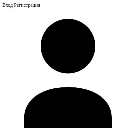
Вход
Регистрация