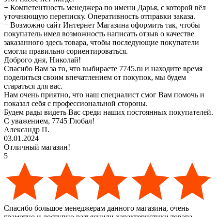
+
Компетентность менеджера по имени Дарья, с которой вёл
уточняющую переписку. Оперативность отправки заказа.
−
Возможно сайт Интернет Магазина оформить так, чтобы
покупатель имел возможность написать отзыв о качестве
заказанного здесь товара, чтобы последующие покупатели
смогли правильно сориентироваться.
Доброго дня, Николай!
Спасибо Вам за то, что выбираете 7745.ru и находите время
поделиться своим впечатлением от покупок, мы будем
стараться для вас.
Нам очень приятно, что наш специалист смог Вам помочь и
показал себя с профессиональной стороны.
Будем рады видеть Вас среди наших постоянных покупателей.
С уважением, 7745 Глобал!
Александр П.
03.01.2024
Отличный магазин!
5
Спасибо большое менеджерам данного магазина, очень
грамотно и доступно разъяснили характеристики товара.