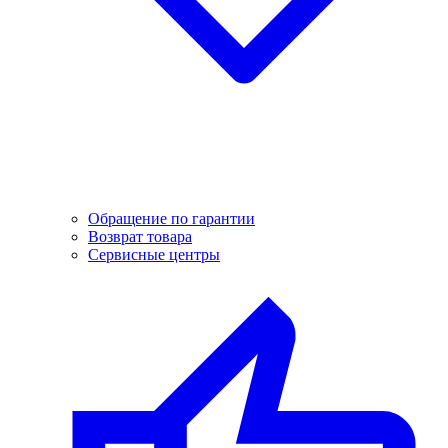
Обращение по гарантии
Возврат товара
Сервисные центры