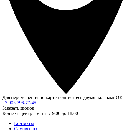
Для перемещения по карте пользуйтесь двумя пальцами
OK
+7 903 796-77-45
Заказать звонок
Контакт-центр
Пн.-пт. с 9:00 до 18:00
Контакты
Самовывоз