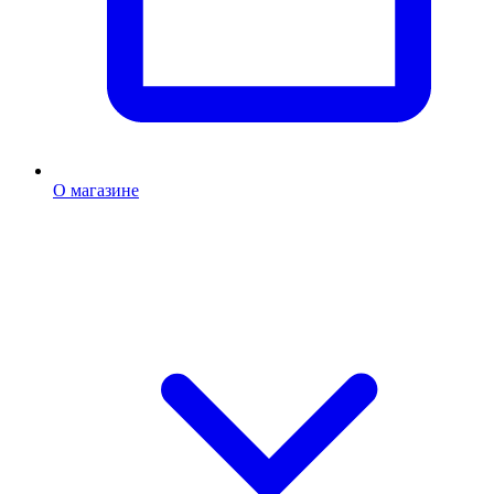
О магазине