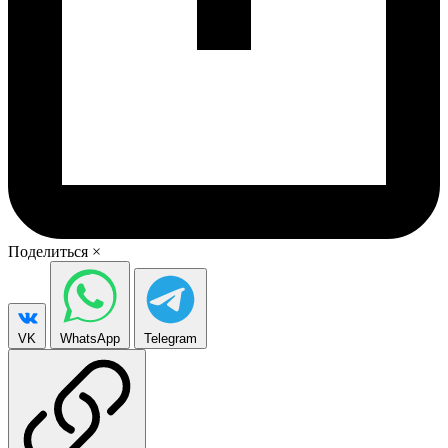
Поделиться
×
VK
WhatsApp
Telegram