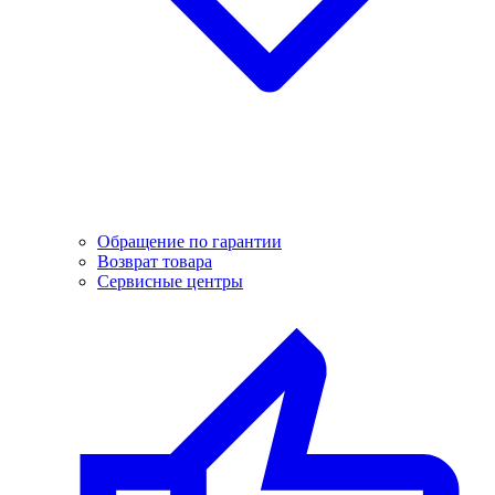
Обращение по гарантии
Возврат товара
Сервисные центры