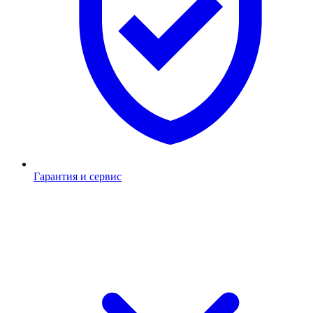
Гарантия и сервис