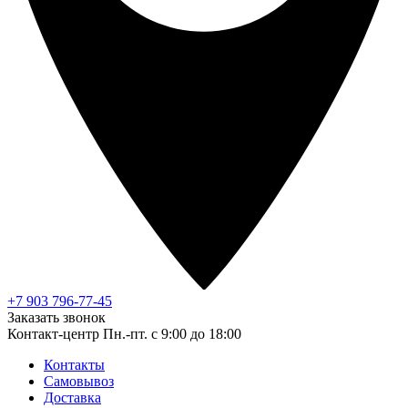
+7 903 796-77-45
Заказать звонок
Контакт-центр
Пн.-пт. с 9:00 до 18:00
Контакты
Самовывоз
Доставка