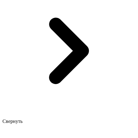
Свернуть