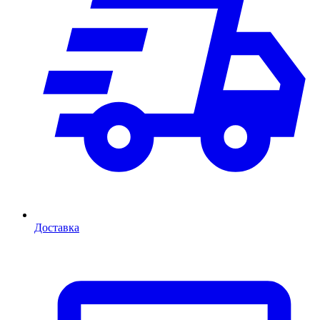
Доставка