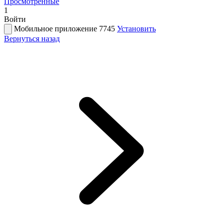
Просмотренные
1
Войти
Мобильное приложение 7745
Установить
Вернуться назад