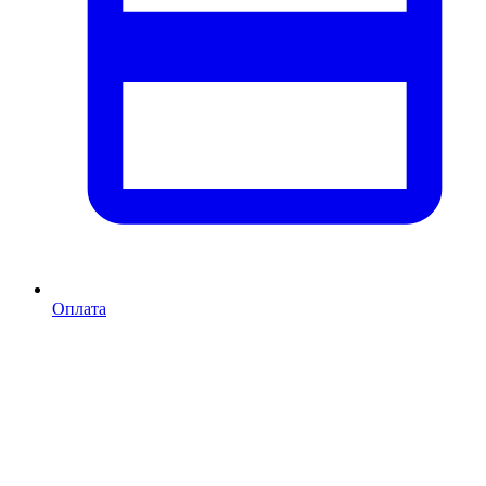
Оплата