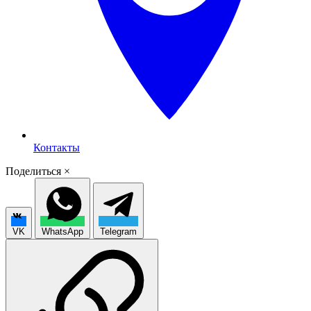
Контакты
Поделиться
×
VK
WhatsApp
Telegram