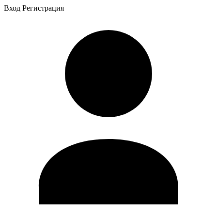
Вход
Регистрация