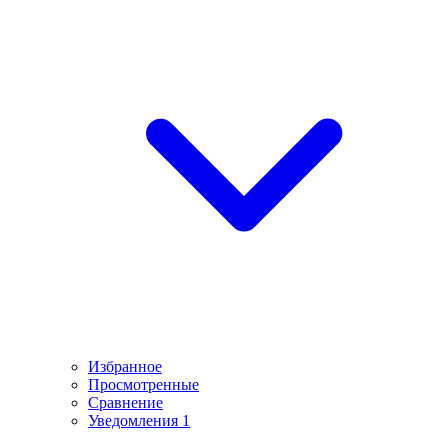
Избранное
Просмотренные
Сравнение
Уведомления
1