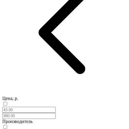
Цена, р.
Производитель