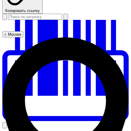
Копировать ссылку