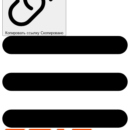
Копировать ссылку
Скопировано