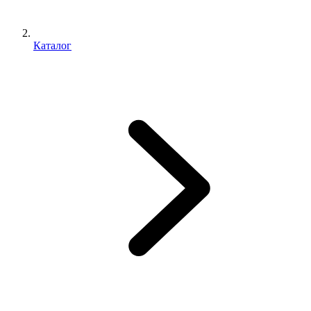
Каталог