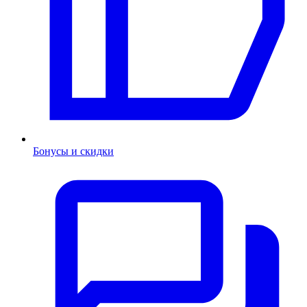
Бонусы и скидки