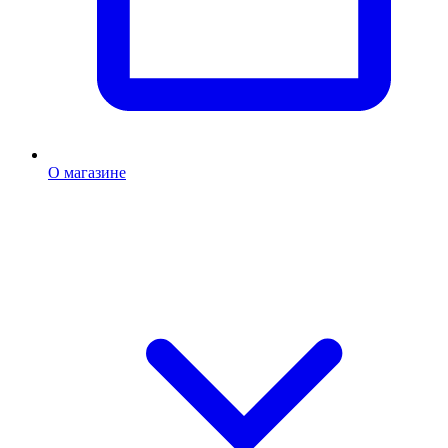
О магазине