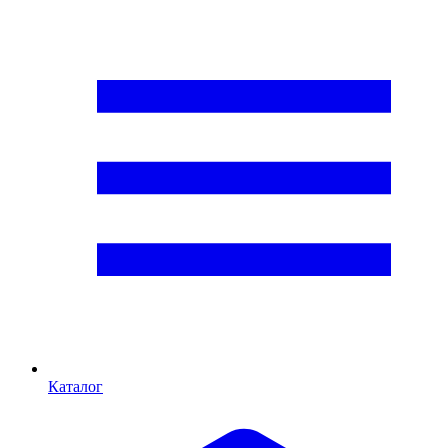
Каталог