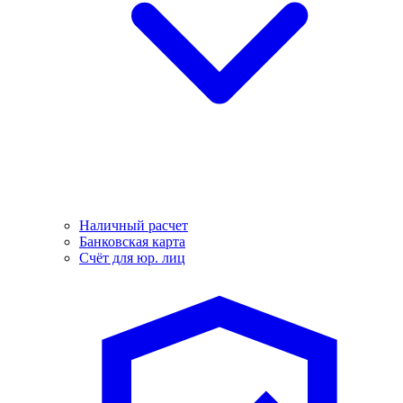
Наличный расчет
Банковская карта
Счёт для юр. лиц