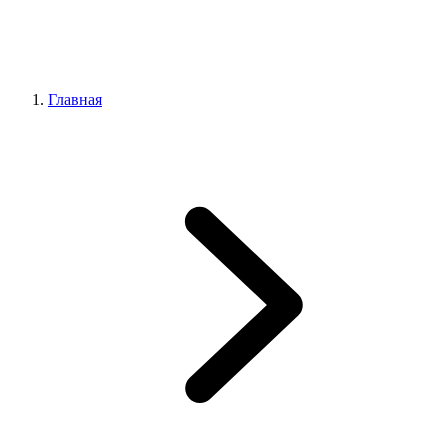
Главная