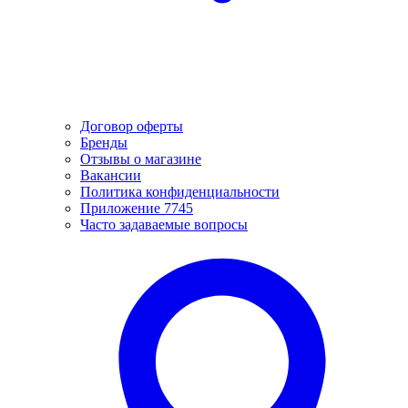
Договор оферты
Бренды
Отзывы о магазине
Вакансии
Политика конфиденциальности
Приложение 7745
Часто задаваемые вопросы