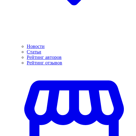
Новости
Статьи
Рейтинг авторов
Рейтинг отзывов