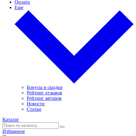
Оплата
Еще
Бонусы и скидки
Рейтинг отзывов
Рейтинг авторов
Новости
Статьи
Каталог
Избранное