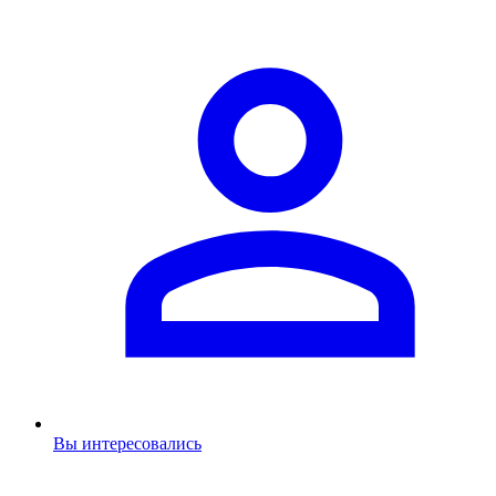
Вы интересовались