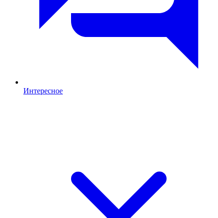
Интересное