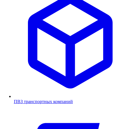
ПВЗ транспортных компаний