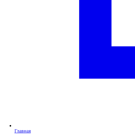
Главная