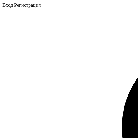
Вход
Регистрация