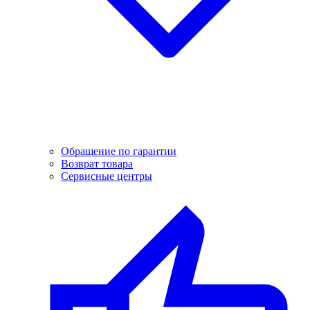
Обращение по гарантии
Возврат товара
Сервисные центры