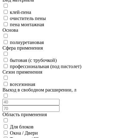
клей-пена
очиститель пены
пена монтажная
Основа
полиуретановая
Сфера применения
бытовая (с трубочкой)
профессиональная (под пистолет)
Сезон применения
всесезонная
Выход в свободном расширении, л
Область применения
Для блоков
Окна / Двери