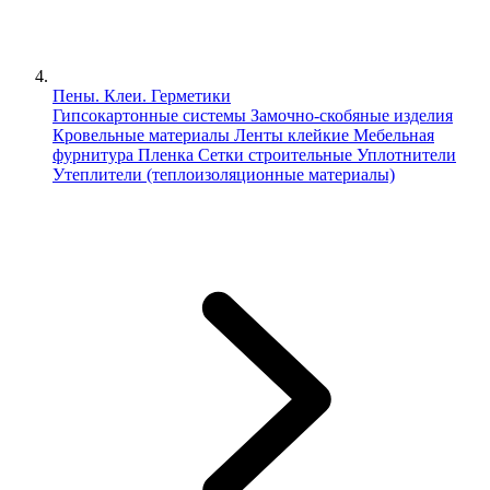
Пены. Клеи. Герметики
Гипсокартонные системы
Замочно-скобяные изделия
Кровельные материалы
Ленты клейкие
Мебельная
фурнитура
Пленка
Сетки строительные
Уплотнители
Утеплители (теплоизоляционные материалы)