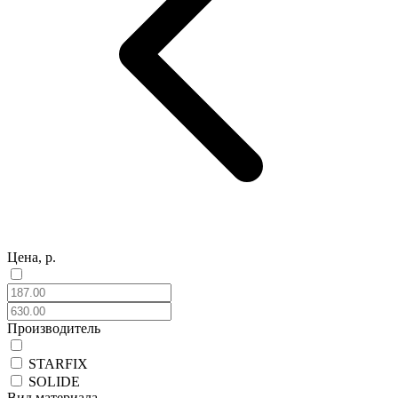
Цена, р.
Производитель
STARFIX
SOLIDE
Вид материала