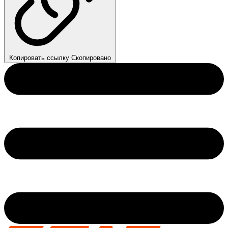
Копировать ссылку
Скопировано