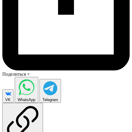
Поделиться
×
VK
WhatsApp
Telegram