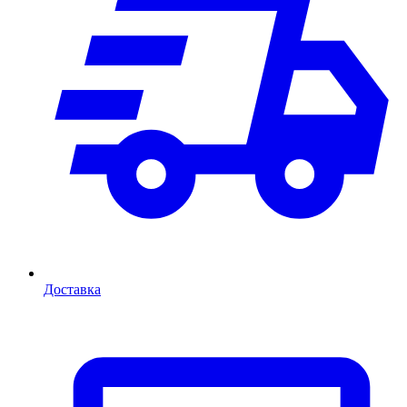
Доставка