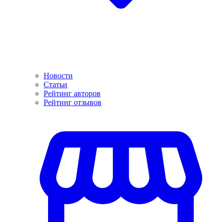
Новости
Статьи
Рейтинг авторов
Рейтинг отзывов