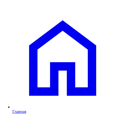
Главная