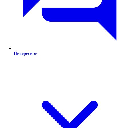
Интересное