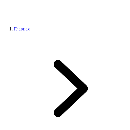
Главная