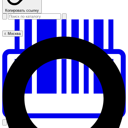
Копировать ссылку