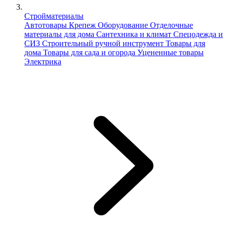
Стройматериалы
Автотовары
Крепеж
Оборудование
Отделочные
материалы для дома
Сантехника и климат
Спецодежда и
СИЗ
Строительный ручной инструмент
Товары для
дома
Товары для сада и огорода
Уцененные товары
Электрика