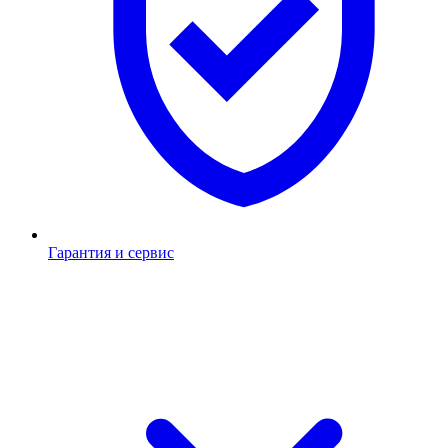
Гарантия и сервис