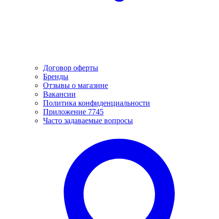
Договор оферты
Бренды
Отзывы о магазине
Вакансии
Политика конфиденциальности
Приложение 7745
Часто задаваемые вопросы