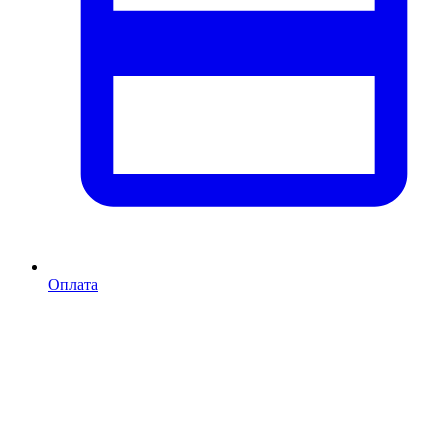
Оплата