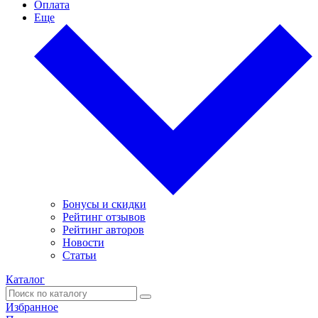
Оплата
Еще
Бонусы и скидки
Рейтинг отзывов
Рейтинг авторов
Новости
Статьи
Каталог
Избранное