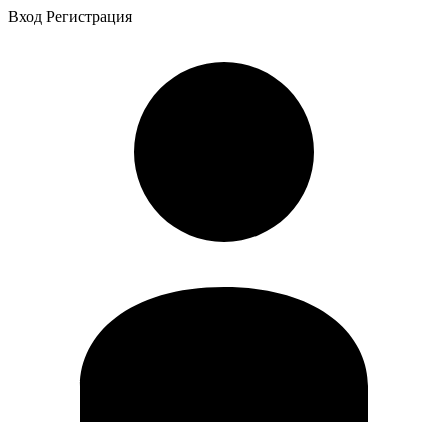
Вход
Регистрация