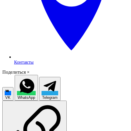
Контакты
Поделиться
×
VK
WhatsApp
Telegram