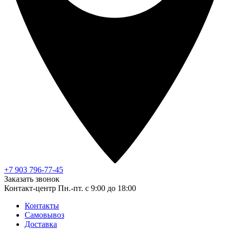
+7 903 796-77-45
Заказать звонок
Контакт-центр
Пн.-пт. с 9:00 до 18:00
Контакты
Самовывоз
Доставка