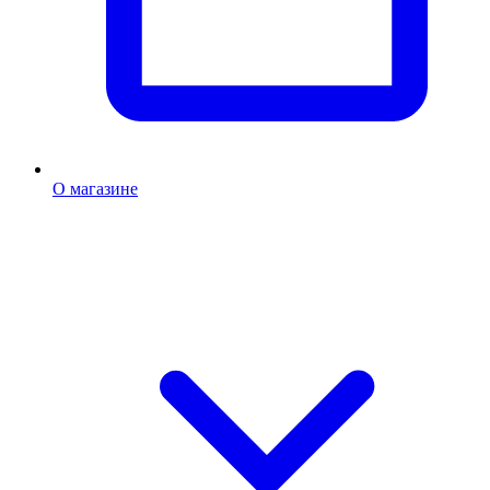
О магазине