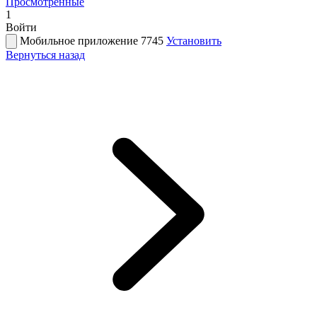
Просмотренные
1
Войти
Мобильное приложение 7745
Установить
Вернуться назад