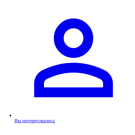
Вы интересовались