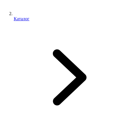
Каталог