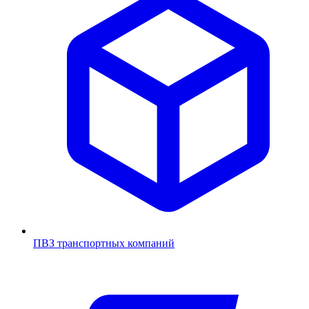
ПВЗ транспортных компаний