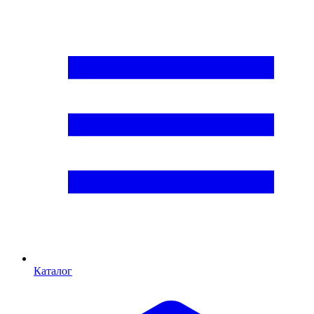
Каталог