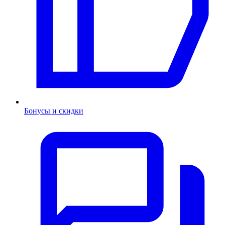
Бонусы и скидки