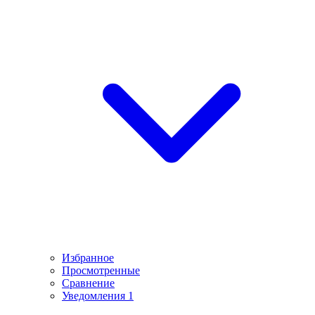
Избранное
Просмотренные
Сравнение
Уведомления
1