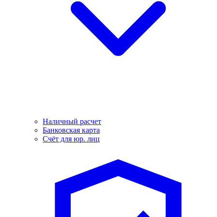
Наличный расчет
Банковская карта
Счёт для юр. лиц