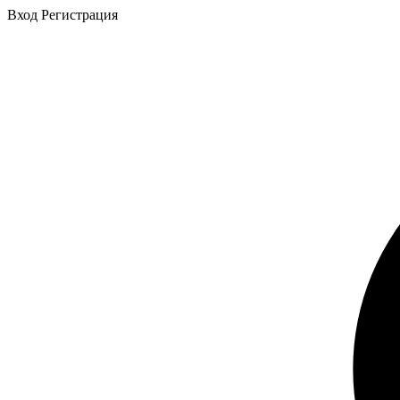
Вход
Регистрация