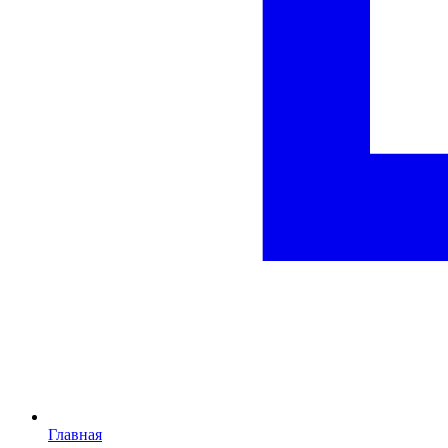
Главная