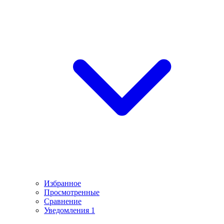
Избранное
Просмотренные
Сравнение
Уведомления
1