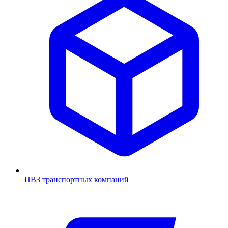
ПВЗ транспортных компаний