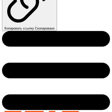
Копировать ссылку
Скопировано