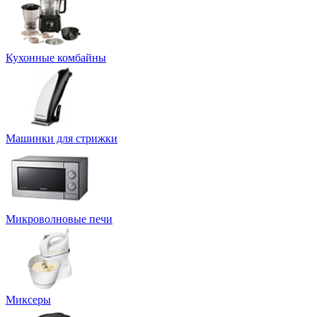
Кухонные комбайны
Машинки для стрижки
Микроволновые печи
Миксеры