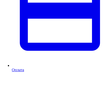
Оплата