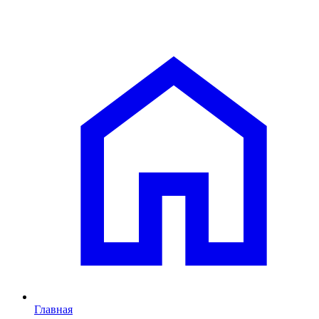
Главная