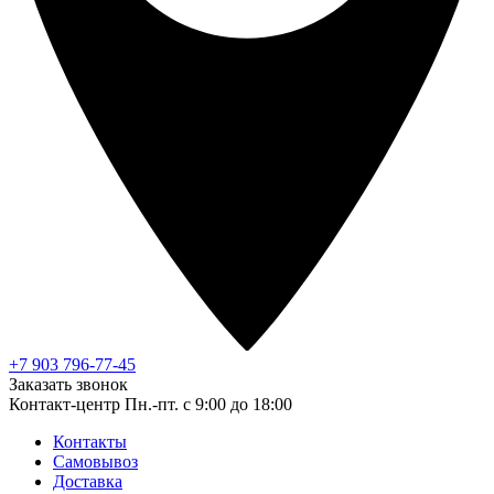
+7 903 796-77-45
Заказать звонок
Контакт-центр
Пн.-пт. с 9:00 до 18:00
Контакты
Самовывоз
Доставка