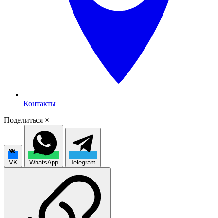
Контакты
Поделиться
×
VK
WhatsApp
Telegram