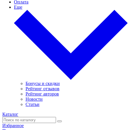
Оплата
Еще
Бонусы и скидки
Рейтинг отзывов
Рейтинг авторов
Новости
Статьи
Каталог
Избранное