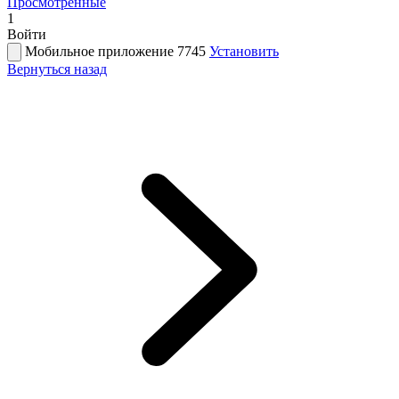
Просмотренные
1
Войти
Мобильное приложение 7745
Установить
Вернуться назад