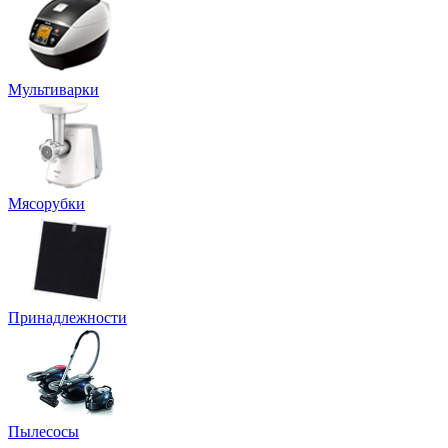
Мультиварки
Мясорубки
Принадлежности
Пылесосы