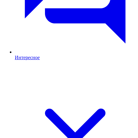
Интересное