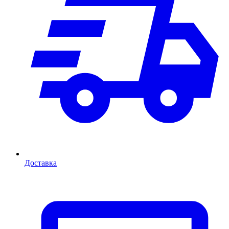
Доставка