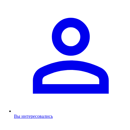
Вы интересовались