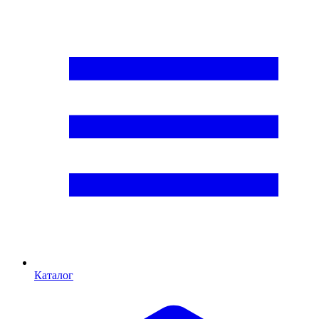
Каталог