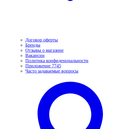
Договор оферты
Бренды
Отзывы о магазине
Вакансии
Политика конфиденциальности
Приложение 7745
Часто задаваемые вопросы