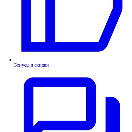
Бонусы и скидки