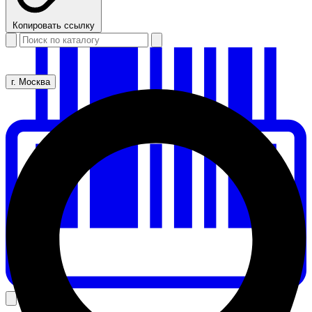
Копировать ссылку