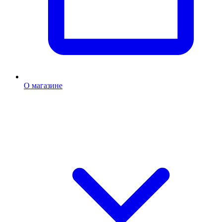
О магазине