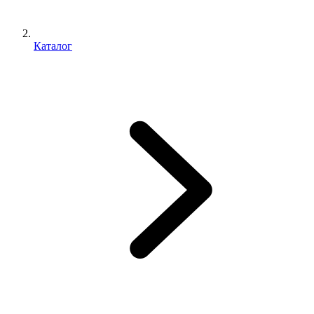
Каталог