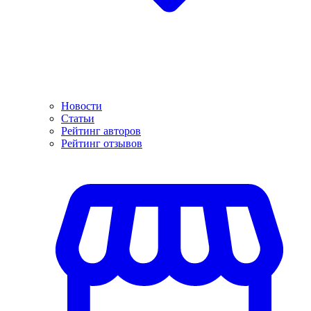
Новости
Статьи
Рейтинг авторов
Рейтинг отзывов