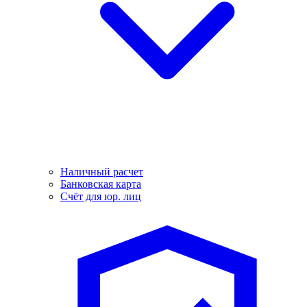
Наличный расчет
Банковская карта
Счёт для юр. лиц