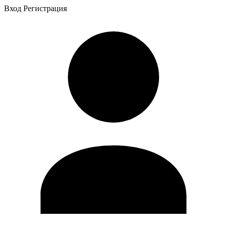
Вход
Регистрация