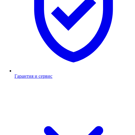
Гарантия и сервис