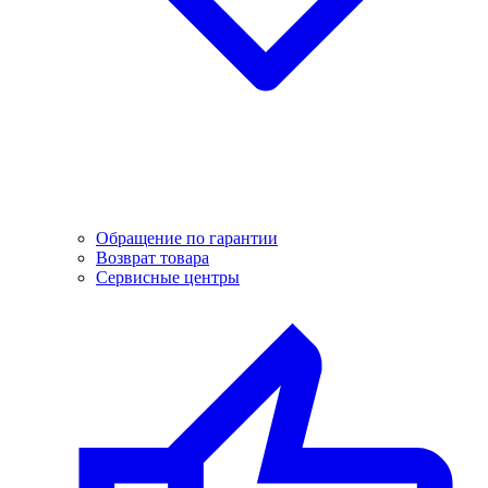
Обращение по гарантии
Возврат товара
Сервисные центры