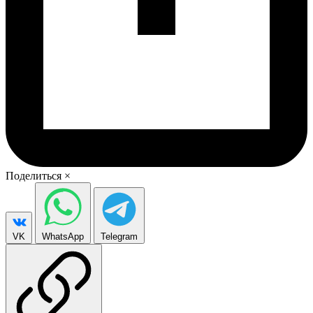
Поделиться
×
VK
WhatsApp
Telegram