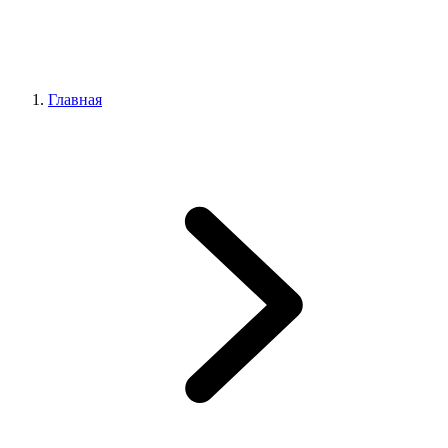
Главная