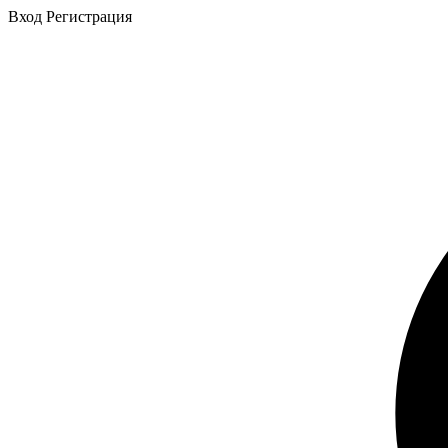
Вход
Регистрация