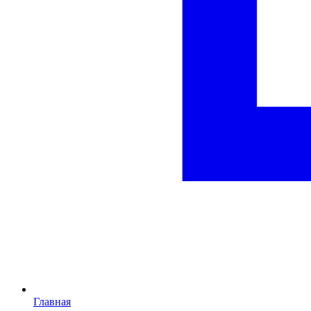
Главная