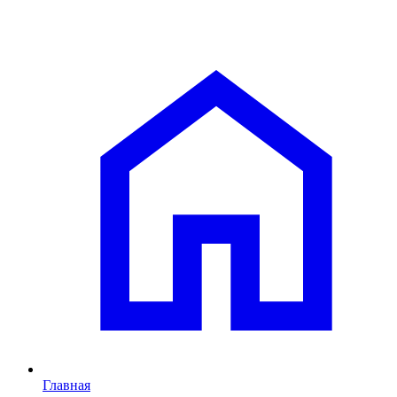
Главная