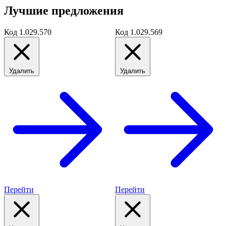
Лучшие предложения
Код
1.029.570
Код
1.029.569
Удалить
Удалить
Перейти
Перейти