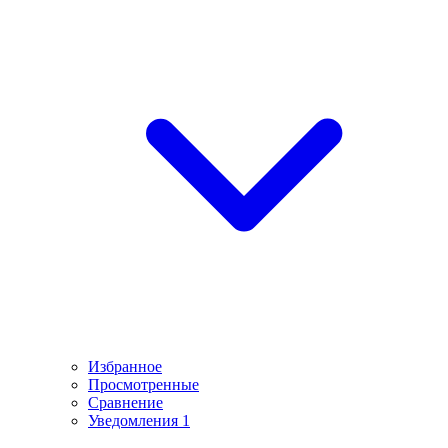
Избранное
Просмотренные
Сравнение
Уведомления
1