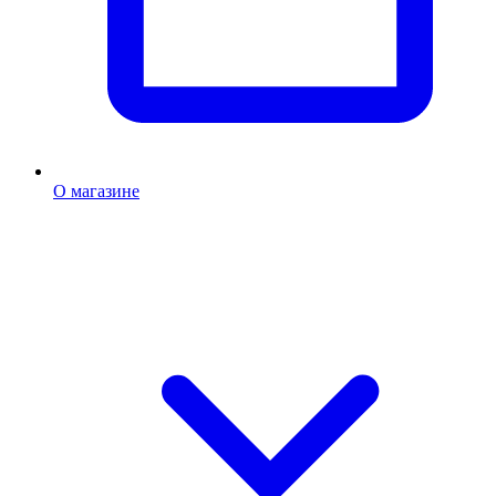
О магазине