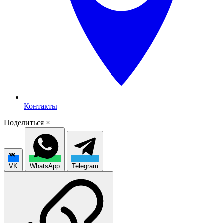
Контакты
Поделиться
×
VK
WhatsApp
Telegram