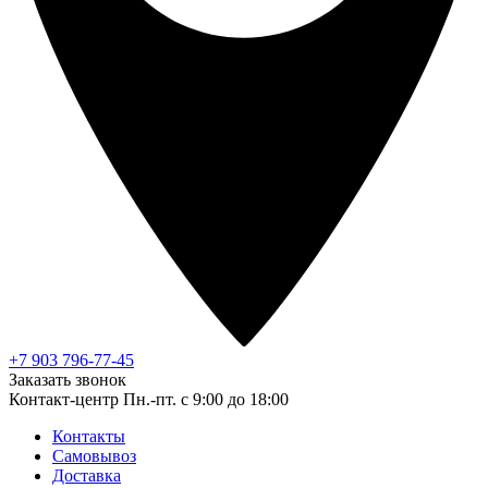
+7 903 796-77-45
Заказать звонок
Контакт-центр
Пн.-пт. с 9:00 до 18:00
Контакты
Самовывоз
Доставка