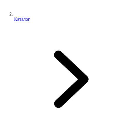
Каталог