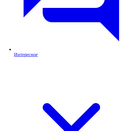
Интересное