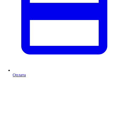
Оплата