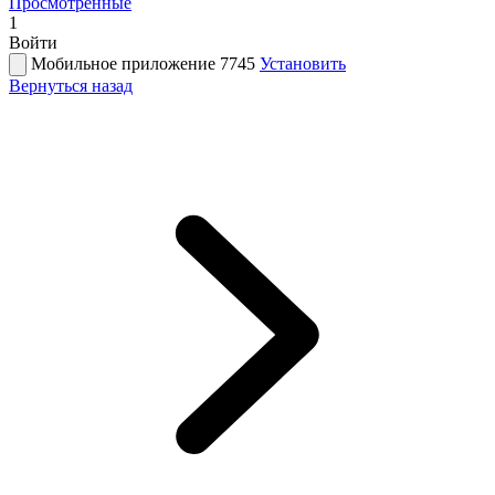
Просмотренные
1
Войти
Мобильное приложение 7745
Установить
Вернуться назад