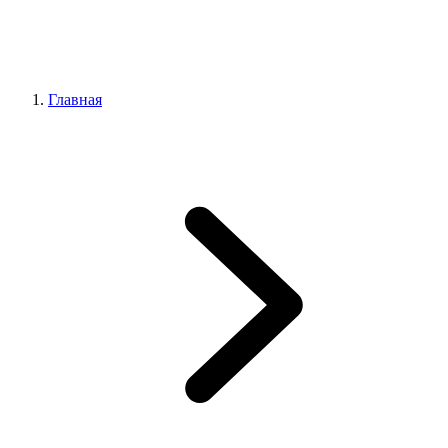
Главная