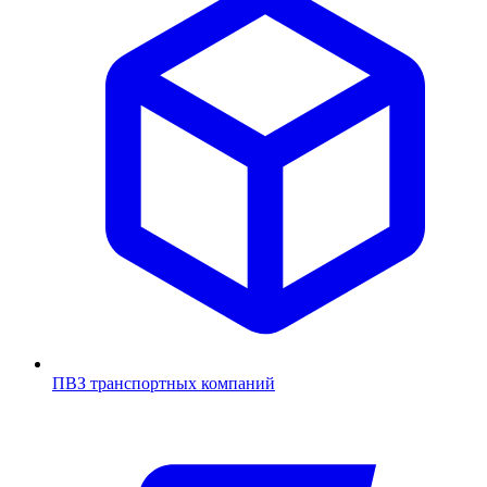
ПВЗ транспортных компаний