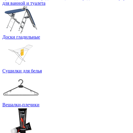
для ванной и туалета
Доски гладильные
Сушилки для белья
Вешалки-плечики