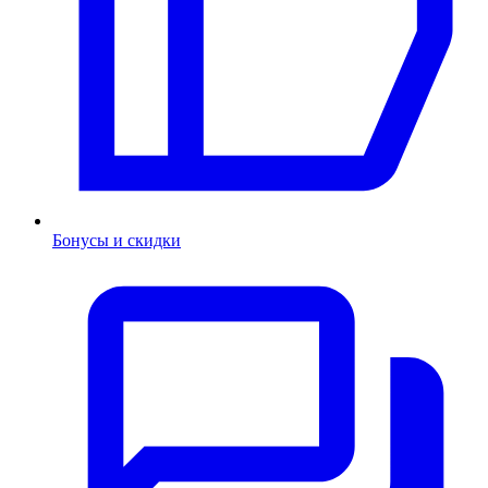
Бонусы и скидки