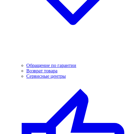
Обращение по гарантии
Возврат товара
Сервисные центры