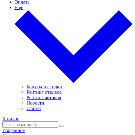
Оплата
Еще
Бонусы и скидки
Рейтинг отзывов
Рейтинг авторов
Новости
Статьи
Каталог
Избранное