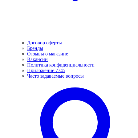
Договор оферты
Бренды
Отзывы о магазине
Вакансии
Политика конфиденциальности
Приложение 7745
Часто задаваемые вопросы