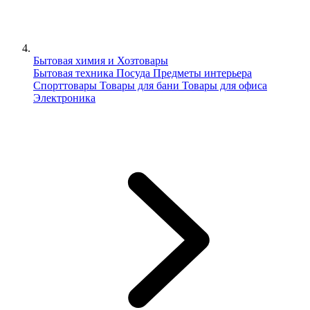
Бытовая химия и Хозтовары
Бытовая техника
Посуда
Предметы интерьера
Спорттовары
Товары для бани
Товары для офиса
Электроника