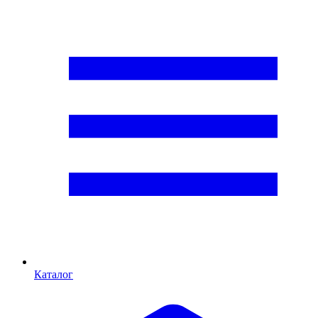
Каталог