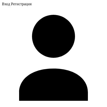
Вход
Регистрация