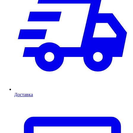
Доставка