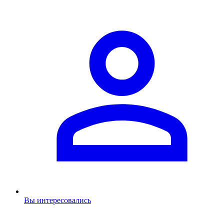
Вы интересовались