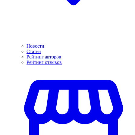
Новости
Статьи
Рейтинг авторов
Рейтинг отзывов