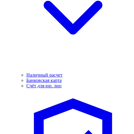
Наличный расчет
Банковская карта
Счёт для юр. лиц