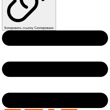
Копировать ссылку
Скопировано