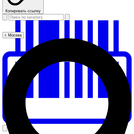
Копировать ссылку