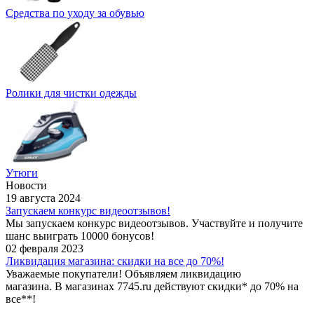
Средства по уходу за обувью
Ролики для чистки одежды
Утюги
Новости
19 августа 2024
Запускаем конкурс видеоотзывов!
Мы запускаем конкурс видеоотзывов. Участвуйте и получите
шанс выиграть 10000 бонусов!
02 февраля 2023
Ликвидация магазина: скидки на все до 70%!
Уважаемые покупатели! Объявляем ликвидацию
магазина. В магазинах 7745.ru действуют скидки* до 70% на
все**!