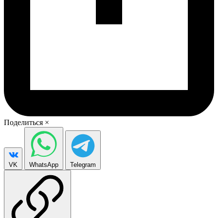
Поделиться
×
VK
WhatsApp
Telegram