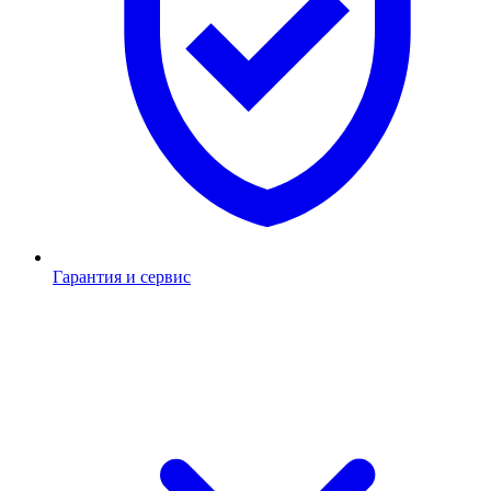
Гарантия и сервис