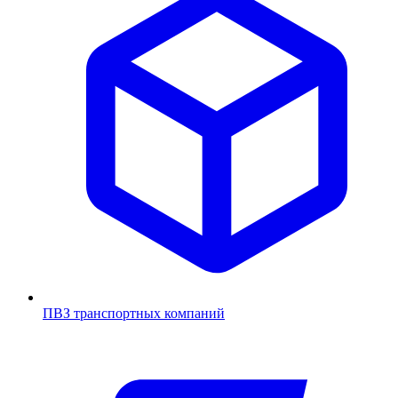
ПВЗ транспортных компаний