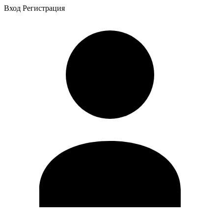
Вход
Регистрация