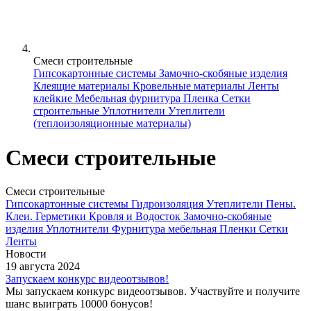
Смеси строительные
Гипсокартонные системы
Замочно-скобяные изделия
Клеящие материалы
Кровельные материалы
Ленты
клейкие
Мебельная фурнитура
Пленка
Сетки
строительные
Уплотнители
Утеплители
(теплоизоляционные материалы)
Смеси строительные
Смеси строительные
Гипсокартонные системы
Гидроизоляция
Утеплители
Пены.
Клеи. Герметики
Кровля и Водосток
Замочно-скобяные
изделия
Уплотнители
Фурнитура мебельная
Пленки
Сетки
Ленты
Новости
19 августа 2024
Запускаем конкурс видеоотзывов!
Мы запускаем конкурс видеоотзывов. Участвуйте и получите
шанс выиграть 10000 бонусов!