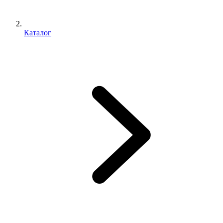
Каталог