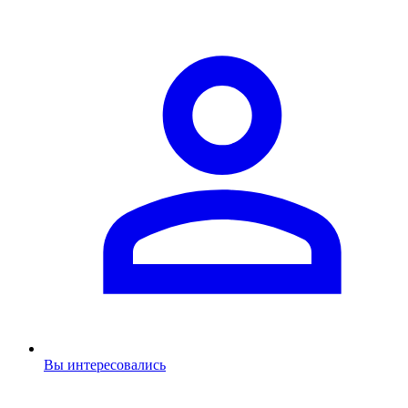
Вы интересовались