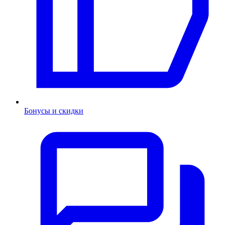
Бонусы и скидки