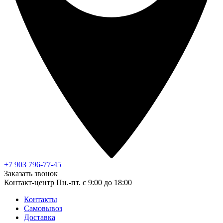
+7 903 796-77-45
Заказать звонок
Контакт-центр
Пн.-пт. с 9:00 до 18:00
Контакты
Самовывоз
Доставка