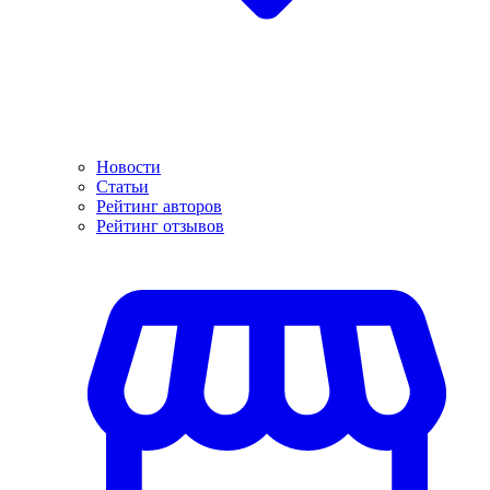
Новости
Статьи
Рейтинг авторов
Рейтинг отзывов