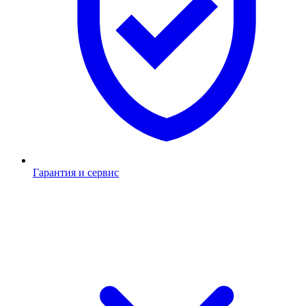
Гарантия и сервис