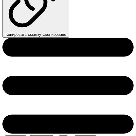
Копировать ссылку
Скопировано