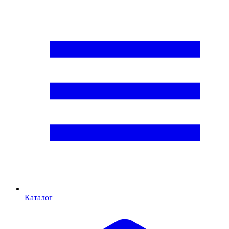
Каталог