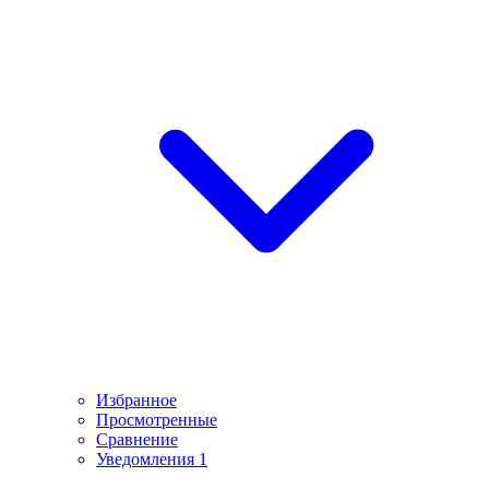
Избранное
Просмотренные
Сравнение
Уведомления
1