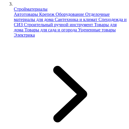
Стройматериалы
Автотовары
Крепеж
Оборудование
Отделочные
материалы для дома
Сантехника и климат
Спецодежда и
СИЗ
Строительный ручной инструмент
Товары для
дома
Товары для сада и огорода
Уцененные товары
Электрика