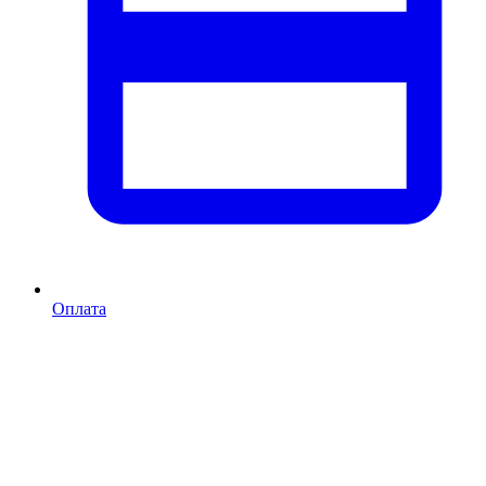
Оплата