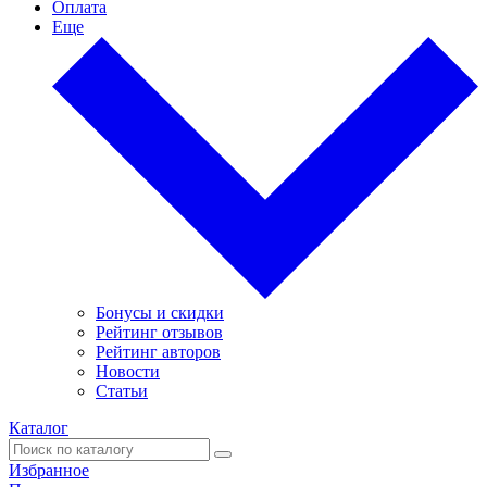
Оплата
Еще
Бонусы и скидки
Рейтинг отзывов
Рейтинг авторов
Новости
Статьи
Каталог
Избранное