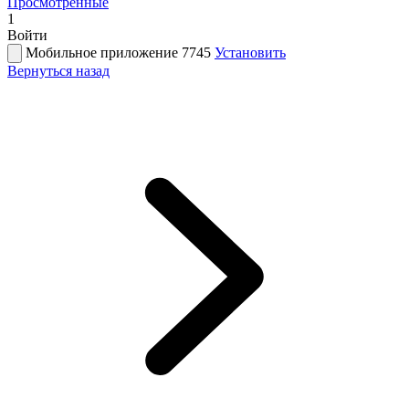
Просмотренные
1
Войти
Мобильное приложение 7745
Установить
Вернуться назад