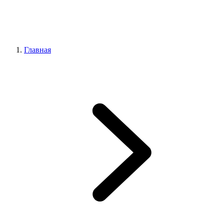
Главная