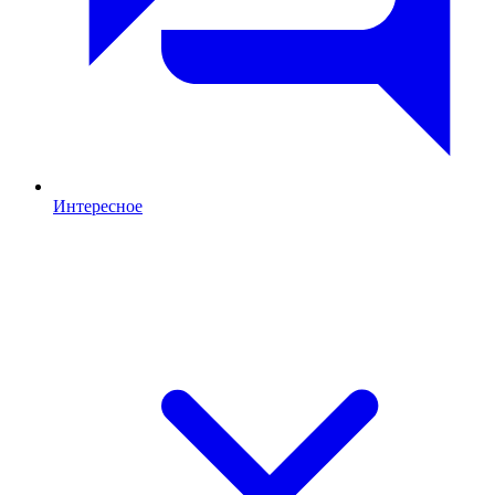
Интересное