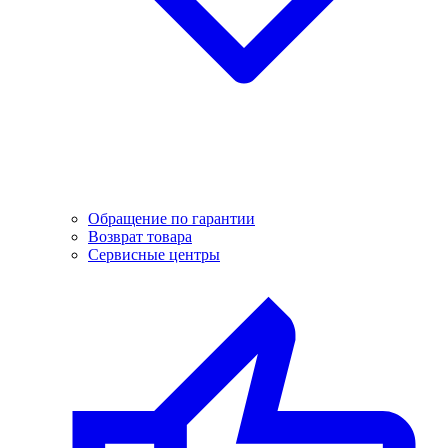
Обращение по гарантии
Возврат товара
Сервисные центры