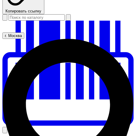
Копировать ссылку