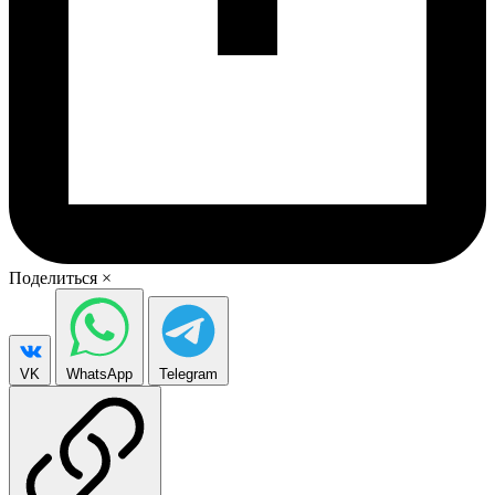
Поделиться
×
VK
WhatsApp
Telegram