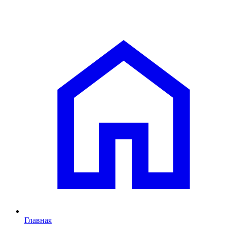
Главная