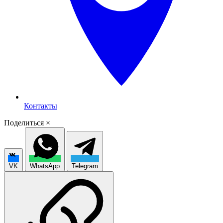
Контакты
Поделиться
×
VK
WhatsApp
Telegram