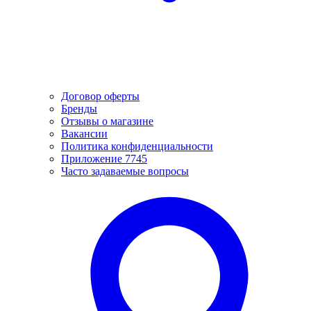
Договор оферты
Бренды
Отзывы о магазине
Вакансии
Политика конфиденциальности
Приложение 7745
Часто задаваемые вопросы