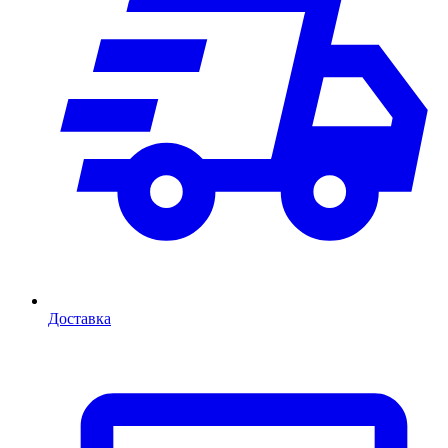
Доставка