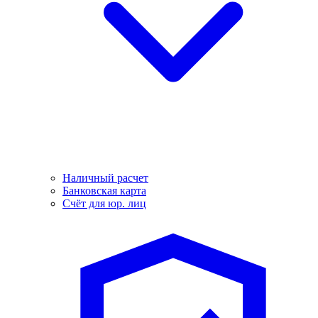
Наличный расчет
Банковская карта
Счёт для юр. лиц