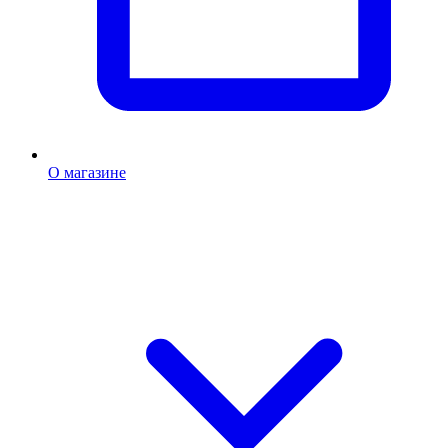
О магазине