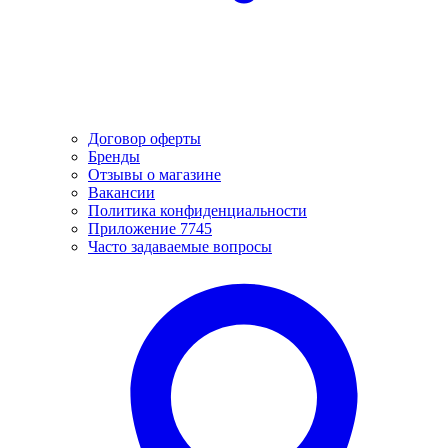
Договор оферты
Бренды
Отзывы о магазине
Вакансии
Политика конфиденциальности
Приложение 7745
Часто задаваемые вопросы