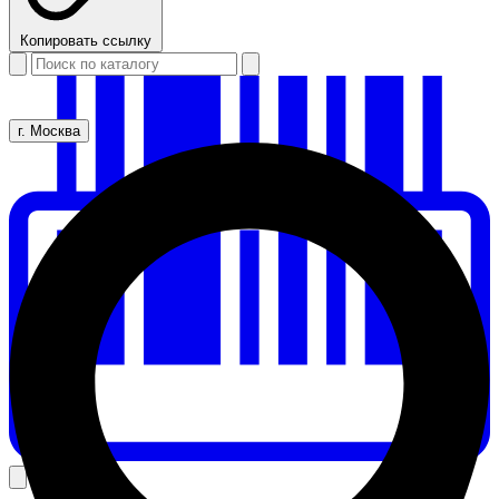
Копировать ссылку