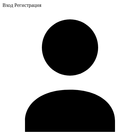
Вход
Регистрация