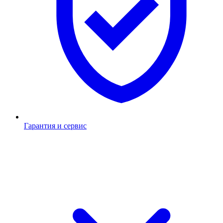
Гарантия и сервис