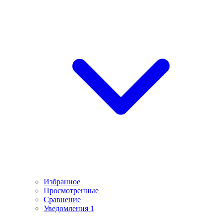
Избранное
Просмотренные
Сравнение
Уведомления
1