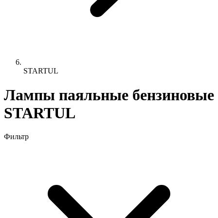
STARTUL
Лампы паяльные бензиновые
STARTUL
Фильтр