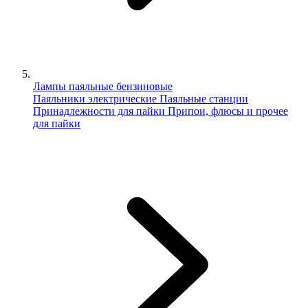
Лампы паяльные бензиновые
Паяльники электрические
Паяльные станции
Принадлежности для пайки
Припои, флюсы и прочее
для пайки