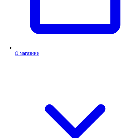
О магазине