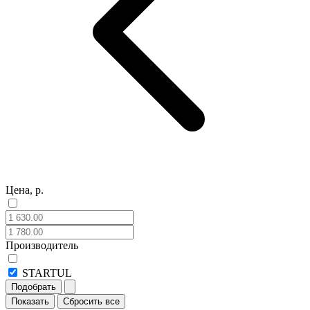
Цена, р.
Производитель
STARTUL
Подобрать
Показать
Сбросить все