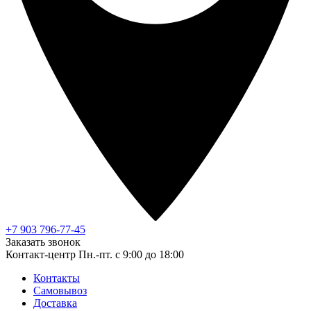
+7 903 796-77-45
Заказать звонок
Контакт-центр
Пн.-пт. с 9:00 до 18:00
Контакты
Самовывоз
Доставка