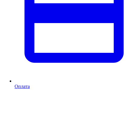
Оплата