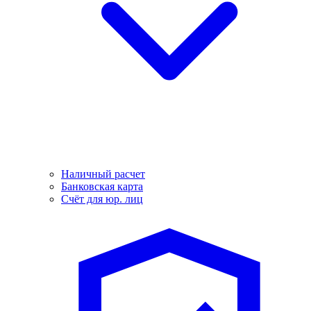
Наличный расчет
Банковская карта
Счёт для юр. лиц