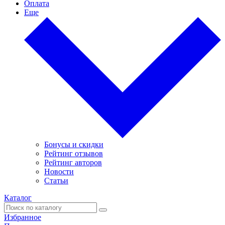
Оплата
Еще
Бонусы и скидки
Рейтинг отзывов
Рейтинг авторов
Новости
Статьи
Каталог
Избранное