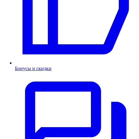
Бонусы и скидки