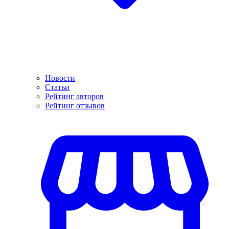
Новости
Статьи
Рейтинг авторов
Рейтинг отзывов