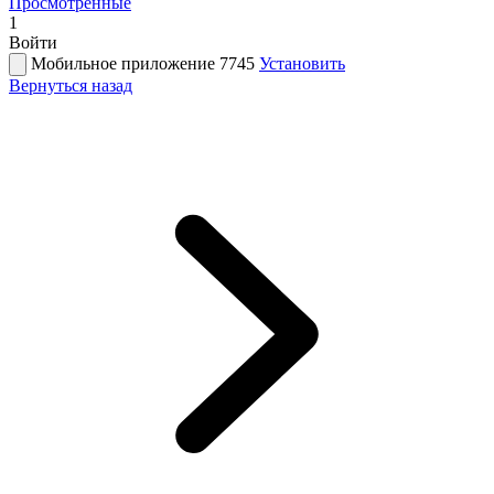
Просмотренные
1
Войти
Мобильное приложение 7745
Установить
Вернуться назад