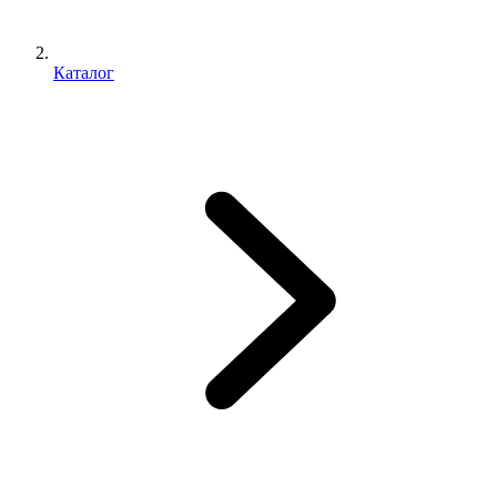
Каталог