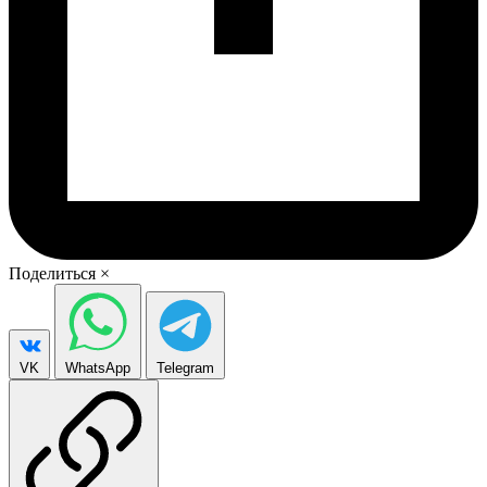
Поделиться
×
VK
WhatsApp
Telegram