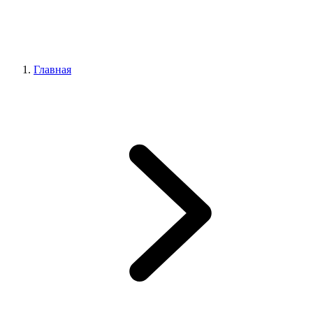
Главная