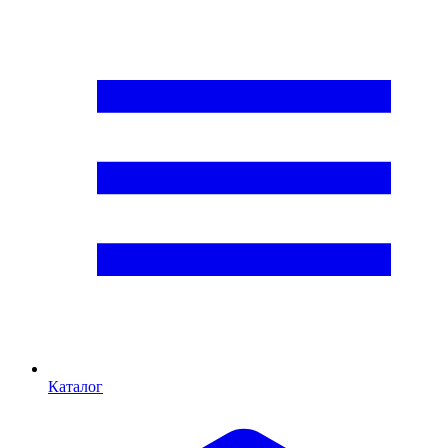
Каталог