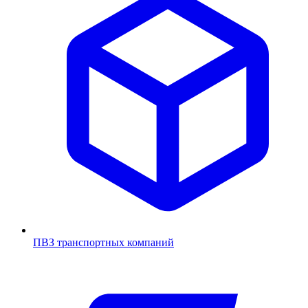
ПВЗ транспортных компаний