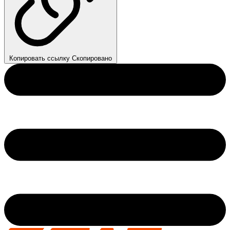
Копировать ссылку
Скопировано