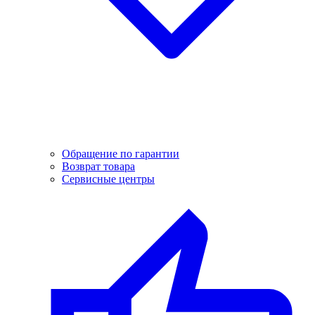
Обращение по гарантии
Возврат товара
Сервисные центры