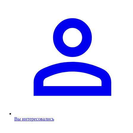
Вы интересовались