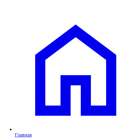
Главная