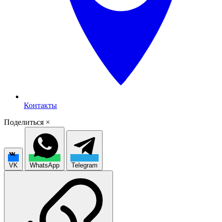
Контакты
Поделиться
×
VK
WhatsApp
Telegram