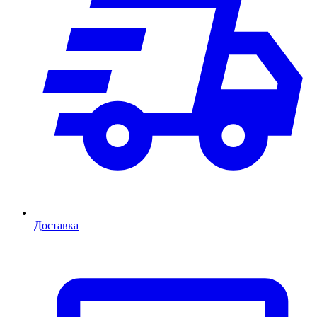
Доставка