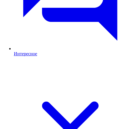
Интересное