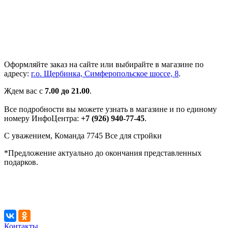
Оформляйте заказ на сайте или выбирайте в магазине по
адресу:
г.о. Щербинка, Симферопольское шоссе, 8
.
Ждем вас с
7.00 до 21.00
.
Все подробности вы можете узнать в магазине и по единому
номеру ИнфоЦентра:
+7 (926) 940-77-45
.
С уважением, Команда 7745 Все для стройки
*Предложение актуально до окончания представленных
подарков.
Контакты