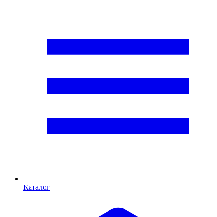
Каталог