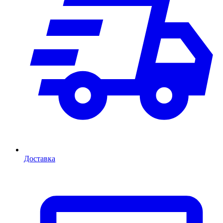
Доставка