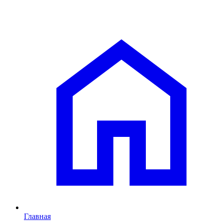
Главная