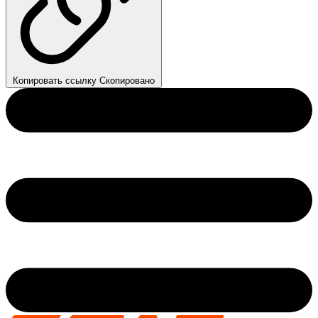
Копировать ссылку
Скопировано