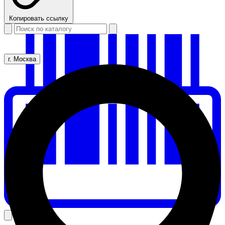
Копировать ссылку