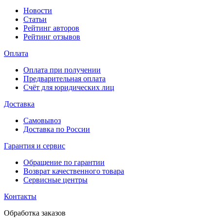
Новости
Статьи
Рейтинг авторов
Рейтинг отзывов
Оплата
Оплата при получении
Предварительная оплата
Счёт для юридических лиц
Доставка
Самовывоз
Доставка по России
Гарантия и сервис
Обращение по гарантии
Возврат качественного товара
Сервисные центры
Контакты
Обработка заказов