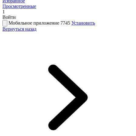
Избранное
Просмотренные
1
Войти
Мобильное приложение 7745
Установить
Вернуться назад