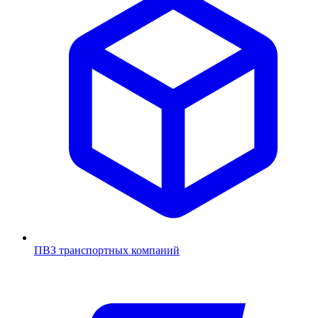
ПВЗ транспортных компаний