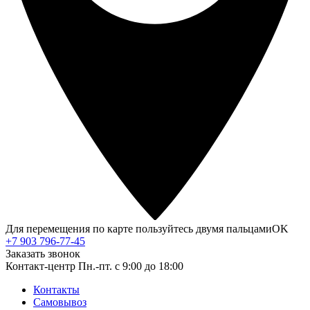
Для перемещения по карте пользуйтесь двумя пальцами
OK
+7 903 796-77-45
Заказать звонок
Контакт-центр
Пн.-пт. с 9:00 до 18:00
Контакты
Самовывоз