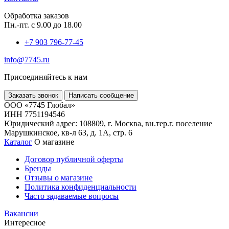
Обработка заказов
Пн.-пт. с 9.00 до 18.00
+7 903
796-77-45
info@7745.ru
Присоединяйтесь к нам
Заказать звонок
Написать сообщение
ООО «7745 Глобал»
ИНН 7751194546
Юридический адрес: 108809, г. Москва, вн.тер.г. поселение
Марушкинское, кв-л 63, д. 1А, стр. 6
Каталог
О магазине
Договор публичной оферты
Бренды
Отзывы о магазине
Политика конфиденциальности
Часто задаваемые вопросы
Вакансии
Интересное