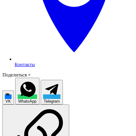
Контакты
Поделиться
×
VK
WhatsApp
Telegram