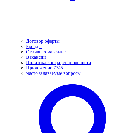
Договор оферты
Бренды
Отзывы о магазине
Вакансии
Политика конфиденциальности
Приложение 7745
Часто задаваемые вопросы