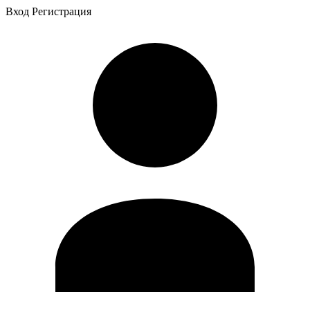
Вход
Регистрация