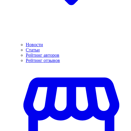
Новости
Статьи
Рейтинг авторов
Рейтинг отзывов