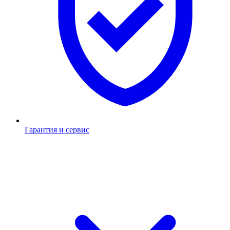
Гарантия и сервис