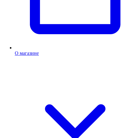
О магазине