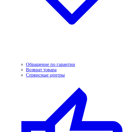
Обращение по гарантии
Возврат товара
Сервисные центры