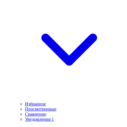
Избранное
Просмотренные
Сравнение
Уведомления
1