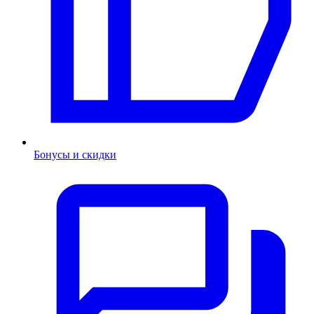
Бонусы и скидки