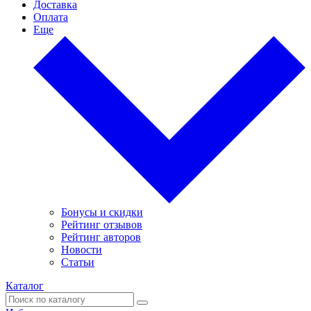
Доставка
Оплата
Еще
Бонусы и скидки
Рейтинг отзывов
Рейтинг авторов
Новости
Статьи
Каталог