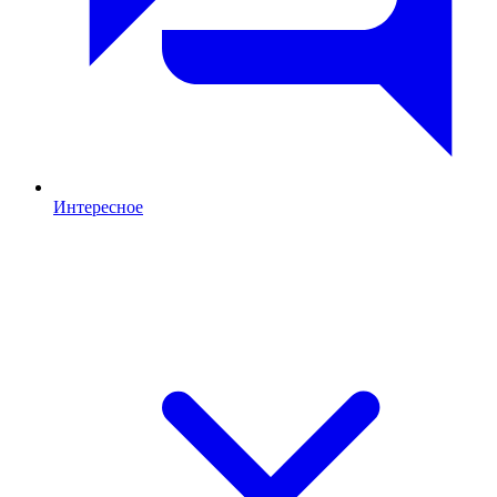
Интересное