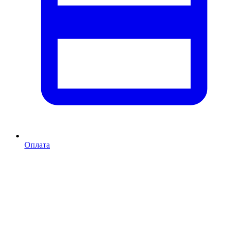
Оплата