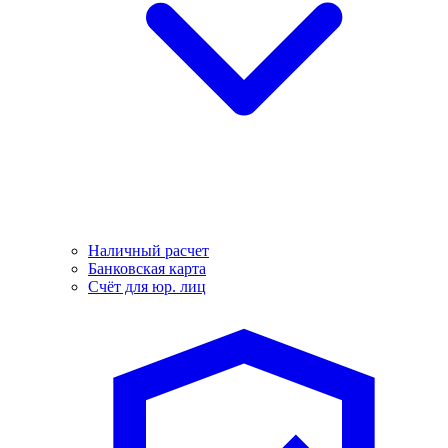
Наличный расчет
Банковская карта
Счёт для юр. лиц