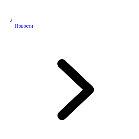
Новости