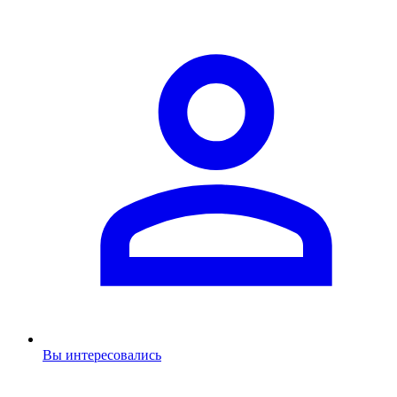
Вы интересовались