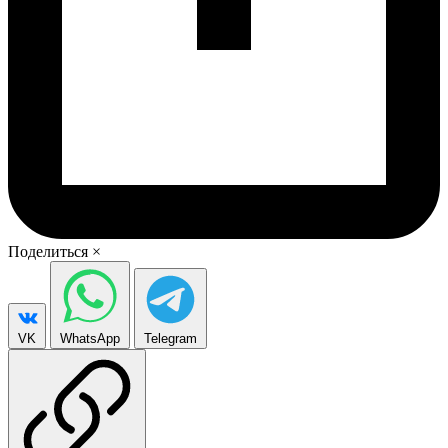
Поделиться
×
VK
WhatsApp
Telegram