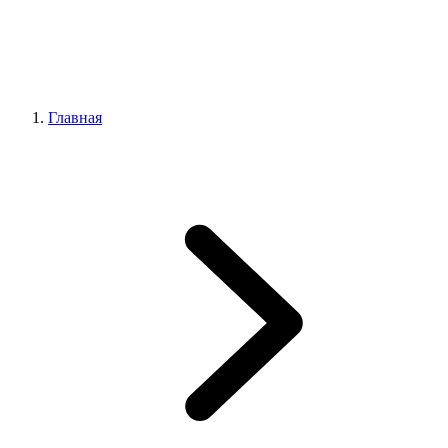
Главная