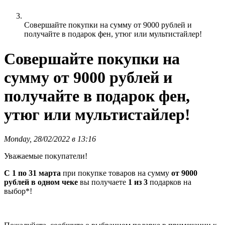
Совершайте покупки на сумму от 9000 рублей и
получайте в подарок фен, утюг или мультистайлер!
Совершайте покупки на
сумму от 9000 рублей и
получайте в подарок фен,
утюг или мультистайлер!
Monday, 28/02/2022 в 13:16
Уважаемые покупатели!
C 1 по 31 марта
при покупке товаров на сумму
от 9000
рублей в одном чеке
вы получаете
1 из 3
подарков на
выбор*!