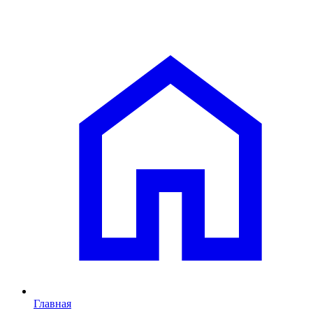
Главная