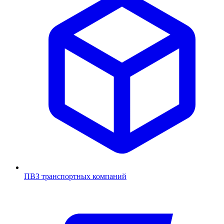
ПВЗ транспортных компаний