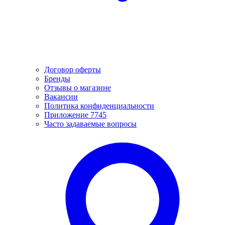
Договор оферты
Бренды
Отзывы о магазине
Вакансии
Политика конфиденциальности
Приложение 7745
Часто задаваемые вопросы