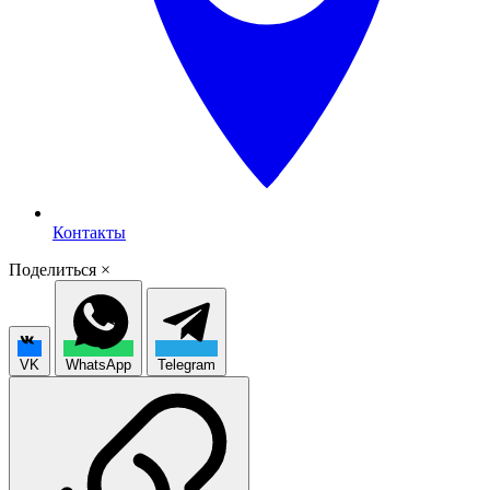
Контакты
Поделиться
×
VK
WhatsApp
Telegram