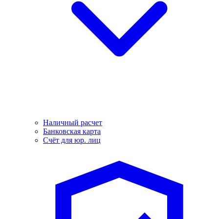
Наличный расчет
Банковская карта
Счёт для юр. лиц