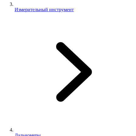
Измерительный инструмент
Дальномеры