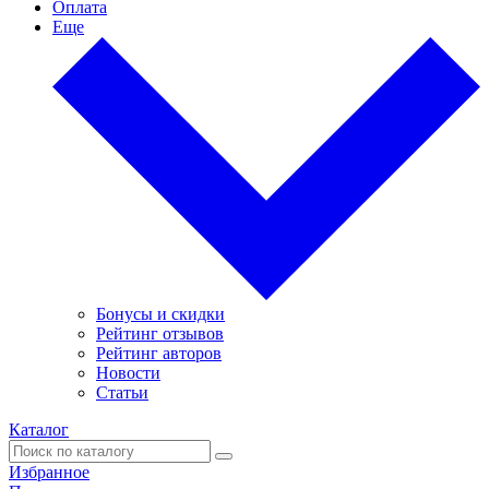
Оплата
Еще
Бонусы и скидки
Рейтинг отзывов
Рейтинг авторов
Новости
Статьи
Каталог
Избранное