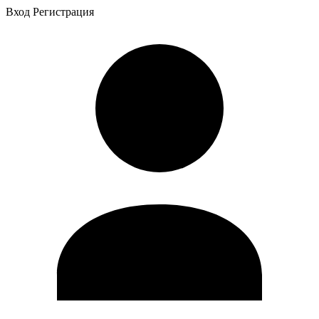
Вход
Регистрация