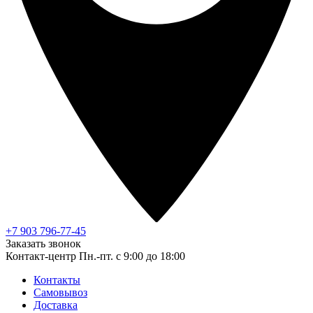
+7 903 796-77-45
Заказать звонок
Контакт-центр
Пн.-пт. с 9:00 до 18:00
Контакты
Самовывоз
Доставка