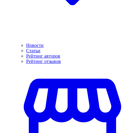
Новости
Статьи
Рейтинг авторов
Рейтинг отзывов