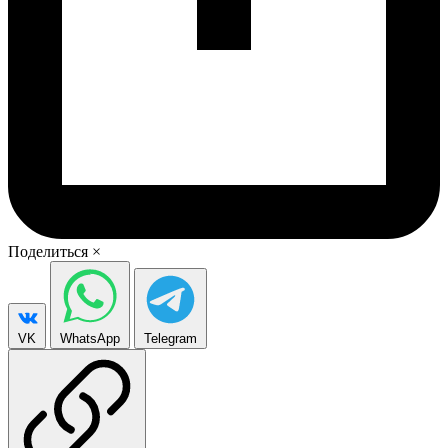
Поделиться
×
VK
WhatsApp
Telegram