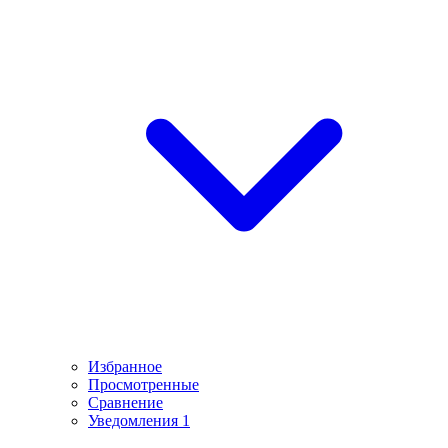
Избранное
Просмотренные
Сравнение
Уведомления
1