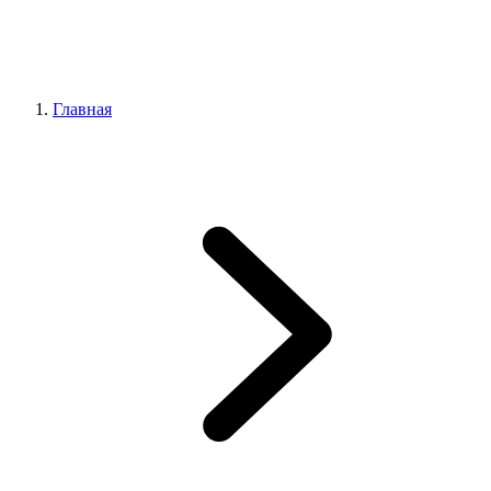
Главная