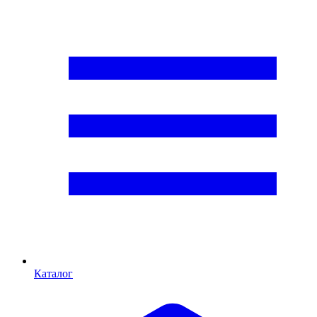
Каталог