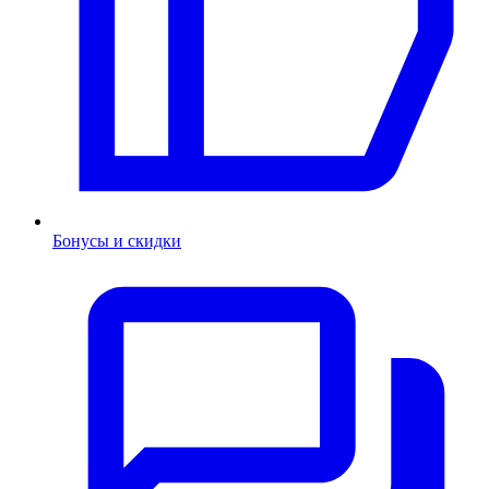
Бонусы и скидки