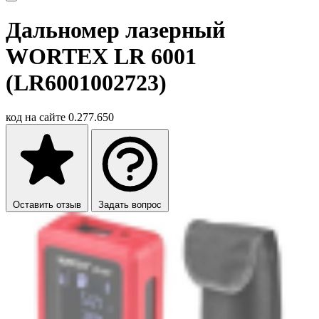
Дальномер лазерный
WORTEX LR 6001
(LR6001002723)
код на сайте
0.277.650
Оставить отзыв
Задать вопрос