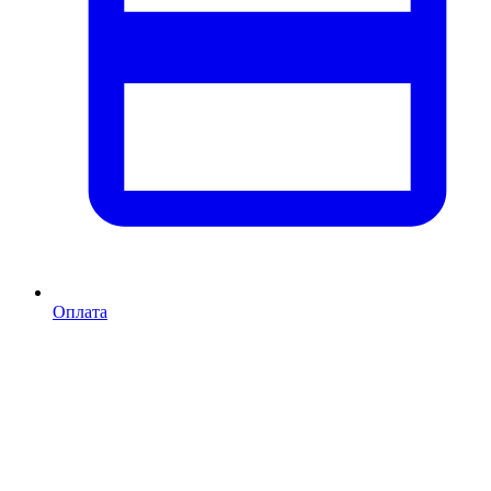
Оплата