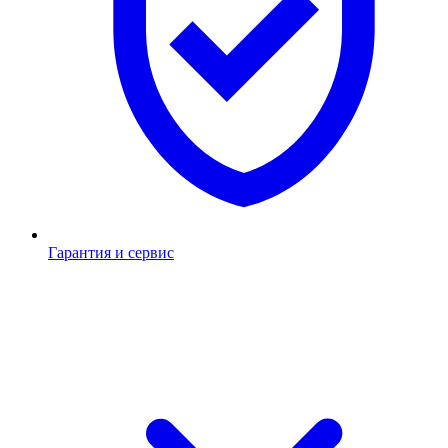
Гарантия и сервис