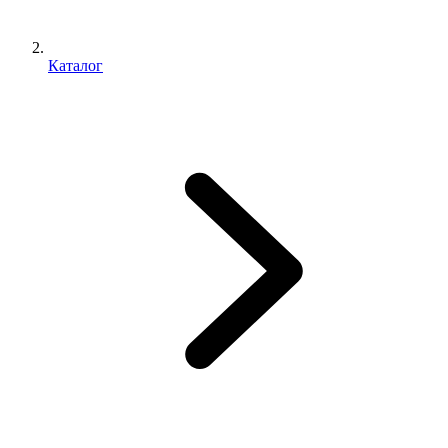
Каталог