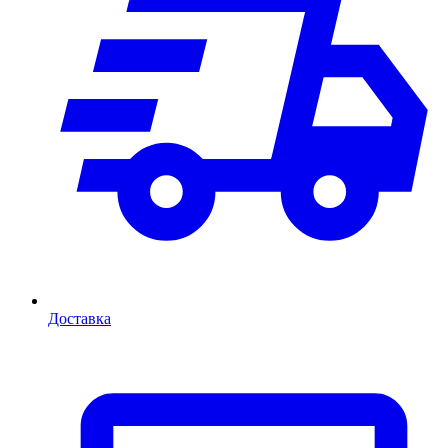
Доставка