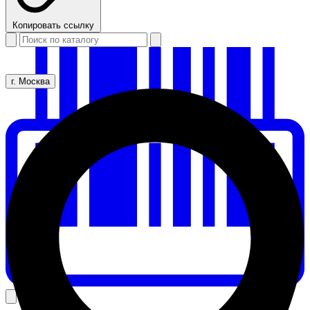
Копировать ссылку