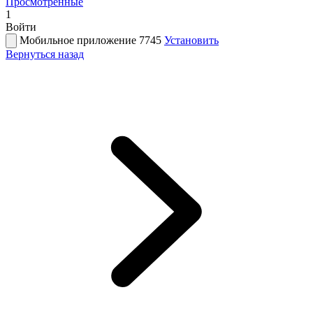
Просмотренные
1
Войти
Мобильное приложение 7745
Установить
Вернуться назад