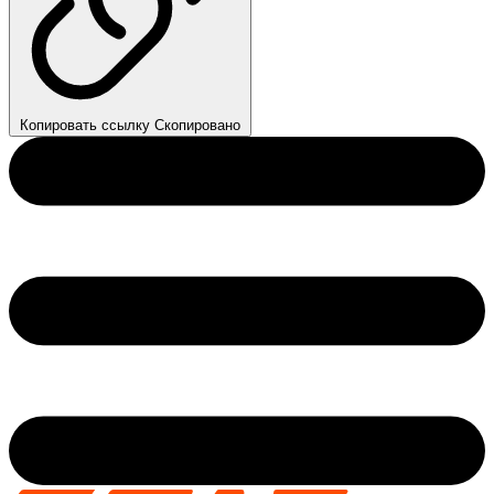
Копировать ссылку
Скопировано