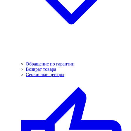
Обращение по гарантии
Возврат товара
Сервисные центры