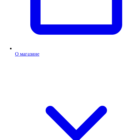
О магазине