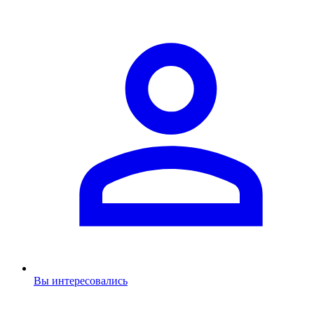
Вы интересовались