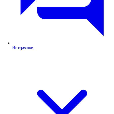
Интересное