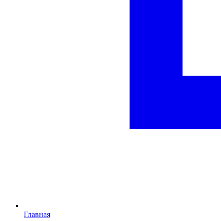
Главная