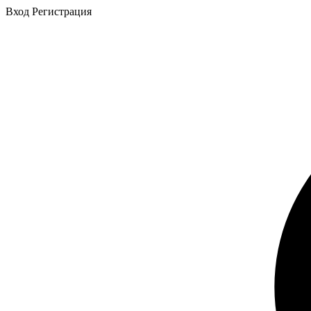
Вход
Регистрация