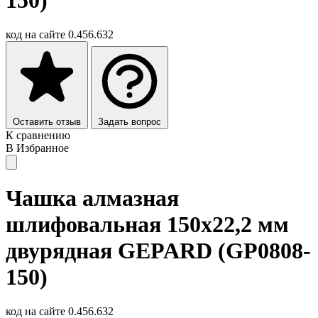
код на сайте
0.456.632
Оставить отзыв
Задать вопрос
К сравнению
В Избранное
Чашка алмазная
шлифовальная 150х22,2 мм
двурядная GEPARD (GP0808-
150)
код на сайте
0.456.632