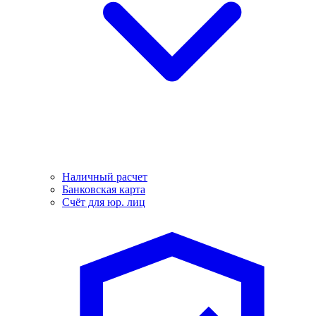
Наличный расчет
Банковская карта
Счёт для юр. лиц