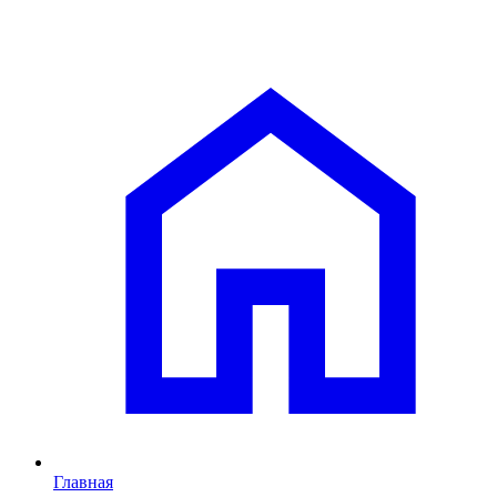
Главная