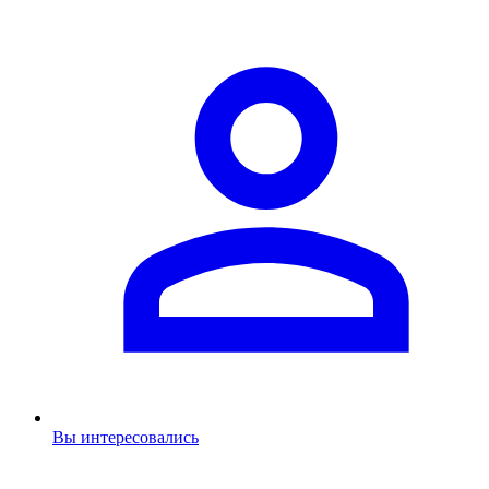
Вы интересовались