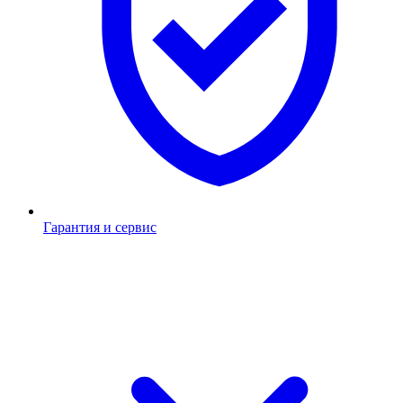
Гарантия и сервис