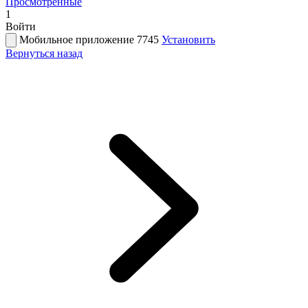
Просмотренные
1
Войти
Мобильное приложение 7745
Установить
Вернуться назад