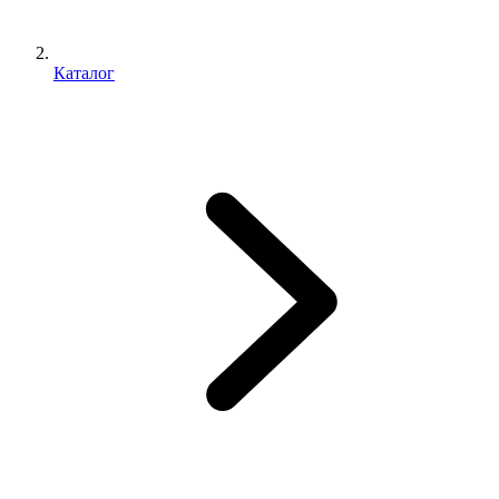
Каталог