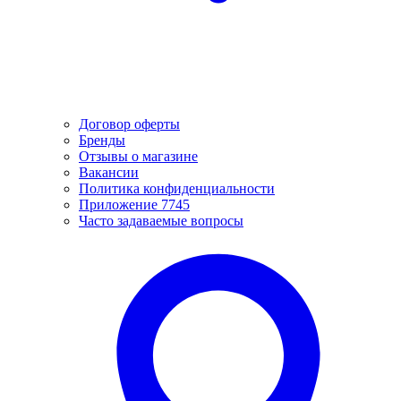
Договор оферты
Бренды
Отзывы о магазине
Вакансии
Политика конфиденциальности
Приложение 7745
Часто задаваемые вопросы