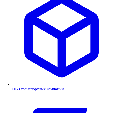
ПВЗ транспортных компаний