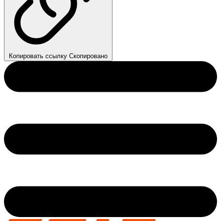
Копировать ссылку
Скопировано