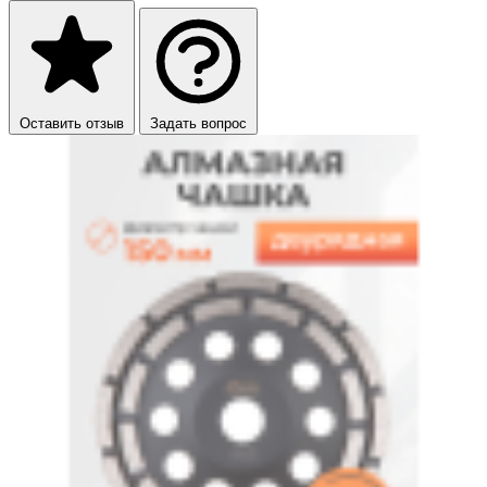
Оставить отзыв
Задать вопрос