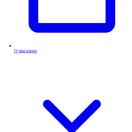
О магазине