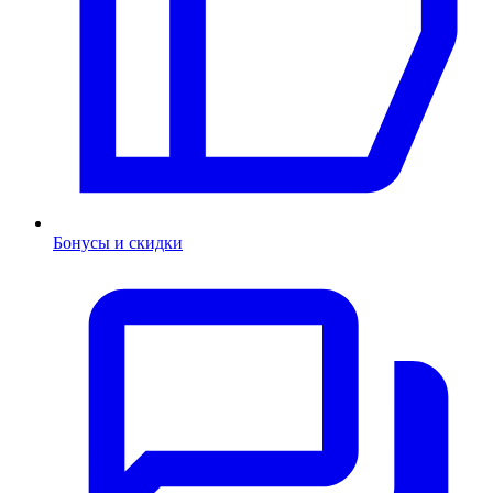
Бонусы и скидки