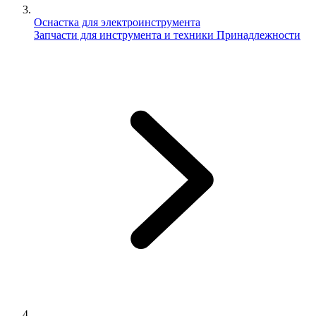
Оснастка для электроинструмента
Запчасти для инструмента и техники
Принадлежности