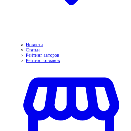
Новости
Статьи
Рейтинг авторов
Рейтинг отзывов