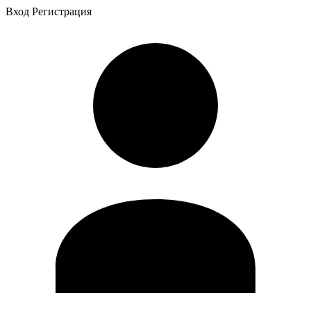
Вход
Регистрация