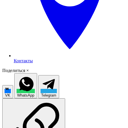
Контакты
Поделиться
×
VK
WhatsApp
Telegram