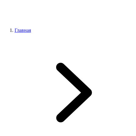
Главная