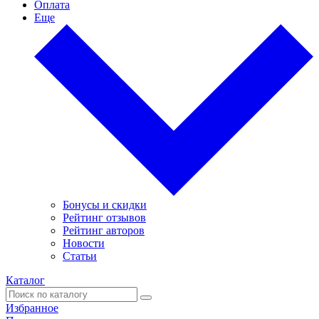
Оплата
Еще
Бонусы и скидки
Рейтинг отзывов
Рейтинг авторов
Новости
Статьи
Каталог
Избранное