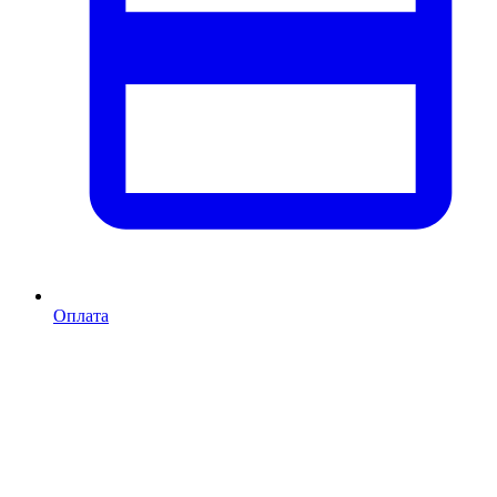
Оплата