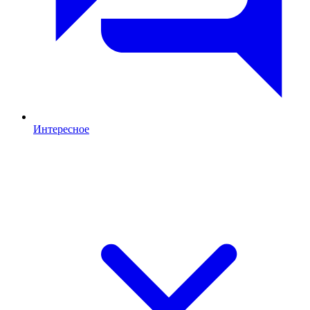
Интересное