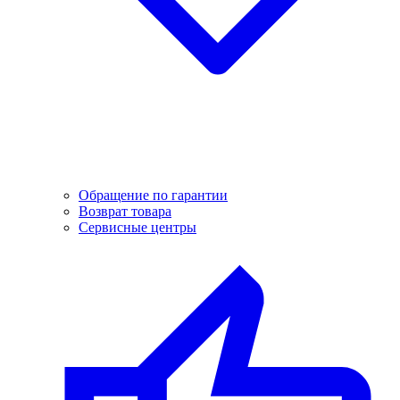
Обращение по гарантии
Возврат товара
Сервисные центры