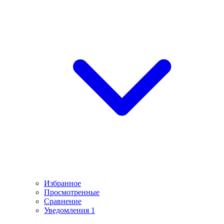
Избранное
Просмотренные
Сравнение
Уведомления
1