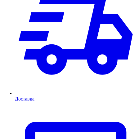
Доставка