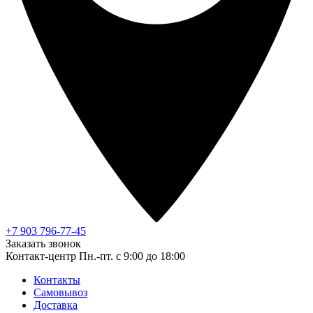
+7 903 796-77-45
Заказать звонок
Контакт-центр
Пн.-пт. с 9:00 до 18:00
Контакты
Самовывоз
Доставка