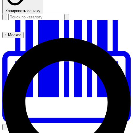
Копировать ссылку