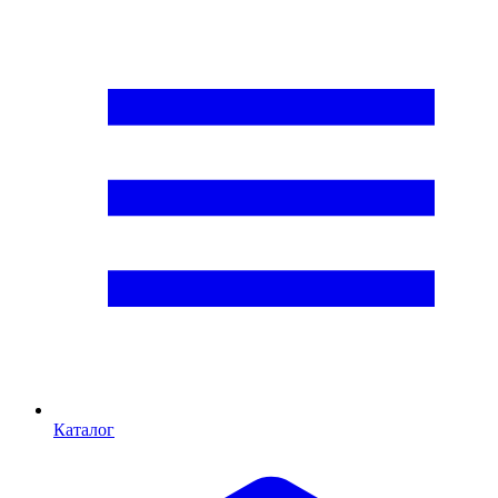
Каталог