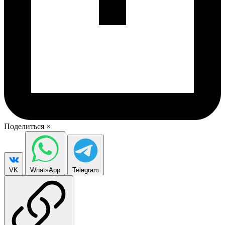
Поделиться
×
VK
WhatsApp
Telegram