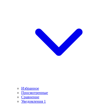
Избранное
Просмотренные
Сравнение
Уведомления
1