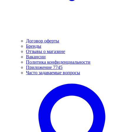
Договор оферты
Бренды
Отзывы о магазине
Вакансии
Политика конфиденциальности
Приложение 7745
Часто задаваемые вопросы