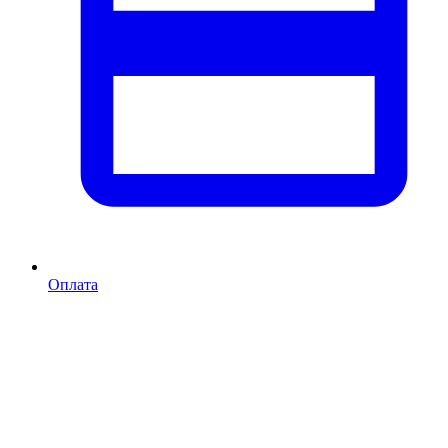
Оплата