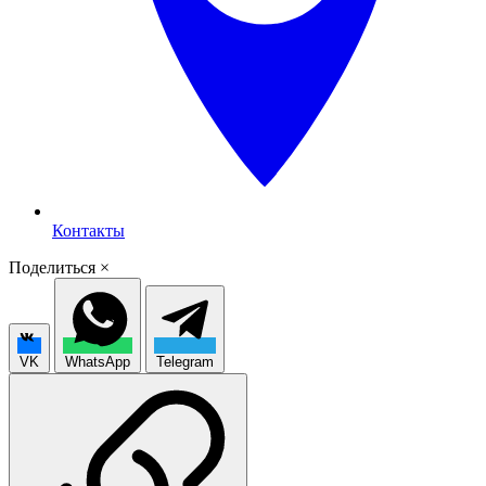
Контакты
Поделиться
×
VK
WhatsApp
Telegram