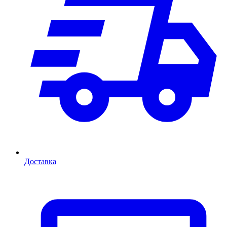
Доставка