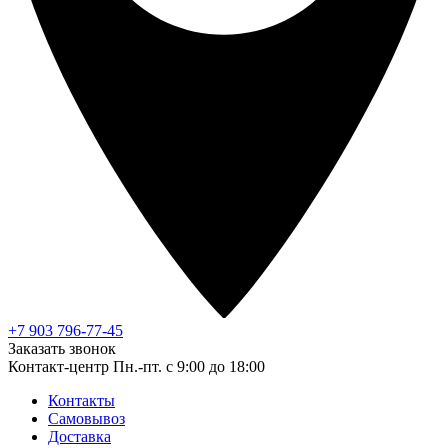
+7 903 796-77-45
Заказать звонок
Контакт-центр
Пн.-пт. с 9:00 до 18:00
Контакты
Самовывоз
Доставка