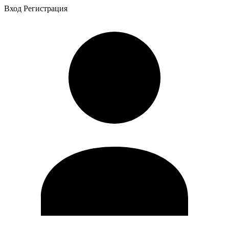
Вход
Регистрация