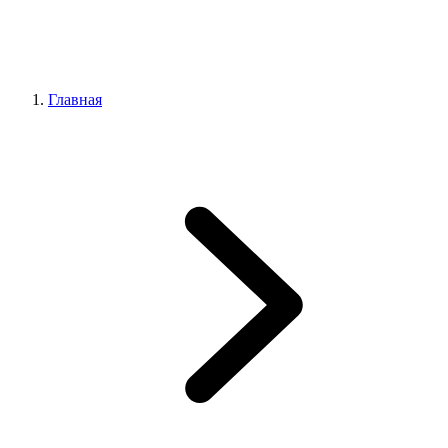
Главная