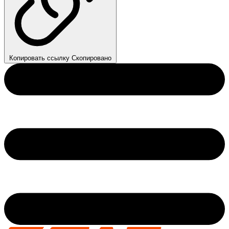
Копировать ссылку
Скопировано