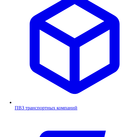
ПВЗ транспортных компаний