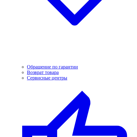
Обращение по гарантии
Возврат товара
Сервисные центры