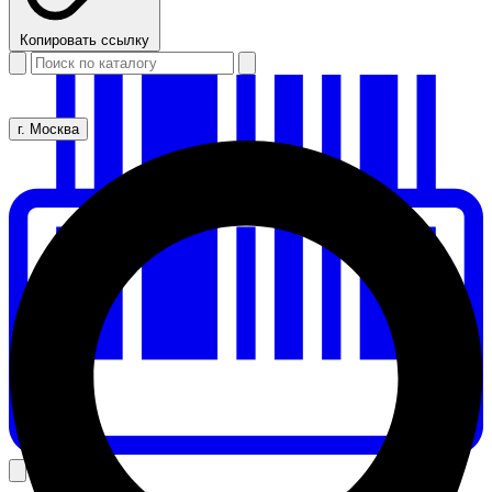
Копировать ссылку