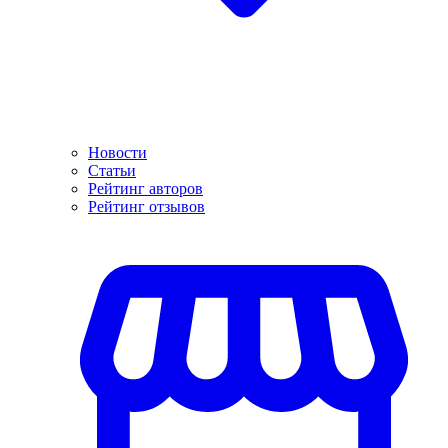
Новости
Статьи
Рейтинг авторов
Рейтинг отзывов