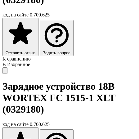
код на сайте
0.700.625
Оставить отзыв
Задать вопрос
К сравнению
В Избранное
Зарядное устройство 18В
WORTEX FC 1515-1 XLT
(0329180)
код на сайте
0.700.625