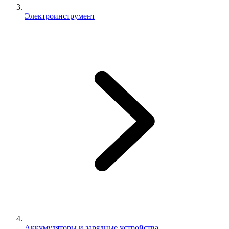
Электроинструмент
Аккумуляторы и зарядные устройства