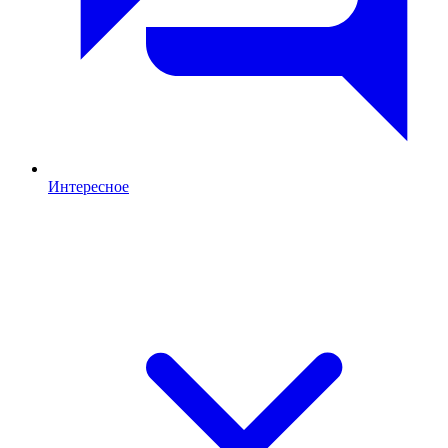
Интересное