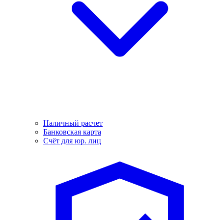
Наличный расчет
Банковская карта
Счёт для юр. лиц