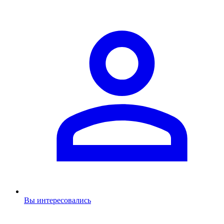
Вы интересовались