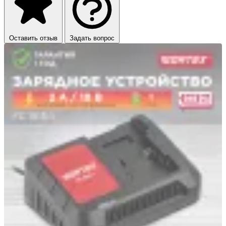
Оставить отзыв
Задать вопрос