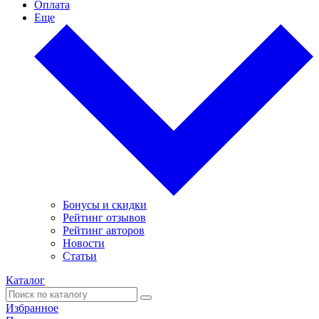
Оплата
Еще
Бонусы и скидки
Рейтинг отзывов
Рейтинг авторов
Новости
Статьи
Каталог
Избранное