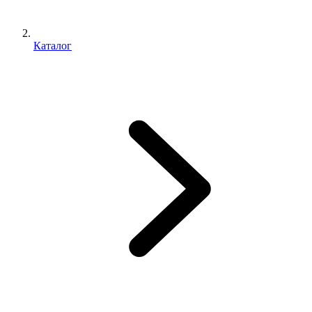
Каталог