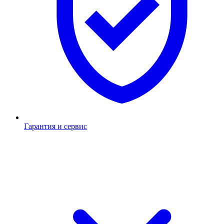
Гарантия и сервис