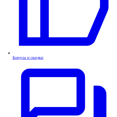
Бонусы и скидки