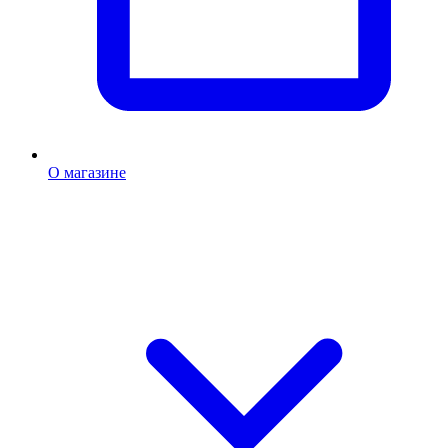
О магазине