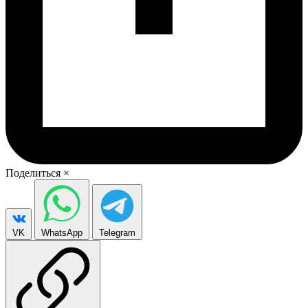
Поделиться
×
VK
WhatsApp
Telegram