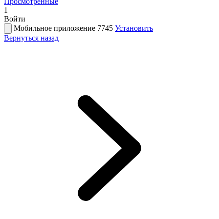
Просмотренные
1
Войти
Мобильное приложение 7745
Установить
Вернуться назад