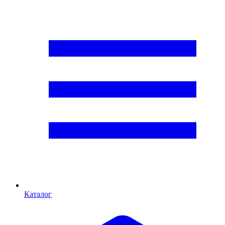
Каталог