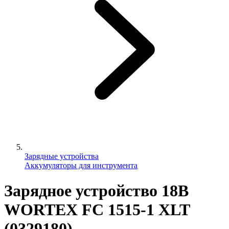
Зарядные устройства
Аккумуляторы для инструмента
Зарядное устройство 18В
WORTEX FC 1515-1 XLT
(0329180)