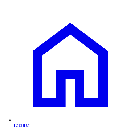
Главная