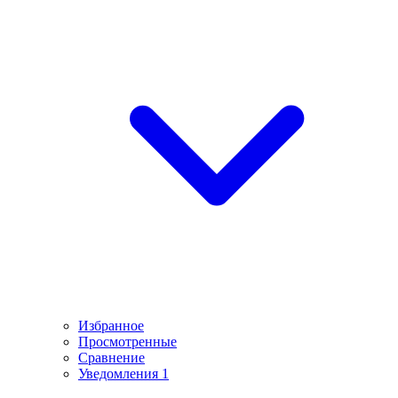
Избранное
Просмотренные
Сравнение
Уведомления
1