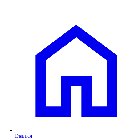
Главная