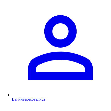
Вы интересовались