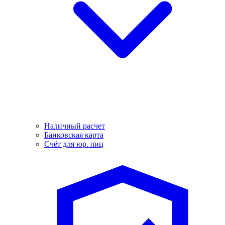
Наличный расчет
Банковская карта
Счёт для юр. лиц