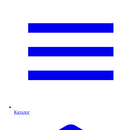
Каталог