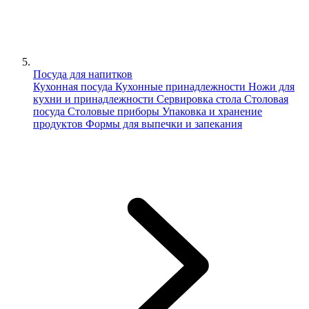
Посуда для напитков
Кухонная посуда
Кухонные принадлежности
Ножи для
кухни и принадлежности
Сервировка стола
Столовая
посуда
Столовые приборы
Упаковка и хранение
продуктов
Формы для выпечки и запекания