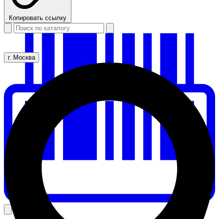
Копировать ссылку