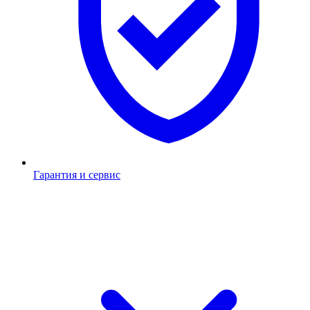
Гарантия и сервис