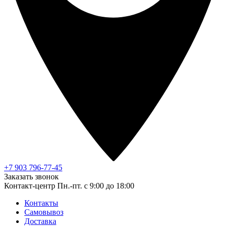
+7 903 796-77-45
Заказать звонок
Контакт-центр
Пн.-пт. с 9:00 до 18:00
Контакты
Самовывоз
Доставка