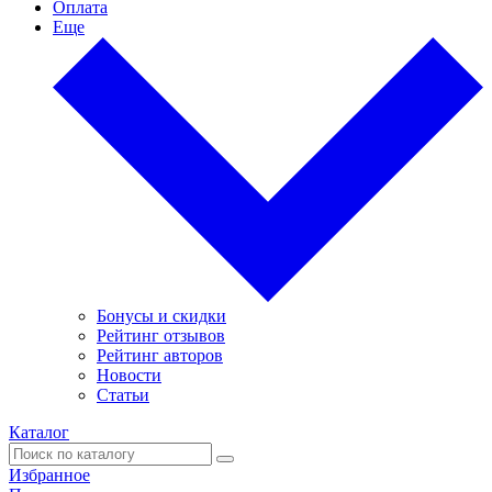
Оплата
Еще
Бонусы и скидки
Рейтинг отзывов
Рейтинг авторов
Новости
Статьи
Каталог
Избранное