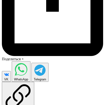
Поделиться
×
VK
WhatsApp
Telegram