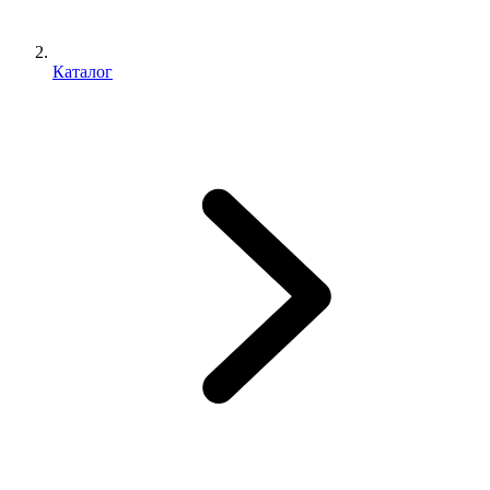
Каталог