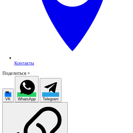
Контакты
Поделиться
×
VK
WhatsApp
Telegram