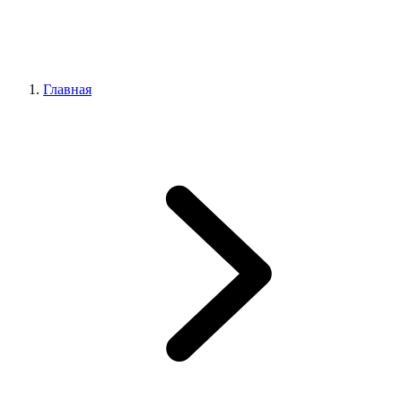
Главная