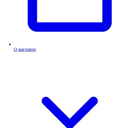
О магазине