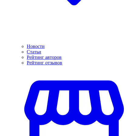
Новости
Статьи
Рейтинг авторов
Рейтинг отзывов