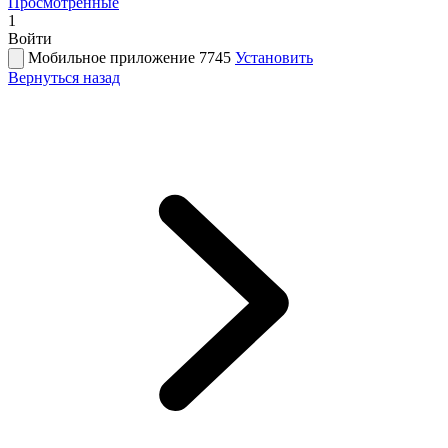
Просмотренные
1
Войти
Мобильное приложение 7745
Установить
Вернуться назад