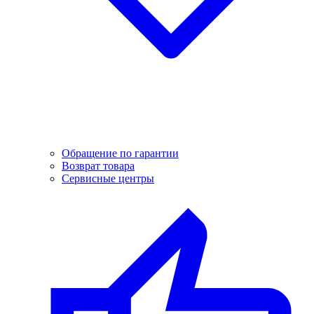
Обращение по гарантии
Возврат товара
Сервисные центры