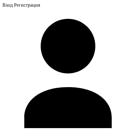
Вход
Регистрация