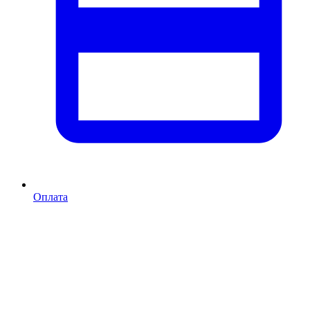
Оплата