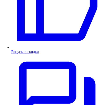
Бонусы и скидки