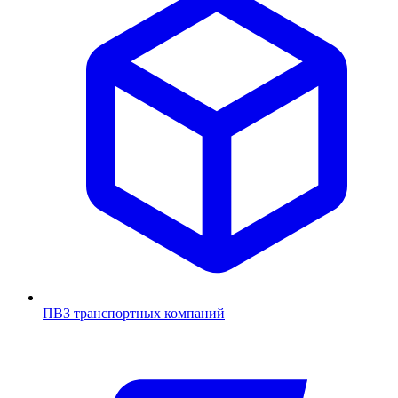
ПВЗ транспортных компаний