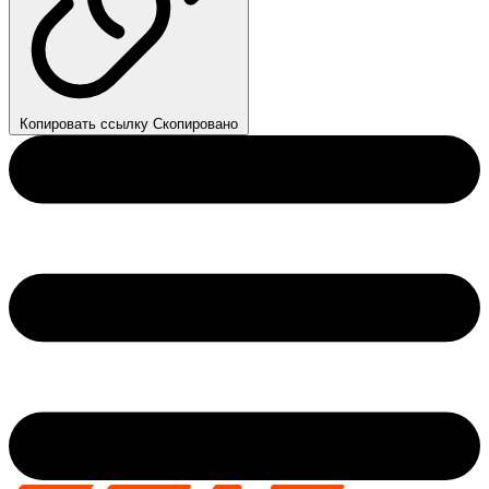
Копировать ссылку
Скопировано