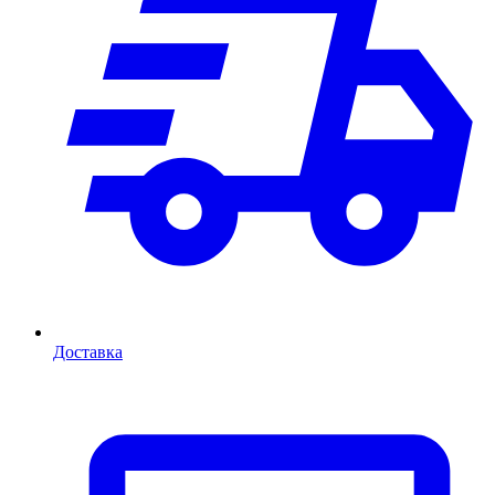
Доставка