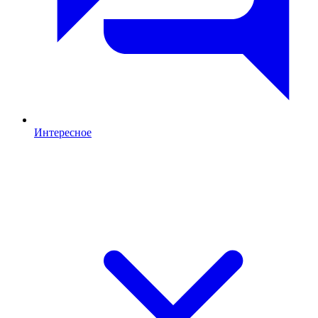
Интересное