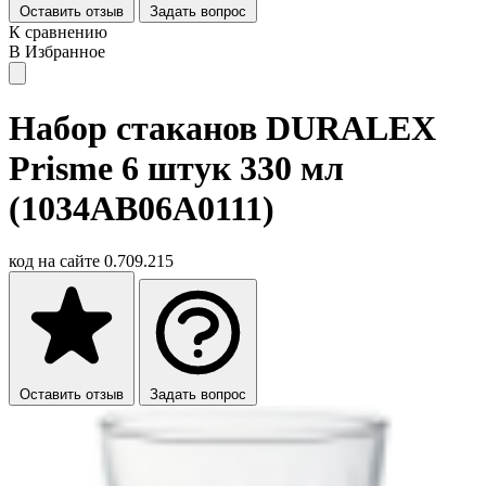
Оставить отзыв
Задать вопрос
К сравнению
В Избранное
Набор стаканов DURALEX
Prisme 6 штук 330 мл
(1034AB06A0111)
код на сайте
0.709.215
Оставить отзыв
Задать вопрос