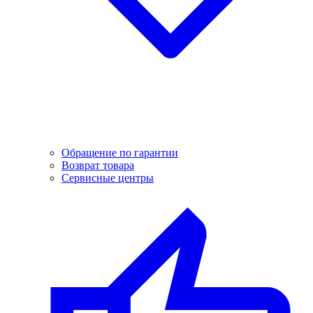
Обращение по гарантии
Возврат товара
Сервисные центры