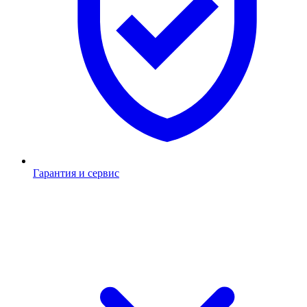
Гарантия и сервис