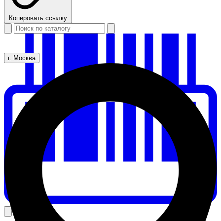
Копировать ссылку