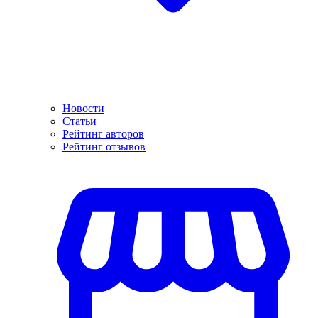
Новости
Статьи
Рейтинг авторов
Рейтинг отзывов