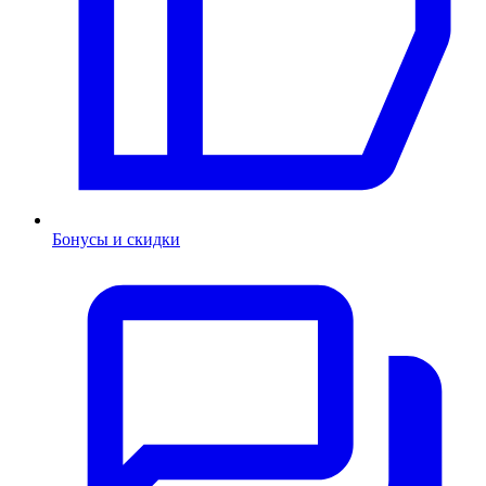
Бонусы и скидки