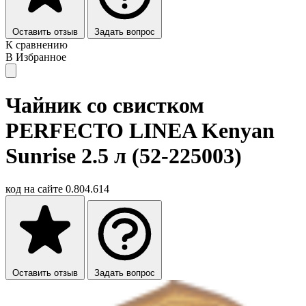
Оставить отзыв
Задать вопрос
К сравнению
В Избранное
Чайник со свистком
PERFECTO LINEA Kenyan
Sunrise 2.5 л (52-225003)
код на сайте
0.804.614
Оставить отзыв
Задать вопрос