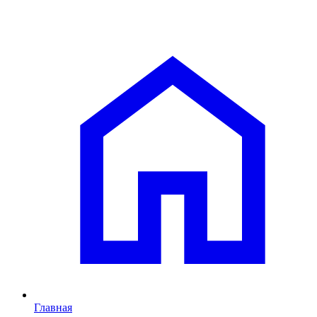
Главная