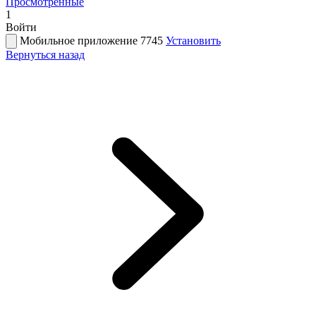
Просмотренные
1
Войти
Мобильное приложение 7745
Установить
Вернуться назад