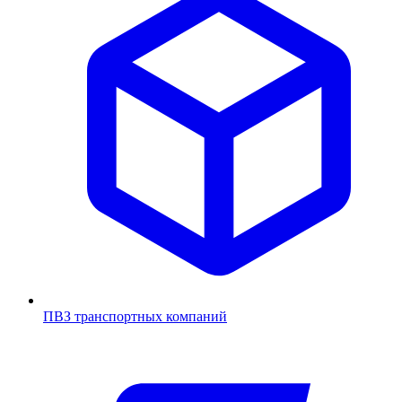
ПВЗ транспортных компаний