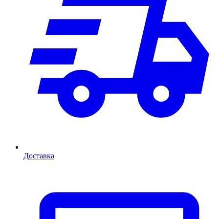
Доставка