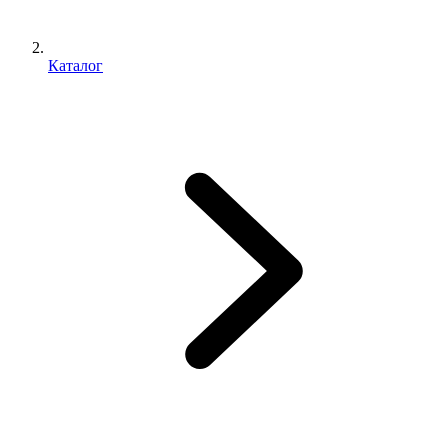
Каталог