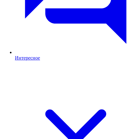
Интересное