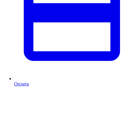
Оплата