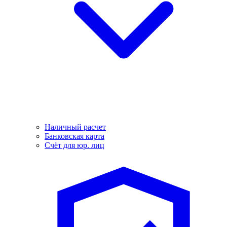
Наличный расчет
Банковская карта
Счёт для юр. лиц