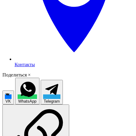
Контакты
Поделиться
×
VK
WhatsApp
Telegram