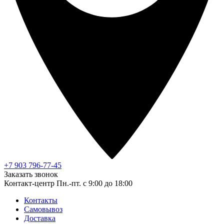
+7 903 796-77-45
Заказать звонок
Контакт-центр
Пн.-пт. с 9:00 до 18:00
Контакты
Самовывоз
Доставка