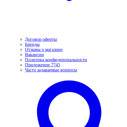
Договор оферты
Бренды
Отзывы о магазине
Вакансии
Политика конфиденциальности
Приложение 7745
Часто задаваемые вопросы