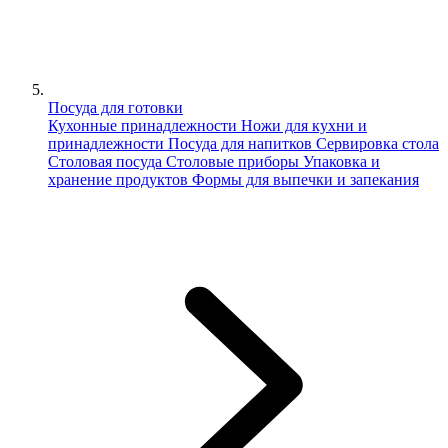
Посуда для готовки
Кухонные принадлежности
Ножи для кухни и
принадлежности
Посуда для напитков
Сервировка стола
Столовая посуда
Столовые приборы
Упаковка и
хранение продуктов
Формы для выпечки и запекания