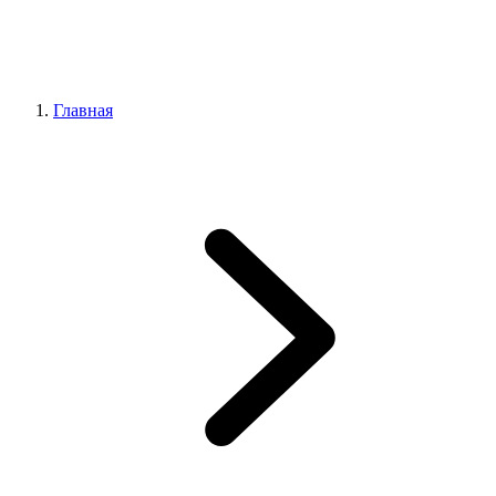
Главная