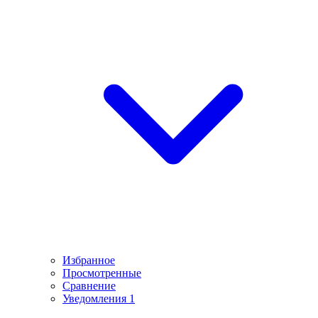
Избранное
Просмотренные
Сравнение
Уведомления
1