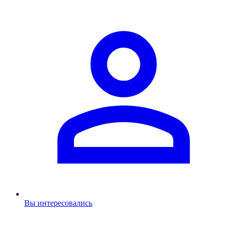
Вы интересовались