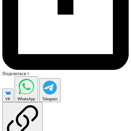
Поделиться
×
VK
WhatsApp
Telegram