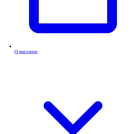
О магазине