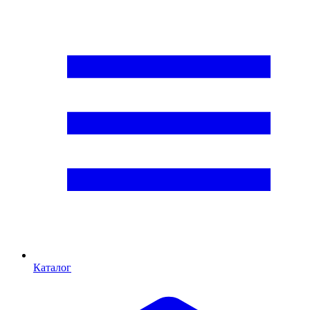
Каталог