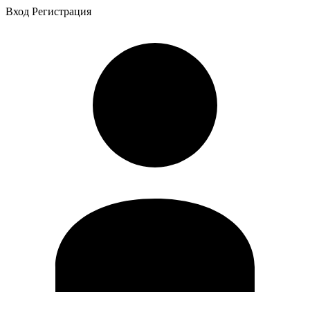
Вход
Регистрация