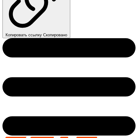
Копировать ссылку
Скопировано