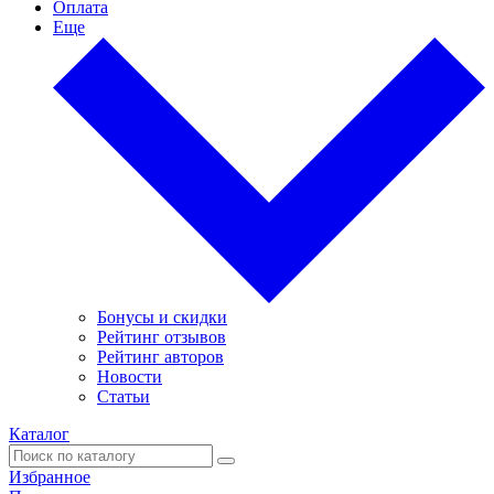
Оплата
Еще
Бонусы и скидки
Рейтинг отзывов
Рейтинг авторов
Новости
Статьи
Каталог
Избранное