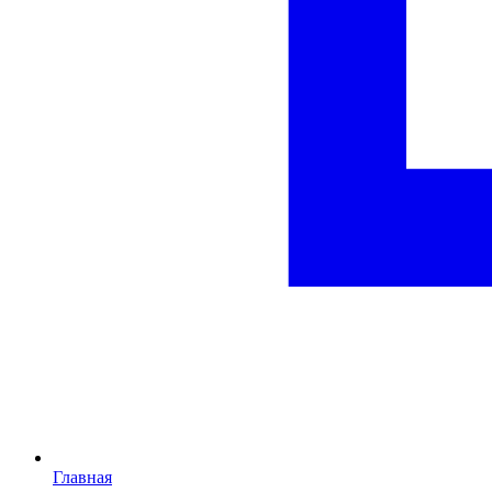
Главная