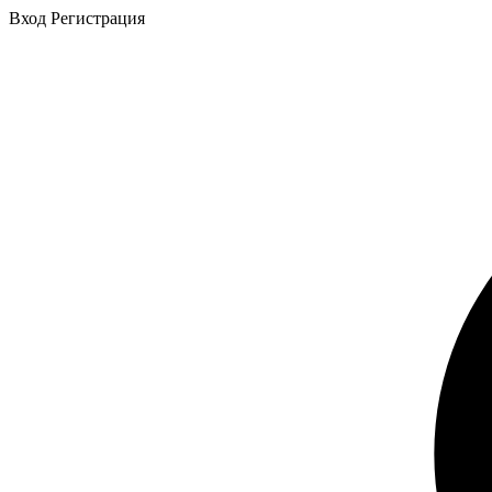
Вход
Регистрация