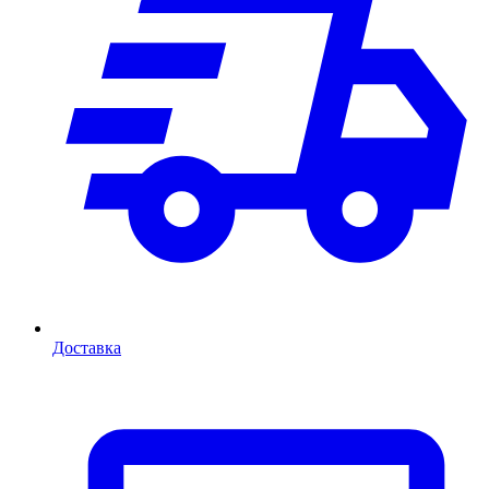
Доставка