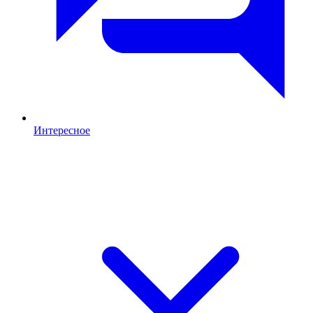
Интересное