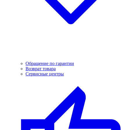
Обращение по гарантии
Возврат товара
Сервисные центры