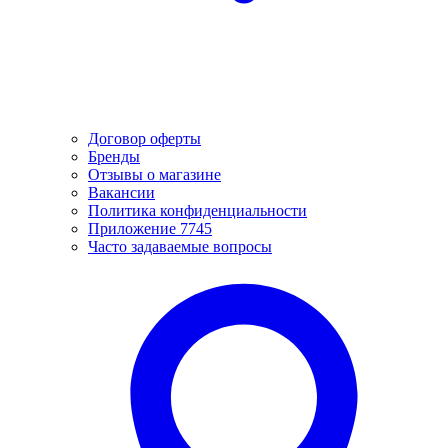
Договор оферты
Бренды
Отзывы о магазине
Вакансии
Политика конфиденциальности
Приложение 7745
Часто задаваемые вопросы