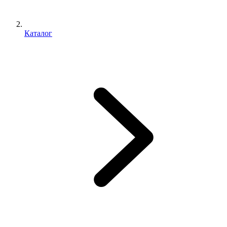
Каталог