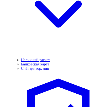
Наличный расчет
Банковская карта
Счёт для юр. лиц