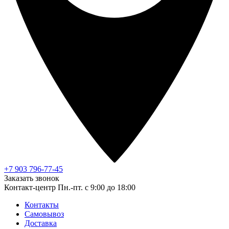
+7 903 796-77-45
Заказать звонок
Контакт-центр
Пн.-пт. с 9:00 до 18:00
Контакты
Самовывоз
Доставка