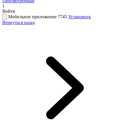
Просмотренные
1
Войти
Мобильное приложение 7745
Установить
Вернуться назад