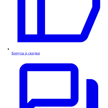
Бонусы и скидки