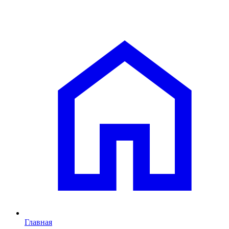
Главная