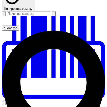
Копировать ссылку