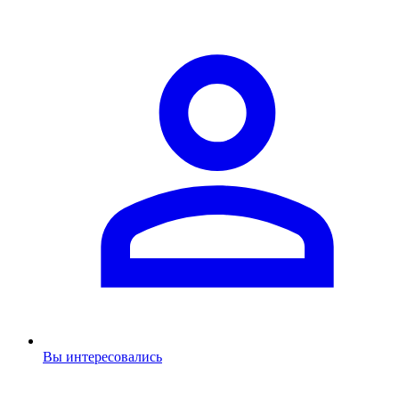
Вы интересовались