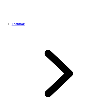
Главная