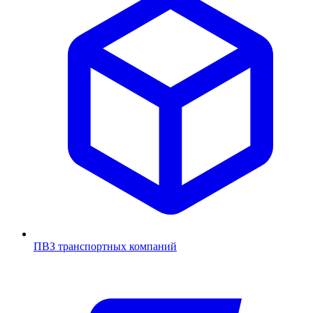
ПВЗ транспортных компаний