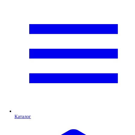
Каталог