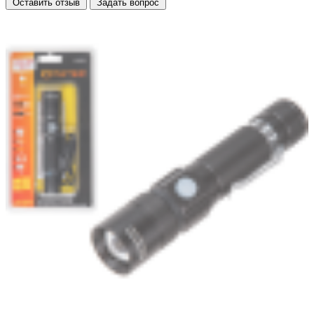
Оставить отзыв
Задать вопрос