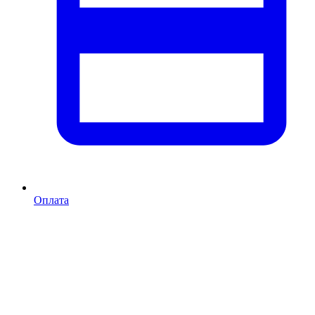
Оплата