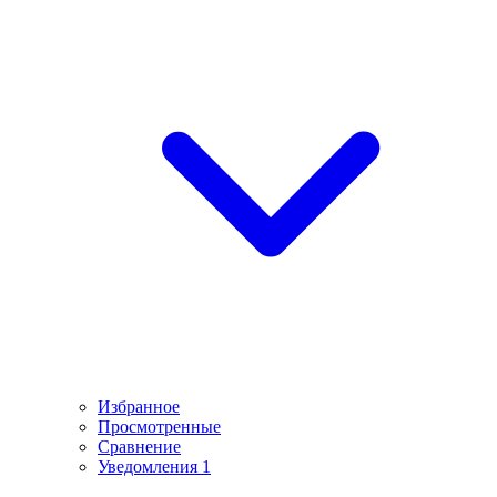
Избранное
Просмотренные
Сравнение
Уведомления
1