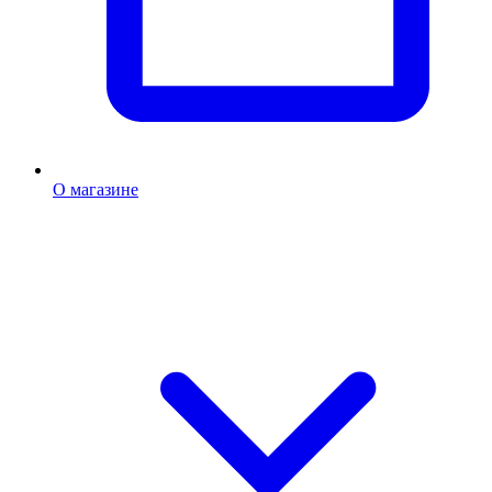
О магазине