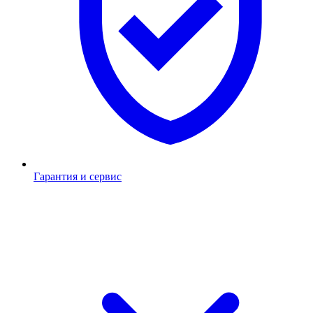
Гарантия и сервис