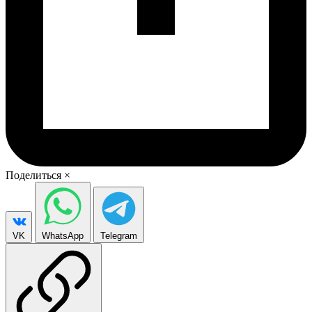
Поделиться
×
VK
WhatsApp
Telegram