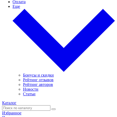
Оплата
Еще
Бонусы и скидки
Рейтинг отзывов
Рейтинг авторов
Новости
Статьи
Каталог
Избранное