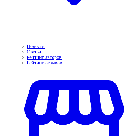
Новости
Статьи
Рейтинг авторов
Рейтинг отзывов