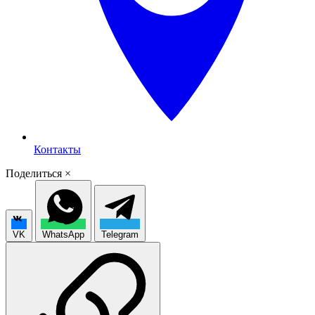
Контакты
Поделиться
×
VK
WhatsApp
Telegram