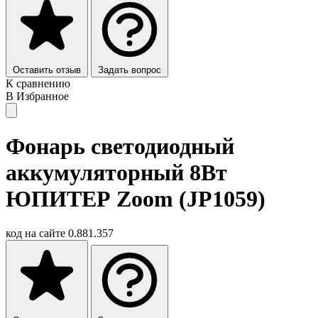
Оставить отзыв
Задать вопрос
К сравнению
В Избранное
Фонарь светодиодный
аккумуляторный 8Вт
ЮПИТЕР Zoom (JP1059)
код на сайте
0.881.357