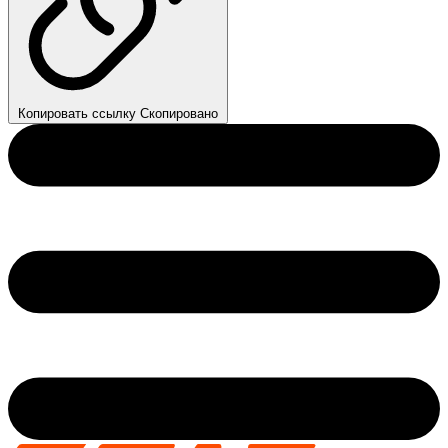
Копировать ссылку
Скопировано