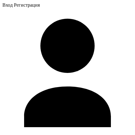
Вход
Регистрация