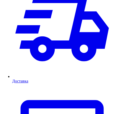
Доставка