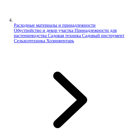
Расходные материалы и принадлежности
Обустройство и декор участка
Принадлежности для
растениеводства
Садовая техника
Садовый инструмент
Сельхозтехника
Хозинвентарь