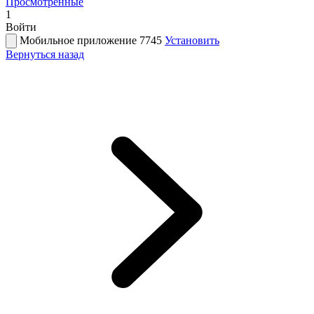
Просмотренные
1
Войти
Мобильное приложение 7745
Установить
Вернуться назад