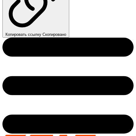
Копировать ссылку
Скопировано