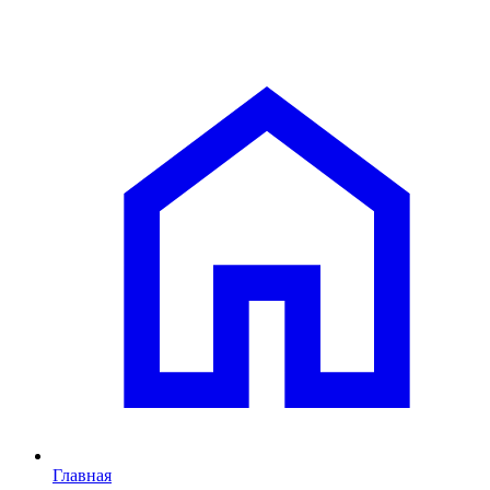
Главная