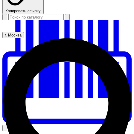
Копировать ссылку