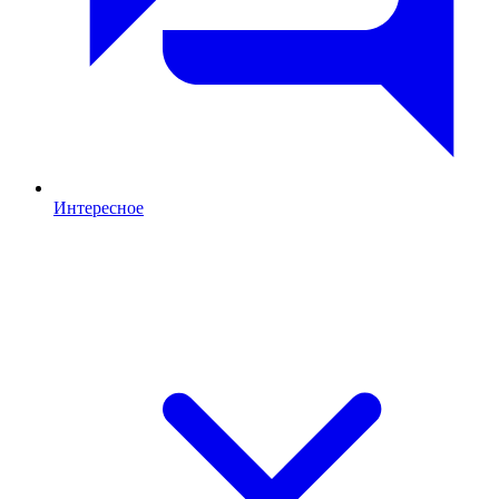
Интересное