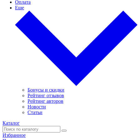
Оплата
Еще
Бонусы и скидки
Рейтинг отзывов
Рейтинг авторов
Новости
Статьи
Каталог
Избранное