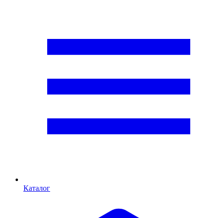
Каталог