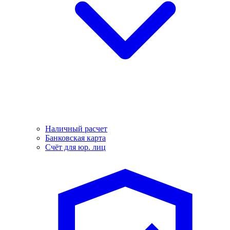
Наличный расчет
Банковская карта
Счёт для юр. лиц