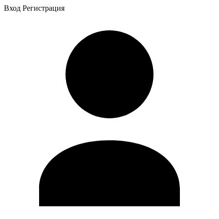
Вход
Регистрация