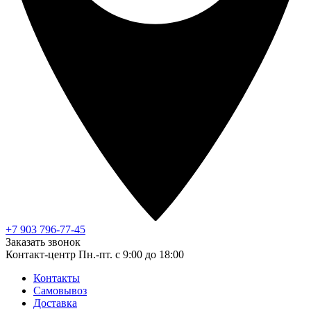
+7 903 796-77-45
Заказать звонок
Контакт-центр
Пн.-пт. с 9:00 до 18:00
Контакты
Самовывоз
Доставка