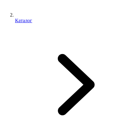
Каталог