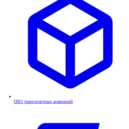
ПВЗ транспортных компаний