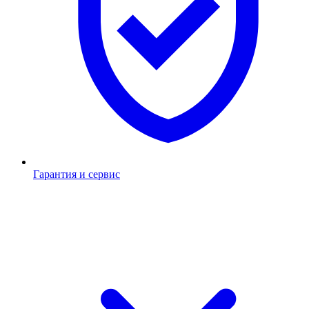
Гарантия и сервис