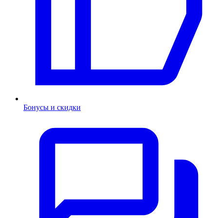
Бонусы и скидки