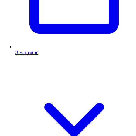
О магазине