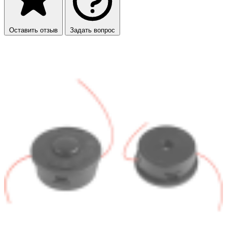
Оставить отзыв
Задать вопрос