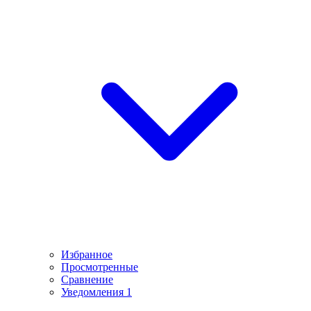
Избранное
Просмотренные
Сравнение
Уведомления
1