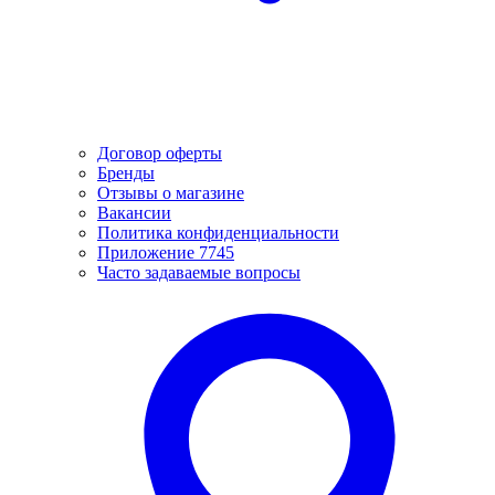
Договор оферты
Бренды
Отзывы о магазине
Вакансии
Политика конфиденциальности
Приложение 7745
Часто задаваемые вопросы