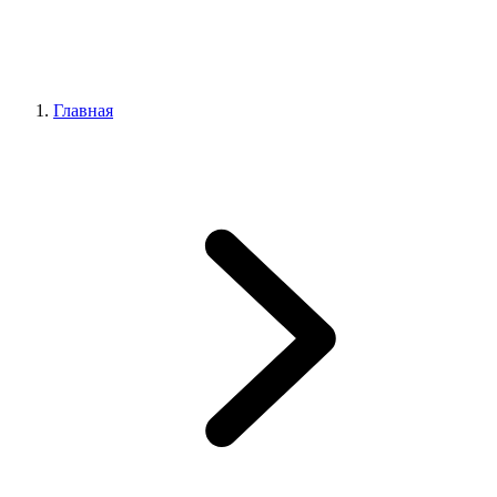
Главная