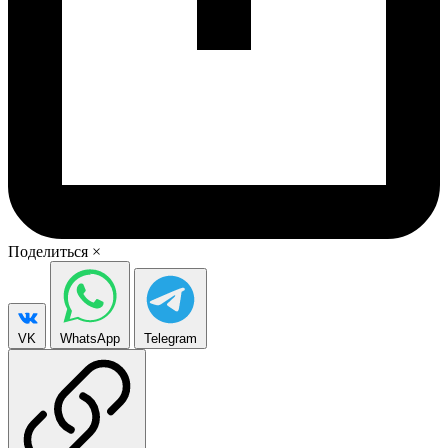
Поделиться
×
VK
WhatsApp
Telegram