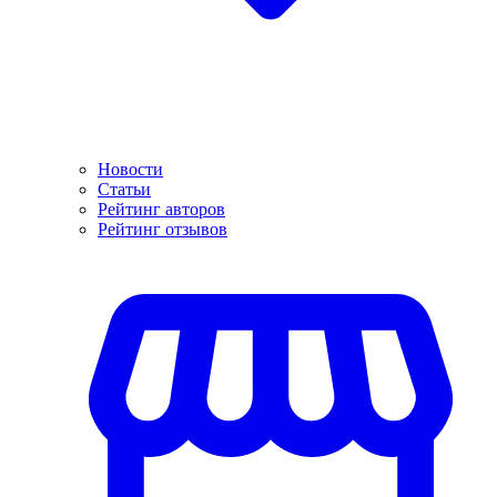
Новости
Статьи
Рейтинг авторов
Рейтинг отзывов