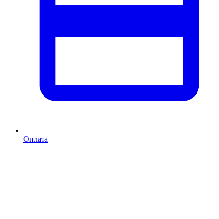
Оплата