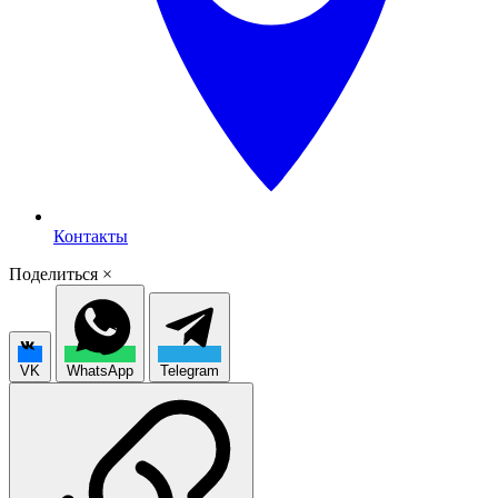
Контакты
Поделиться
×
VK
WhatsApp
Telegram