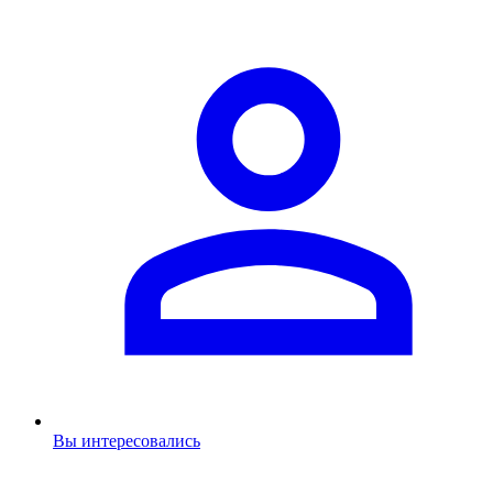
Вы интересовались