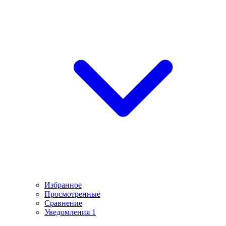
Избранное
Просмотренные
Сравнение
Уведомления
1