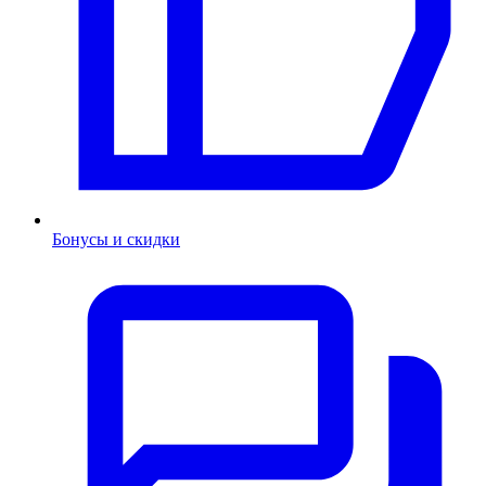
Бонусы и скидки