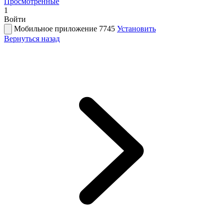
Просмотренные
1
Войти
Мобильное приложение 7745
Установить
Вернуться назад