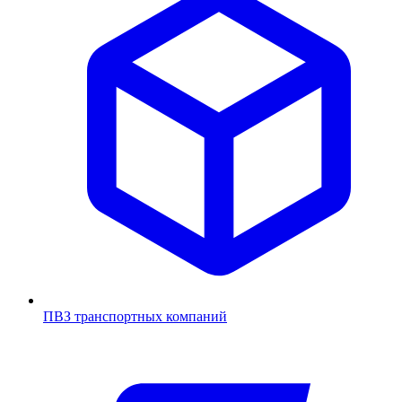
ПВЗ транспортных компаний