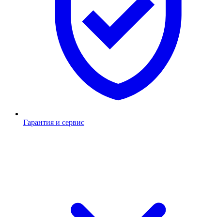
Гарантия и сервис