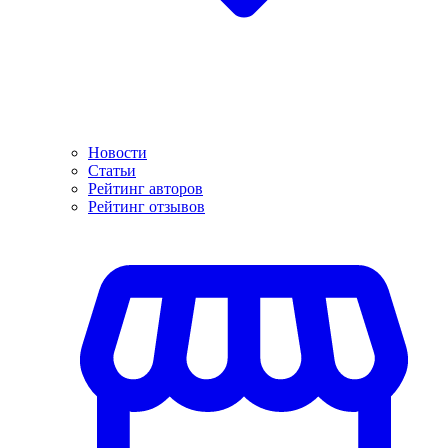
Новости
Статьи
Рейтинг авторов
Рейтинг отзывов