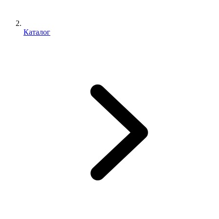
Каталог