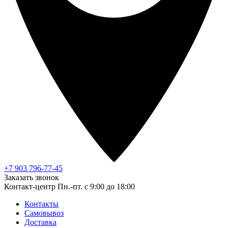
+7 903 796-77-45
Заказать звонок
Контакт-центр
Пн.-пт. с 9:00 до 18:00
Контакты
Самовывоз
Доставка