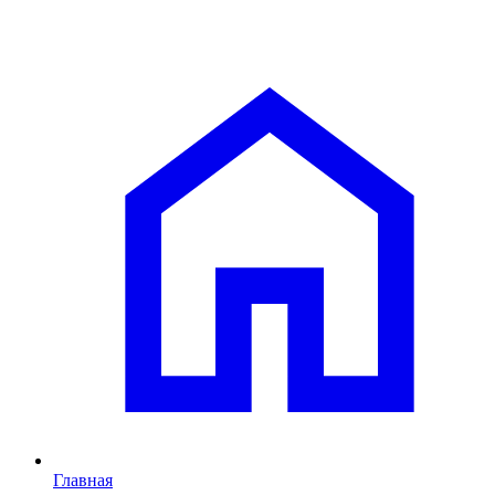
Главная