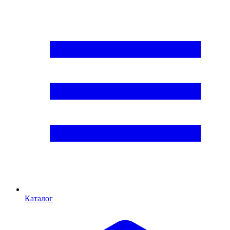
Каталог