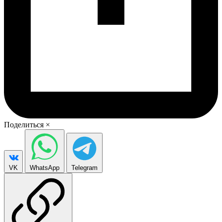
Поделиться
×
VK
WhatsApp
Telegram