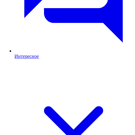
Интересное