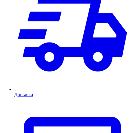
Доставка