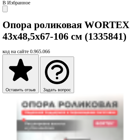
В Избранное
Опора роликовая WORTEX
43x48,5x67-106 см (1335841)
код на сайте
0.965.066
Оставить отзыв
Задать вопрос