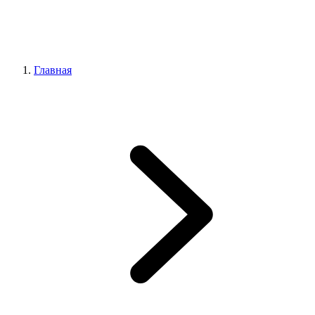
Главная