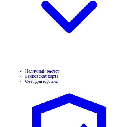
Наличный расчет
Банковская карта
Счёт для юр. лиц