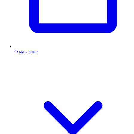
О магазине