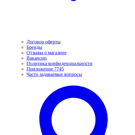
Договор оферты
Бренды
Отзывы о магазине
Вакансии
Политика конфиденциальности
Приложение 7745
Часто задаваемые вопросы