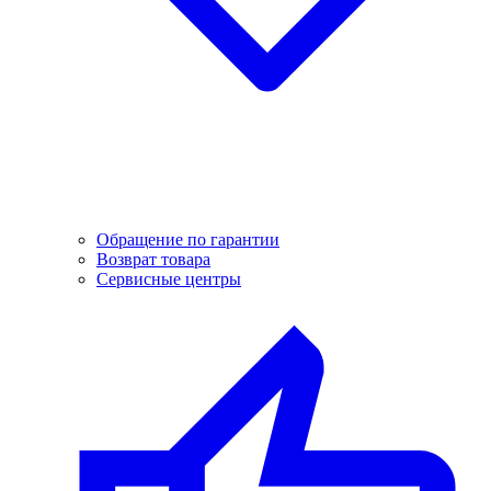
Обращение по гарантии
Возврат товара
Сервисные центры