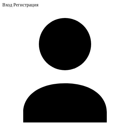
Вход
Регистрация