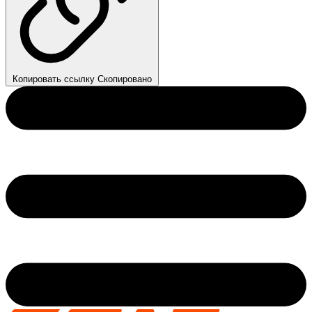
Копировать ссылку
Скопировано