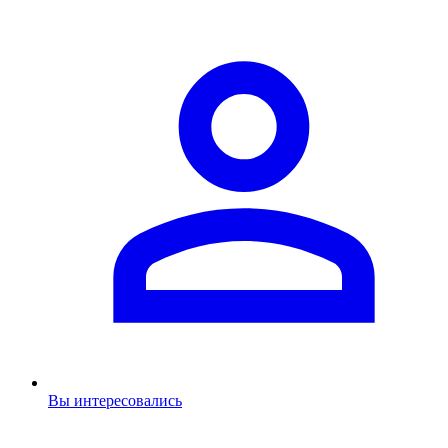
Вы интересовались