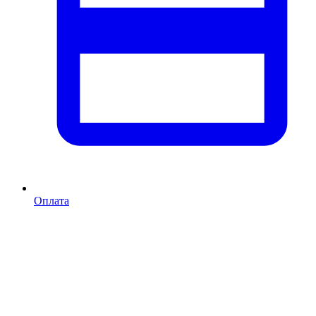
Оплата