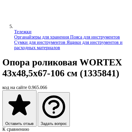
Тележки
Органайзеры для хранения
Пояса для инструментов
Сумки для инструментов
Ящики для инструментов и
расходных материалов
Опора роликовая WORTEX
43x48,5x67-106 см (1335841)
код на сайте
0.965.066
Оставить отзыв
Задать вопрос
К сравнению