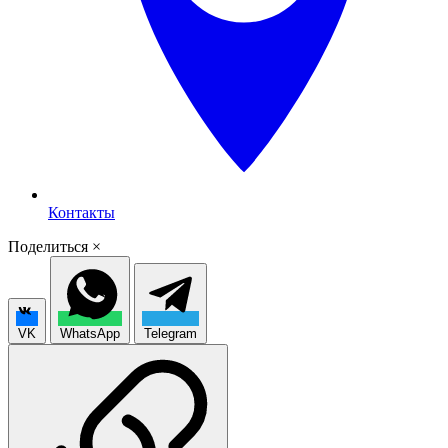
Контакты
Поделиться
×
VK
WhatsApp
Telegram