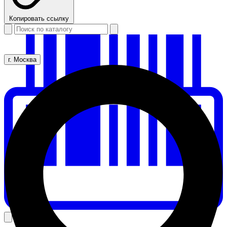
Копировать ссылку