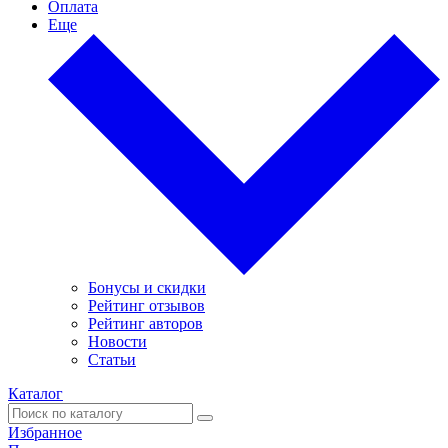
Оплата
Еще
Бонусы и скидки
Рейтинг отзывов
Рейтинг авторов
Новости
Статьи
Каталог
Избранное