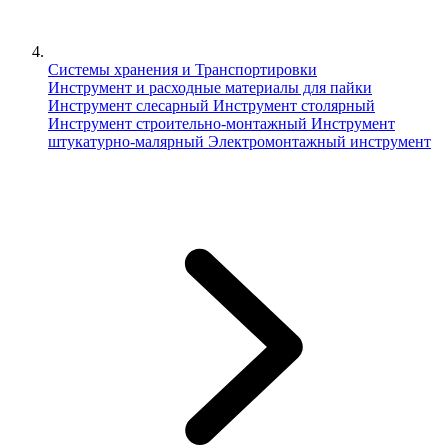
Системы хранения и Транспортировки
Инструмент и расходные материалы для пайки
Инструмент слесарный
Инструмент столярный
Инструмент строительно-монтажный
Инструмент
штукатурно-малярный
Электромонтажный инструмент