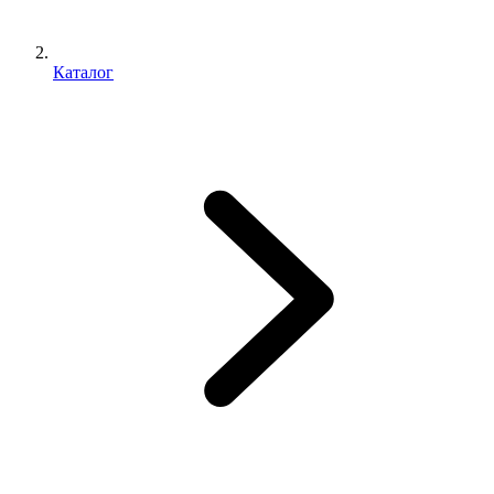
Каталог