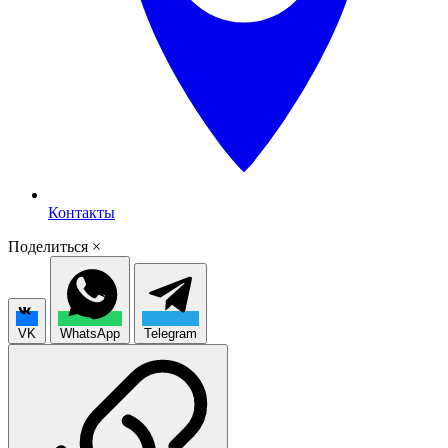
Контакты
Поделиться
×
VK
WhatsApp
Telegram