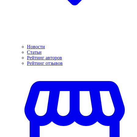
Новости
Статьи
Рейтинг авторов
Рейтинг отзывов