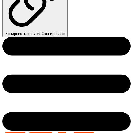
Копировать ссылку
Скопировано