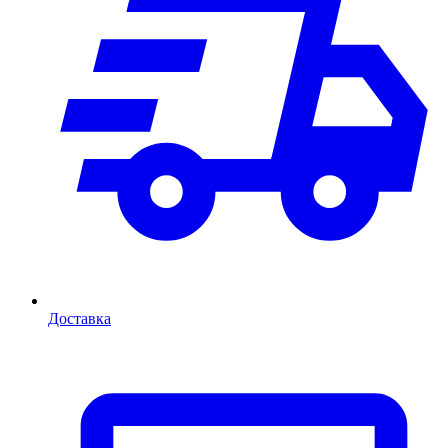
Доставка