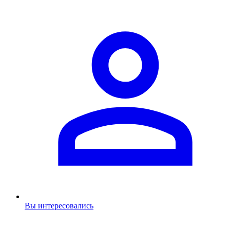
Вы интересовались