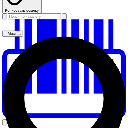
Копировать ссылку