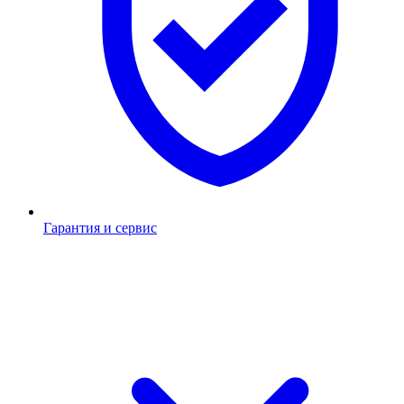
Гарантия и сервис