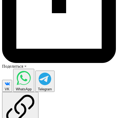
Поделиться
×
VK
WhatsApp
Telegram