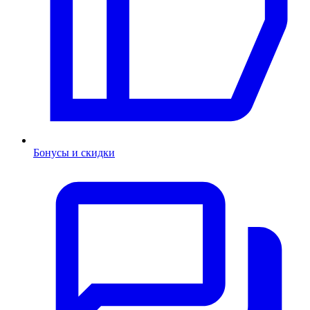
Бонусы и скидки