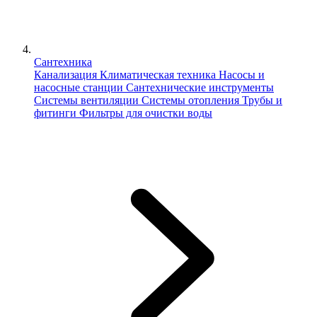
Сантехника
Канализация
Климатическая техника
Насосы и
насосные станции
Сантехнические инструменты
Системы вентиляции
Системы отопления
Трубы и
фитинги
Фильтры для очистки воды