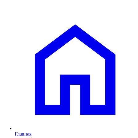
Главная