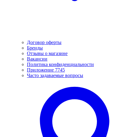
Договор оферты
Бренды
Отзывы о магазине
Вакансии
Политика конфиденциальности
Приложение 7745
Часто задаваемые вопросы