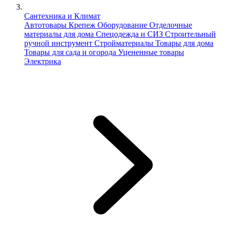
Сантехника и Климат
Автотовары
Крепеж
Оборудование
Отделочные
материалы для дома
Спецодежда и СИЗ
Строительный
ручной инструмент
Стройматериалы
Товары для дома
Товары для сада и огорода
Уцененные товары
Электрика