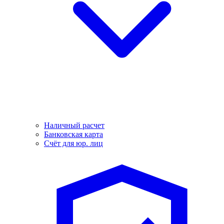
Наличный расчет
Банковская карта
Счёт для юр. лиц