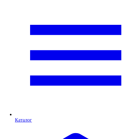
Каталог