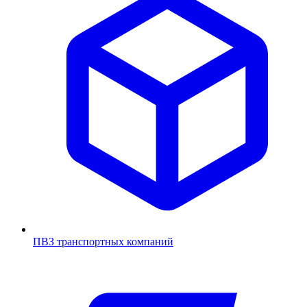
ПВЗ транспортных компаний