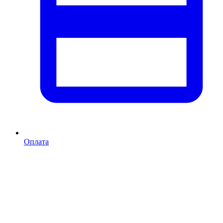
Оплата