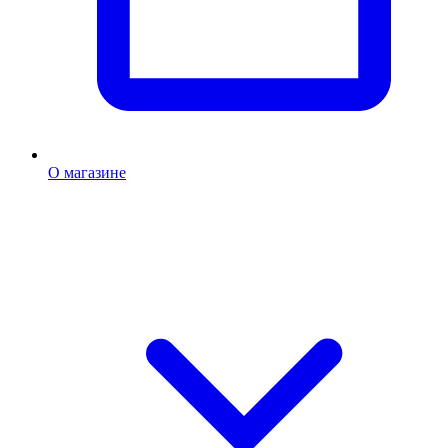
О магазине