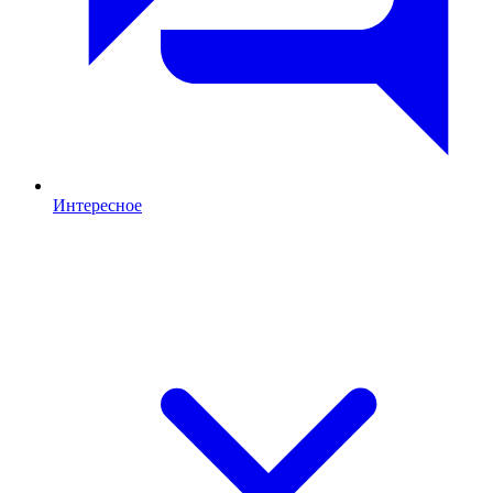
Интересное