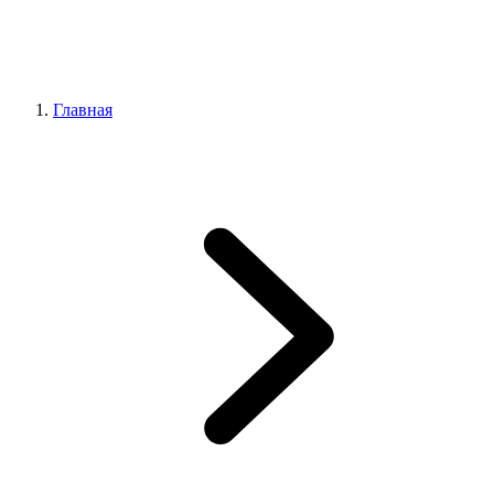
Главная