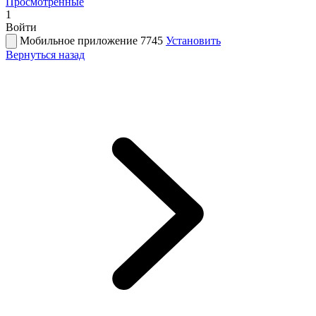
Просмотренные
1
Войти
Мобильное приложение 7745
Установить
Вернуться назад