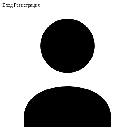
Вход
Регистрация