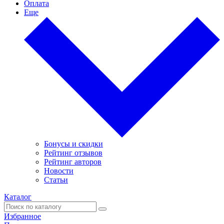
Оплата
Еще
Бонусы и скидки
Рейтинг отзывов
Рейтинг авторов
Новости
Статьи
Каталог
Избранное