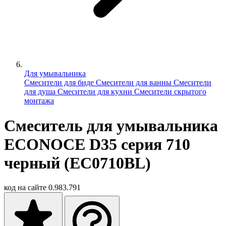
Для умывальника
Смесители для биде
Смесители для ванны
Смесители
для душа
Смесители для кухни
Смесители скрытого
монтажа
Смеситель для умывальника
ECONOCE D35 серия 710
черный (EC0710BL)
код на сайте
0.983.791