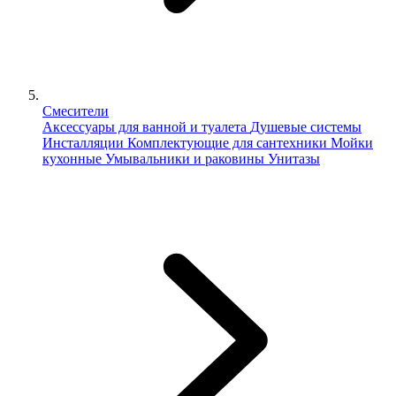
Смесители
Аксессуары для ванной и туалета
Душевые системы
Инсталляции
Комплектующие для сантехники
Мойки
кухонные
Умывальники и раковины
Унитазы