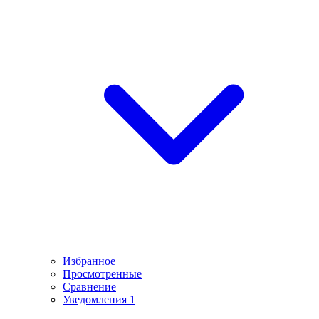
Избранное
Просмотренные
Сравнение
Уведомления
1