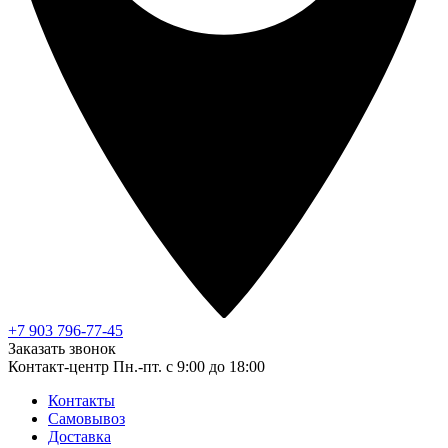
+7 903 796-77-45
Заказать звонок
Контакт-центр
Пн.-пт. с 9:00 до 18:00
Контакты
Самовывоз
Доставка