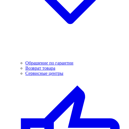
Обращение по гарантии
Возврат товара
Сервисные центры