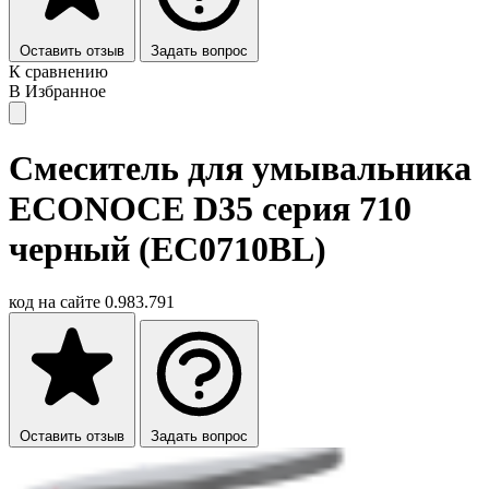
Оставить отзыв
Задать вопрос
К сравнению
В Избранное
Смеситель для умывальника
ECONOCE D35 серия 710
черный (EC0710BL)
код на сайте
0.983.791
Оставить отзыв
Задать вопрос