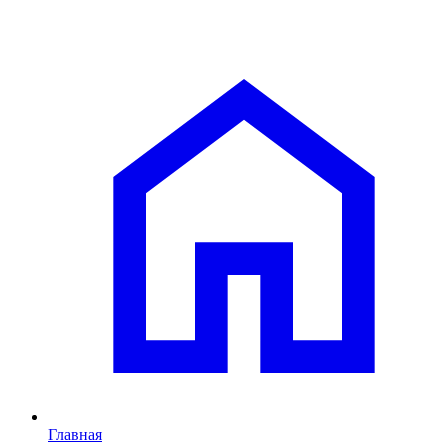
Главная