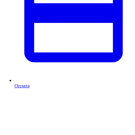
Оплата