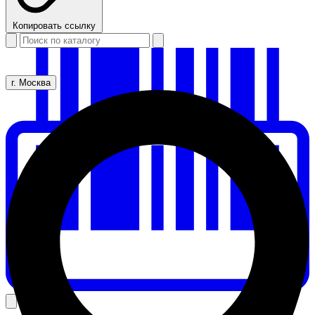
Копировать ссылку