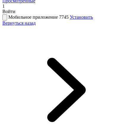
Просмотренные
1
Войти
Мобильное приложение 7745
Установить
Вернуться назад