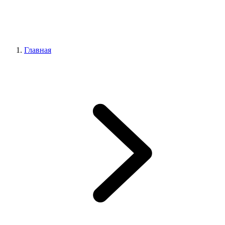
Главная