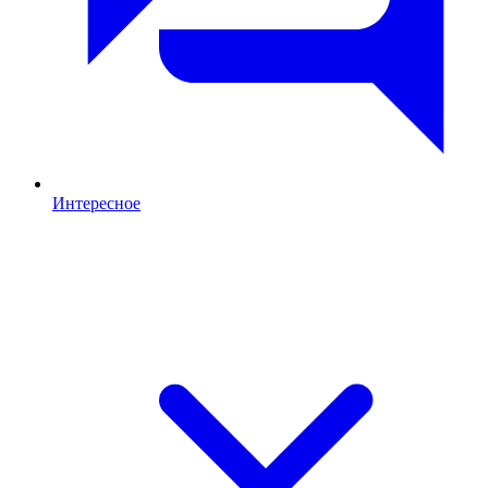
Интересное