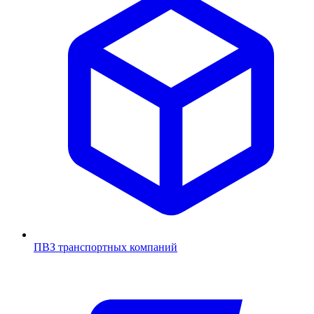
ПВЗ транспортных компаний