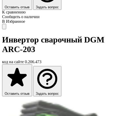
Оставить отзыв
Задать вопрос
К сравнению
Сообщить о наличии
В Избранное
Инвертор сварочный DGM
ARC-203
код на сайте
0.206.473
Оставить отзыв
Задать вопрос