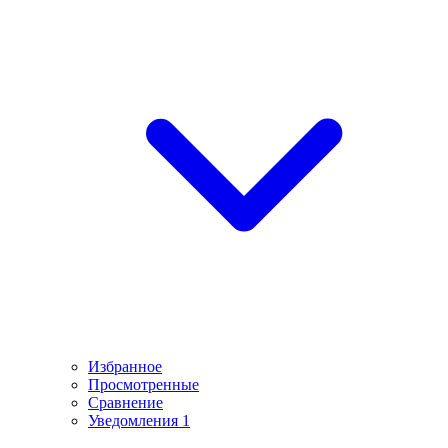
Избранное
Просмотренные
Сравнение
Уведомления
1