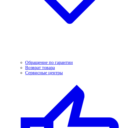
Обращение по гарантии
Возврат товара
Сервисные центры