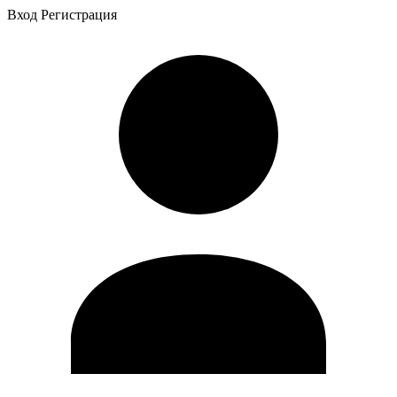
Вход
Регистрация