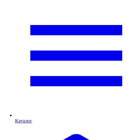
Каталог