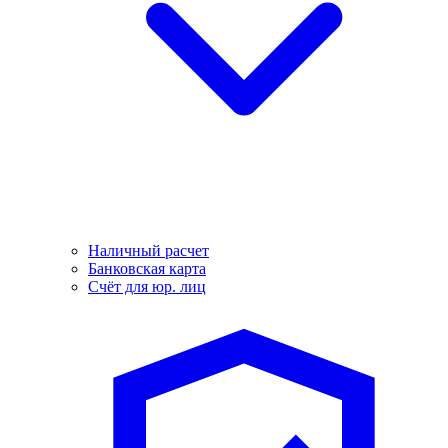
Наличный расчет
Банковская карта
Счёт для юр. лиц