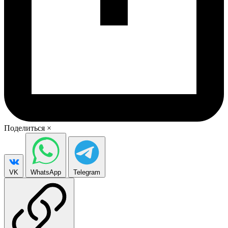
Поделиться
×
VK
WhatsApp
Telegram