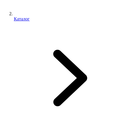
Каталог