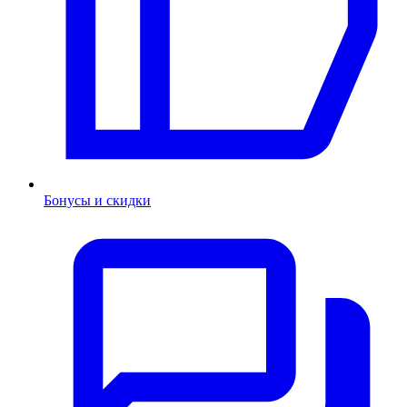
Бонусы и скидки