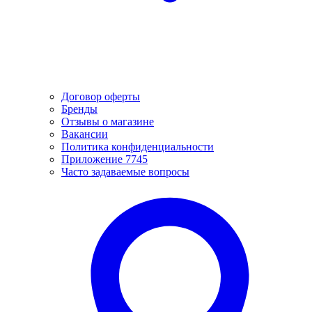
Договор оферты
Бренды
Отзывы о магазине
Вакансии
Политика конфиденциальности
Приложение 7745
Часто задаваемые вопросы