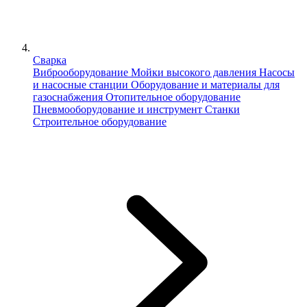
Сварка
Виброоборудование
Мойки высокого давления
Насосы
и насосные станции
Оборудование и материалы для
газоснабжения
Отопительное оборудование
Пневмооборудование и инструмент
Станки
Строительное оборудование