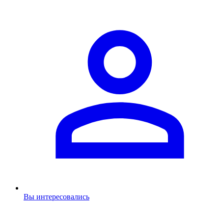
Вы интересовались