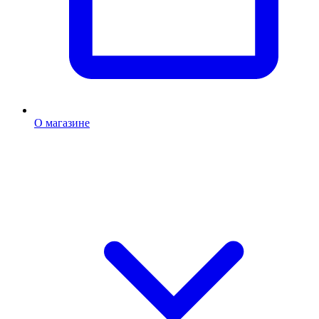
О магазине