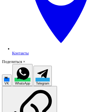
Контакты
Поделиться
×
VK
WhatsApp
Telegram