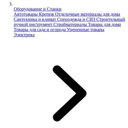
Оборудование и Станки
Автотовары
Крепеж
Отделочные материалы для дома
Сантехника и климат
Спецодежда и СИЗ
Строительный
ручной инструмент
Стройматериалы
Товары для дома
Товары для сада и огорода
Уцененные товары
Электрика