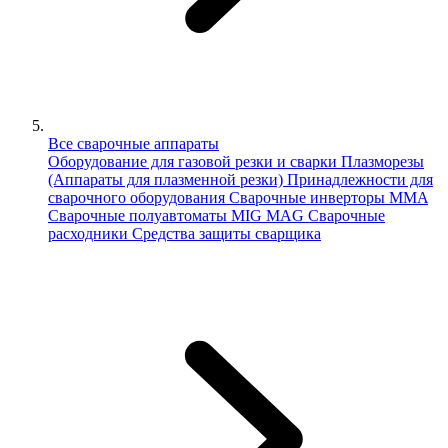
Все сварочные аппараты
Оборудование для газовой резки и сварки
Плазморезы
(Аппараты для плазменной резки)
Принадлежности для
сварочного оборудования
Сварочные инверторы MMA
Сварочные полуавтоматы MIG MAG
Сварочные
расходники
Средства защиты сварщика