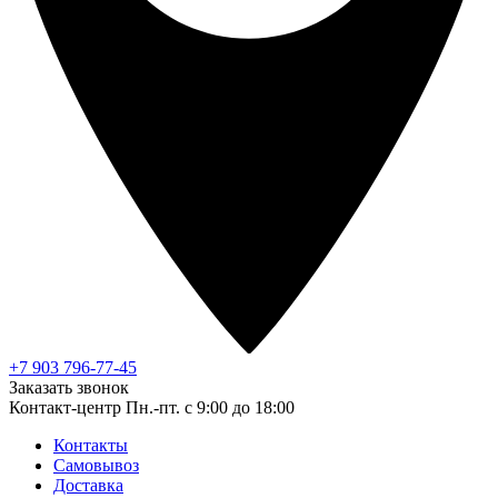
+7 903 796-77-45
Заказать звонок
Контакт-центр
Пн.-пт. с 9:00 до 18:00
Контакты
Самовывоз
Доставка