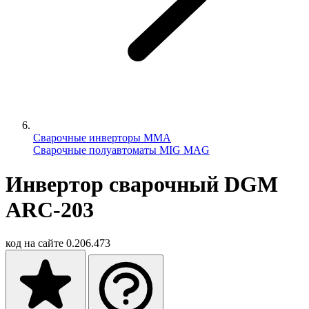
Сварочные инверторы MMA
Сварочные полуавтоматы MIG MAG
Инвертор сварочный DGM
ARC-203
код на сайте
0.206.473