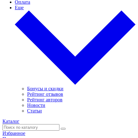
Оплата
Еще
Бонусы и скидки
Рейтинг отзывов
Рейтинг авторов
Новости
Статьи
Каталог
Избранное