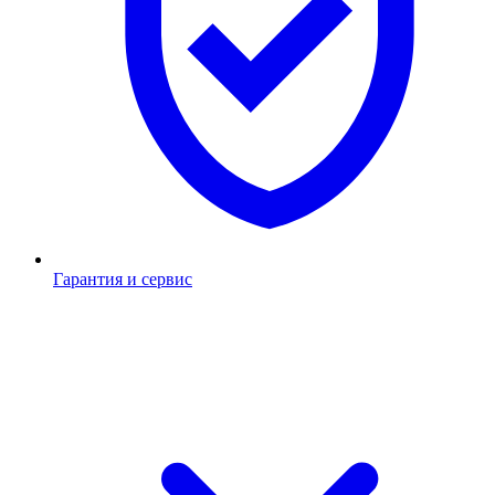
Гарантия и сервис