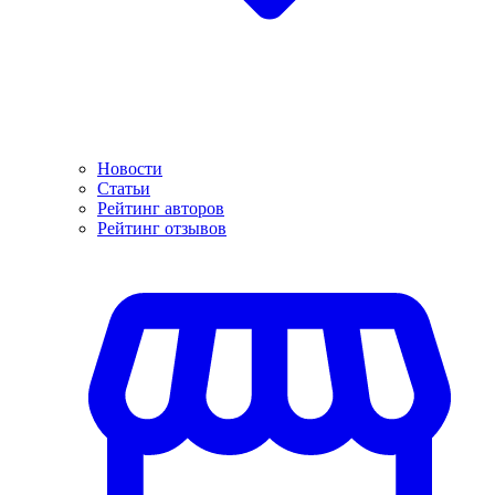
Новости
Статьи
Рейтинг авторов
Рейтинг отзывов