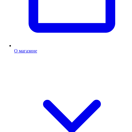
О магазине