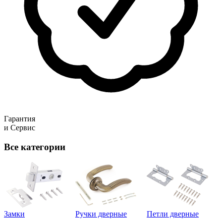
Гарантия
и Сервис
Все категории
Замки
Ручки дверные
Петли дверные