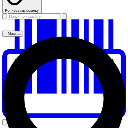
Копировать ссылку