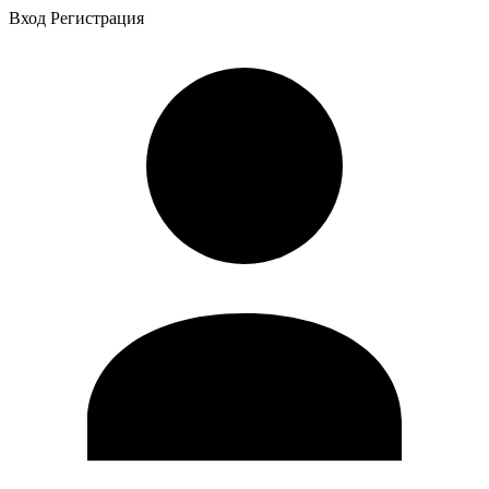
Вход
Регистрация