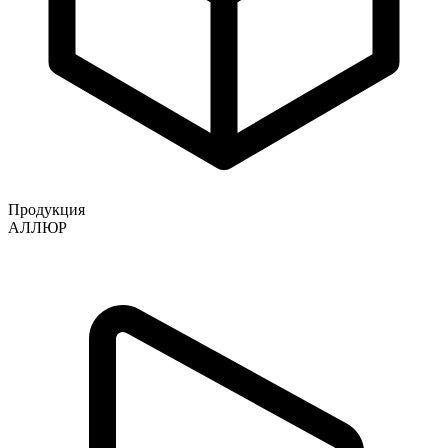
Продукция
АЛЛЮР