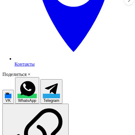
Контакты
Поделиться
×
VK
WhatsApp
Telegram