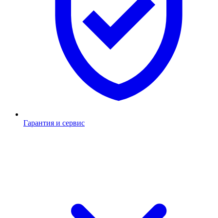
Гарантия и сервис