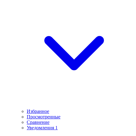
Избранное
Просмотренные
Сравнение
Уведомления
1