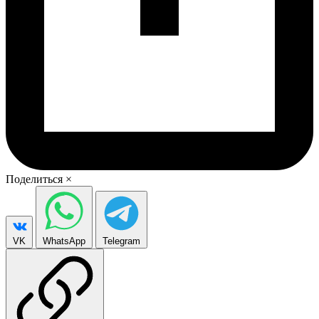
Поделиться
×
VK
WhatsApp
Telegram