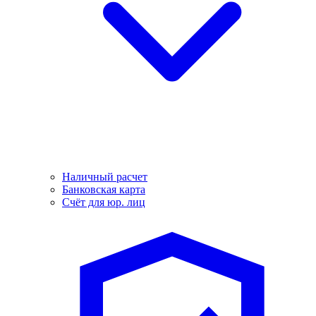
Наличный расчет
Банковская карта
Счёт для юр. лиц