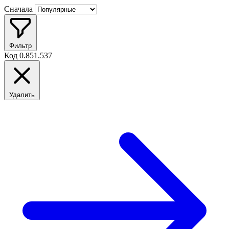
Сначала
Фильтр
Код
0.851.537
Удалить