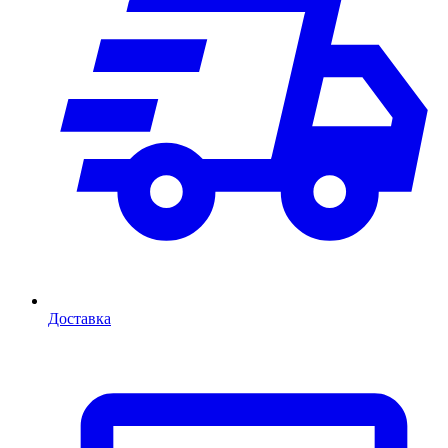
Доставка