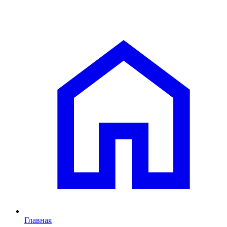
Главная