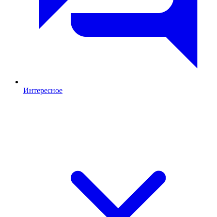
Интересное