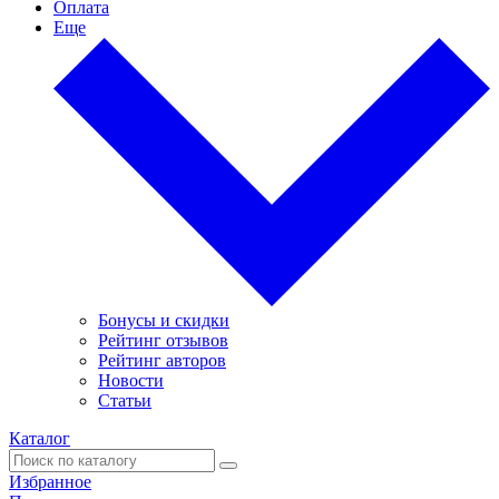
Оплата
Еще
Бонусы и скидки
Рейтинг отзывов
Рейтинг авторов
Новости
Статьи
Каталог
Избранное