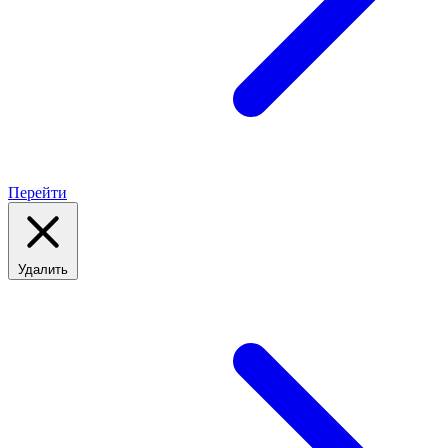
Перейти
Удалить