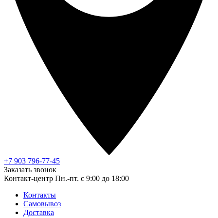
+7 903 796-77-45
Заказать звонок
Контакт-центр
Пн.-пт. с 9:00 до 18:00
Контакты
Самовывоз
Доставка