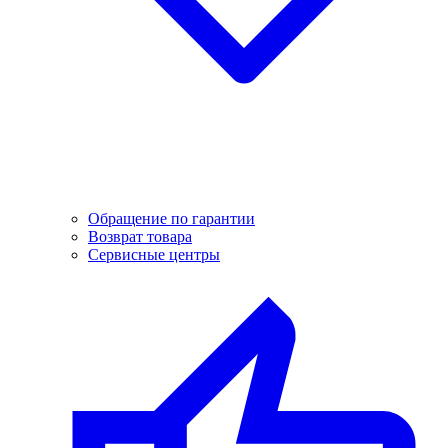
Обращение по гарантии
Возврат товара
Сервисные центры