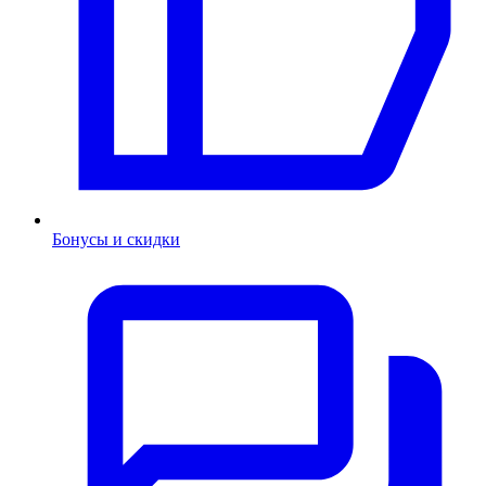
Бонусы и скидки