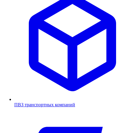
ПВЗ транспортных компаний