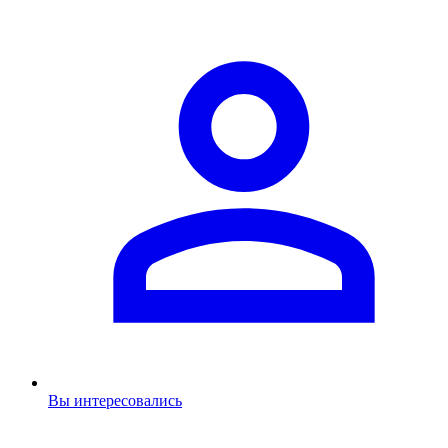
Вы интересовались