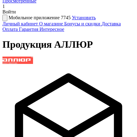
Просмотренные
1
Войти
Мобильное приложение 7745
Установить
Личный кабинет
О магазине
Бонусы и скидки
Доставка
Оплата
Гарантия
Интересное
Продукция АЛЛЮР