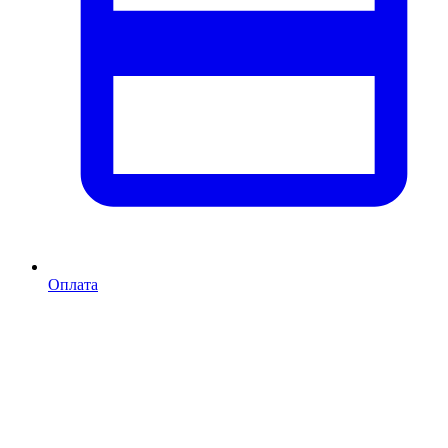
Оплата