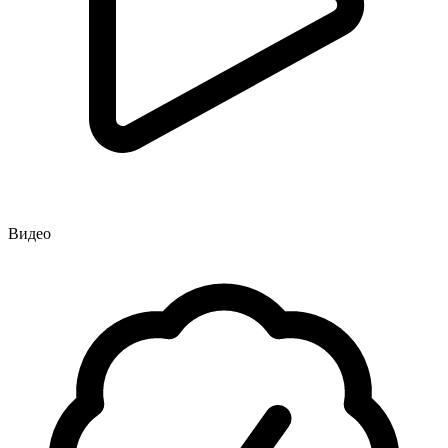
Видео