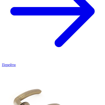
Перейти