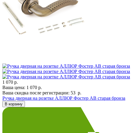
1 070 р.
Ваша цена:
1 070
р.
Ваша скидка после регистрации:
53
р.
Ручка дверная на розетке АЛЛЮР Фостер AB старая бронза
В корзину