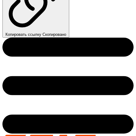
Копировать ссылку
Скопировано