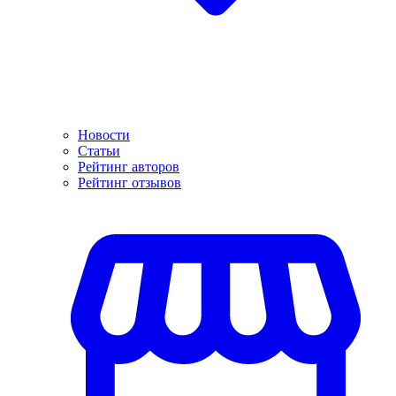
Новости
Статьи
Рейтинг авторов
Рейтинг отзывов