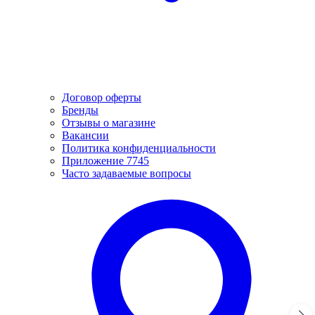
Договор оферты
Бренды
Отзывы о магазине
Вакансии
Политика конфиденциальности
Приложение 7745
Часто задаваемые вопросы