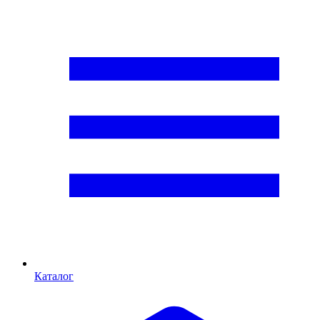
Каталог