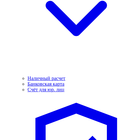
Наличный расчет
Банковская карта
Счёт для юр. лиц