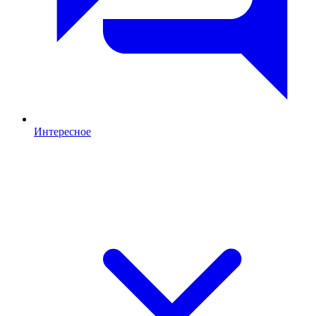
Интересное