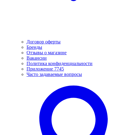
Договор оферты
Бренды
Отзывы о магазине
Вакансии
Политика конфиденциальности
Приложение 7745
Часто задаваемые вопросы