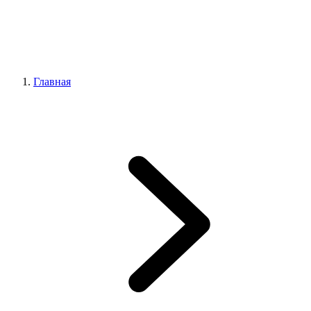
Главная