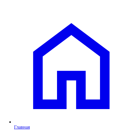
Главная