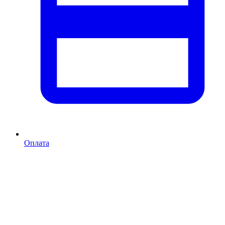
Оплата