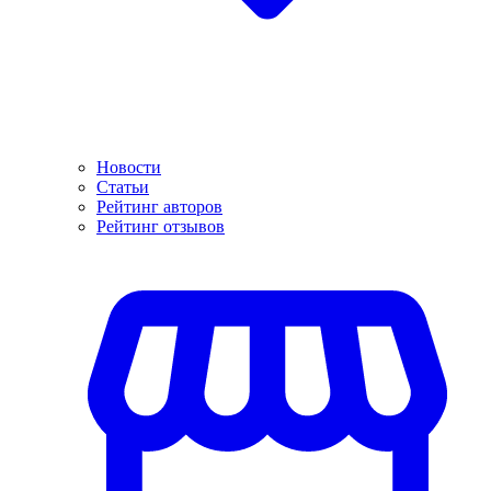
Новости
Статьи
Рейтинг авторов
Рейтинг отзывов