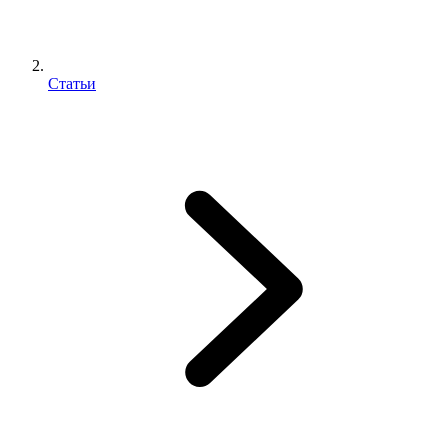
Статьи