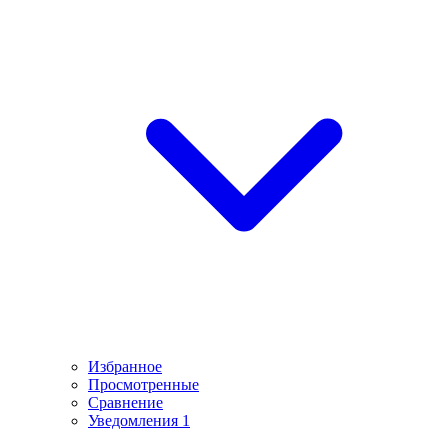
Избранное
Просмотренные
Сравнение
Уведомления
1