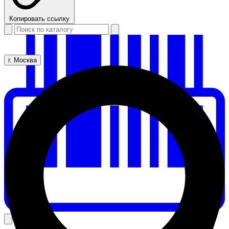
Копировать ссылку