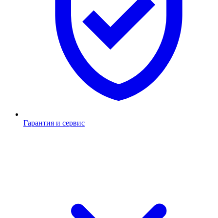
Гарантия и сервис