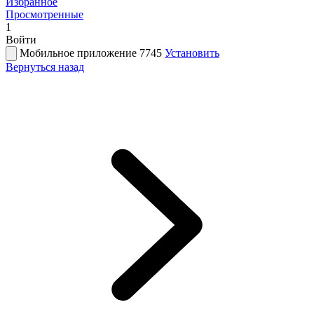
Избранное
Просмотренные
1
Войти
Мобильное приложение 7745
Установить
Вернуться назад