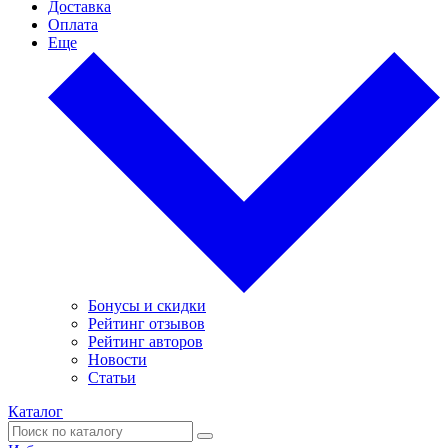
Доставка
Оплата
Еще
Бонусы и скидки
Рейтинг отзывов
Рейтинг авторов
Новости
Статьи
Каталог