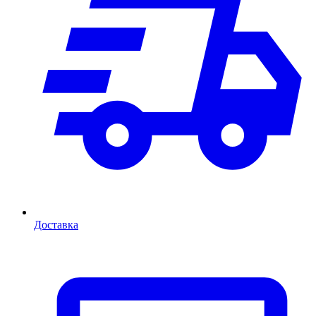
Доставка