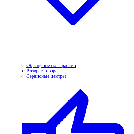
Обращение по гарантии
Возврат товара
Сервисные центры