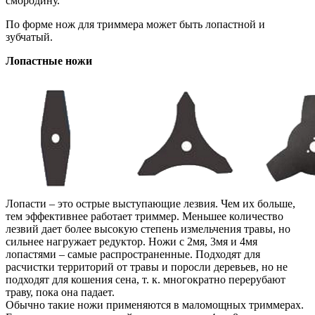
смородину.
По форме нож для триммера может быть лопастной и
зубчатый.
Лопастные ножи
Лопасти – это острые выступающие лезвия. Чем их больше,
тем эффективнее работает триммер. Меньшее количество
лезвий дает более высокую степень измельчения травы, но
сильнее нагружает редуктор. Ножи с 2мя, 3мя и 4мя
лопастями – самые распространенные. Подходят для
расчистки территорий от травы и поросли деревьев, но не
подходят для кошения сена, т. к. многократно перерубают
траву, пока она падает.
Обычно такие ножи применяются в маломощных триммерах.