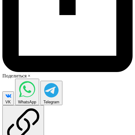
Поделиться
×
VK
WhatsApp
Telegram