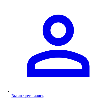
Вы интересовались