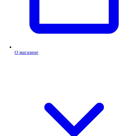
О магазине