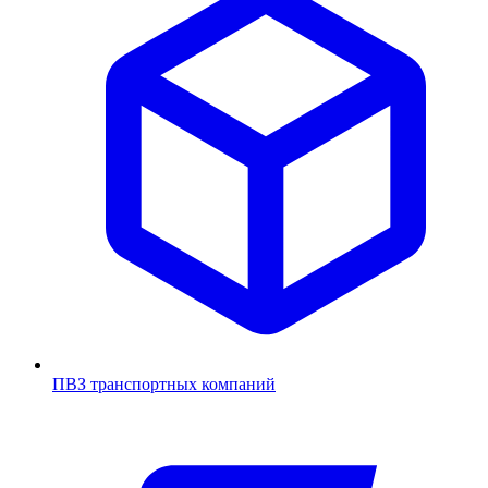
ПВЗ транспортных компаний