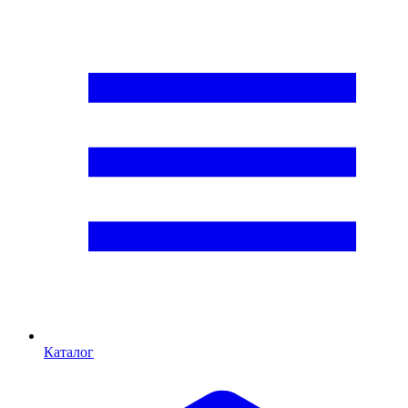
Каталог