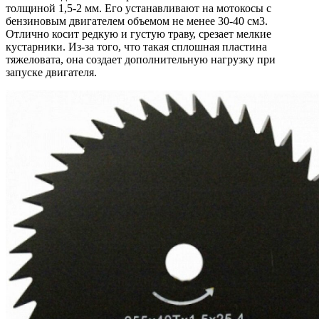
толщиной 1,5-2 мм. Его устанавливают на мотокосы с
бензиновым двигателем объемом не менее 30-40 см3.
Отлично косит редкую и густую траву, срезает мелкие
кустарники. Из-за того, что такая сплошная пластина
тяжеловата, она создает дополнительную нагрузку при
запуске двигателя.