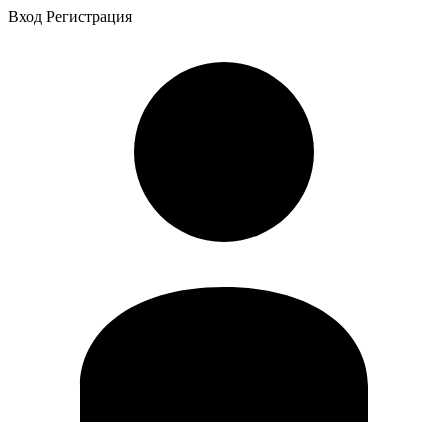
Вход
Регистрация