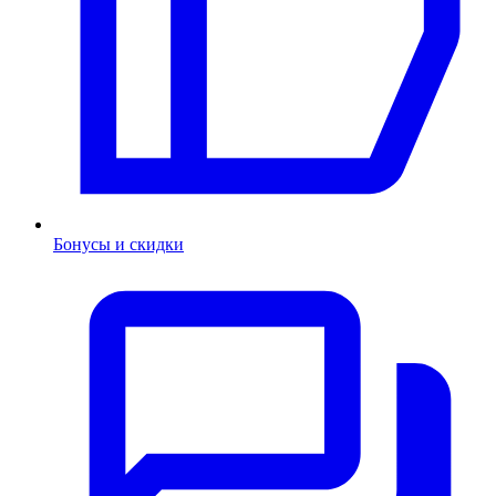
Бонусы и скидки