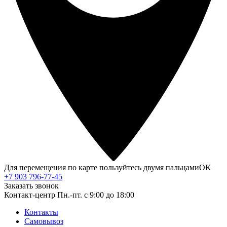
Для перемещения по карте пользуйтесь двумя пальцами
OK
+7 903 796-77-45
Заказать звонок
Контакт-центр
Пн.-пт. с 9:00 до 18:00
Контакты
Самовывоз