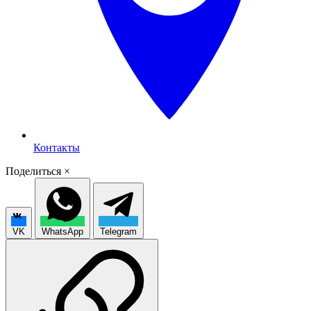
Контакты
Поделиться
×
VK
WhatsApp
Telegram