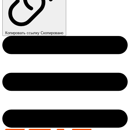
Копировать ссылку
Скопировано