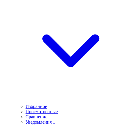
Избранное
Просмотренные
Сравнение
Уведомления
1