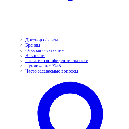
Договор оферты
Бренды
Отзывы о магазине
Вакансии
Политика конфиденциальности
Приложение 7745
Часто задаваемые вопросы