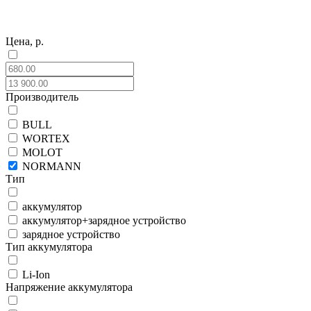
Цена, р.
Производитель
BULL
WORTEX
MOLOT
NORMANN
Тип
аккумулятор
аккумулятор+зарядное устройство
зарядное устройство
Тип аккумулятора
Li-Ion
Напряжение аккумулятора