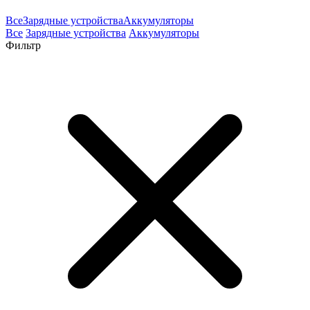
Все
Зарядные устройства
Аккумуляторы
Все
Зарядные устройства
Аккумуляторы
Фильтр