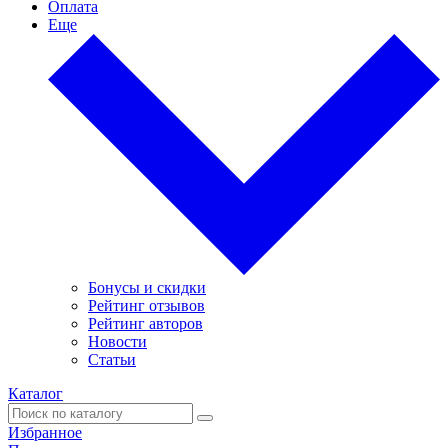
Оплата
Еще
Бонусы и скидки
Рейтинг отзывов
Рейтинг авторов
Новости
Статьи
Каталог
Избранное