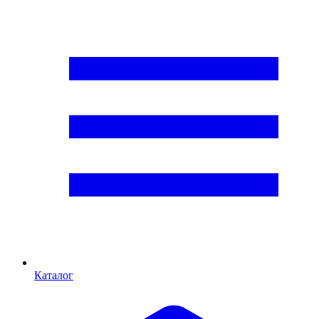
Каталог