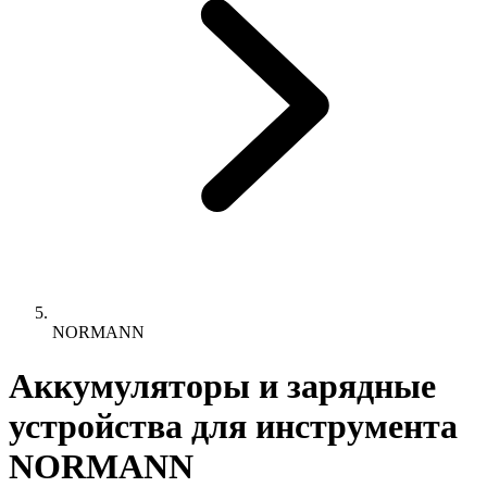
NORMANN
Аккумуляторы и зарядные
устройства для инструмента
NORMANN