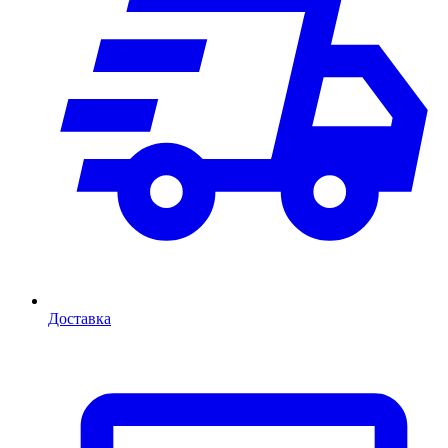
Доставка