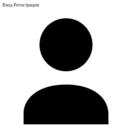
Вход
Регистрация