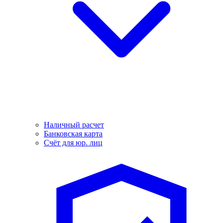
Наличный расчет
Банковская карта
Счёт для юр. лиц