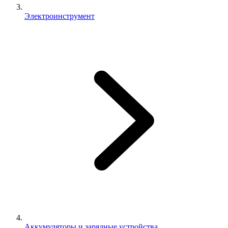
Электроинструмент
Аккумуляторы и зарядные устройства