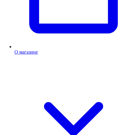
О магазине