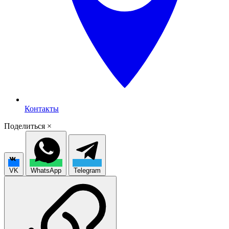
Контакты
Поделиться
×
VK
WhatsApp
Telegram