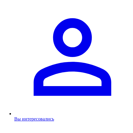
Вы интересовались