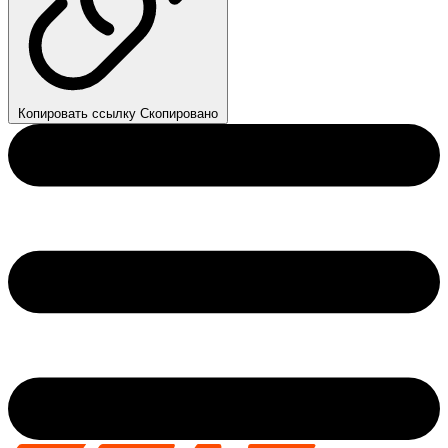
Копировать ссылку
Скопировано