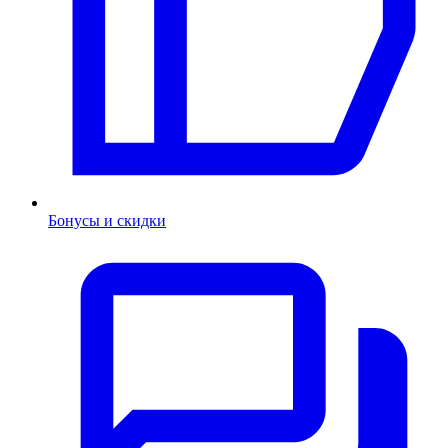
Бонусы и скидки