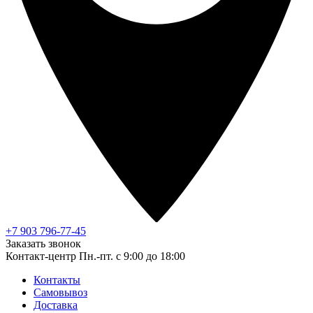
+7 903 796-77-45
Заказать звонок
Контакт-центр
Пн.-пт. с 9:00 до 18:00
Контакты
Самовывоз
Доставка