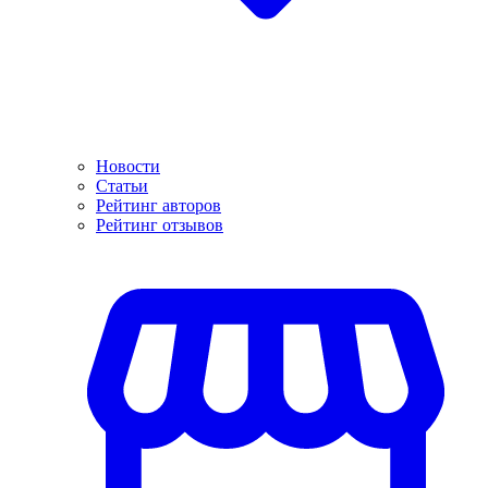
Новости
Статьи
Рейтинг авторов
Рейтинг отзывов