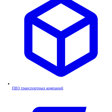
ПВЗ транспортных компаний