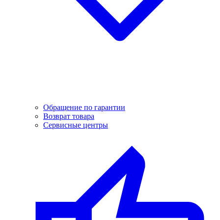
Обращение по гарантии
Возврат товара
Сервисные центры