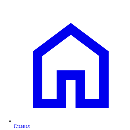
Главная