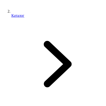
Каталог