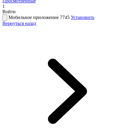
Просмотренные
1
Войти
Мобильное приложение 7745
Установить
Вернуться назад