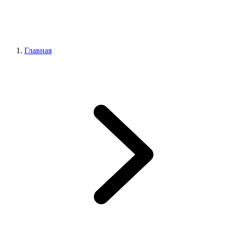
Главная