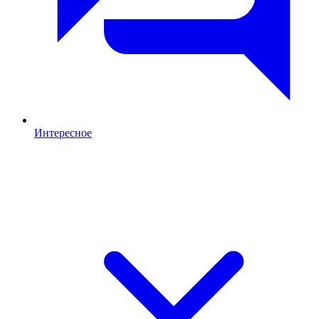
Интересное