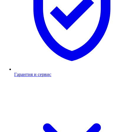
Гарантия и сервис