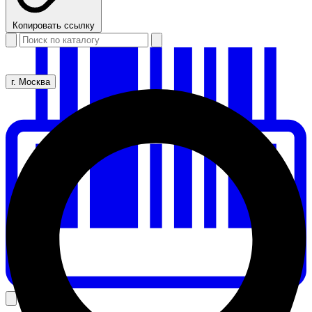
Копировать ссылку