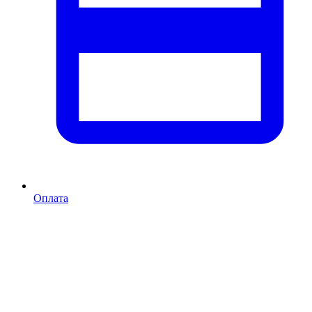
Оплата