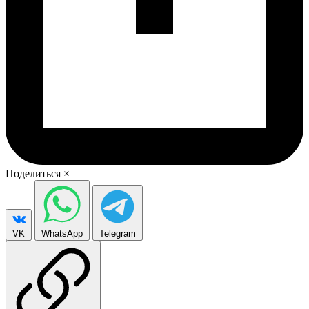
Поделиться
×
VK
WhatsApp
Telegram