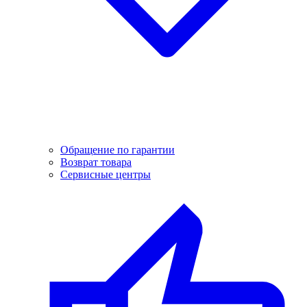
Обращение по гарантии
Возврат товара
Сервисные центры