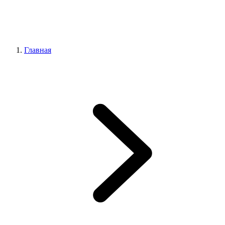
Главная