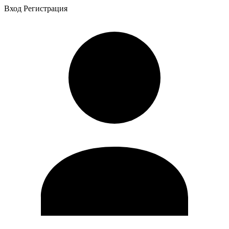
Вход
Регистрация