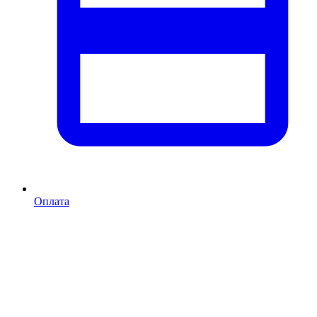
Оплата