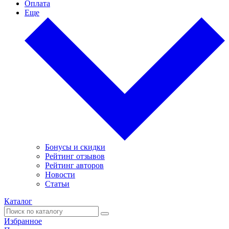
Оплата
Еще
Бонусы и скидки
Рейтинг отзывов
Рейтинг авторов
Новости
Статьи
Каталог
Избранное