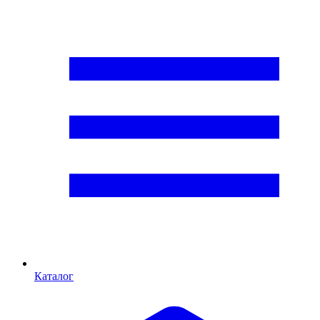
Каталог