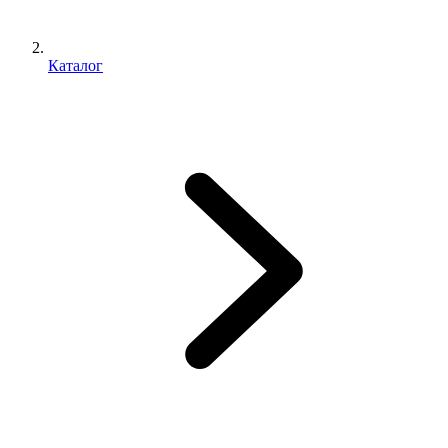
Каталог