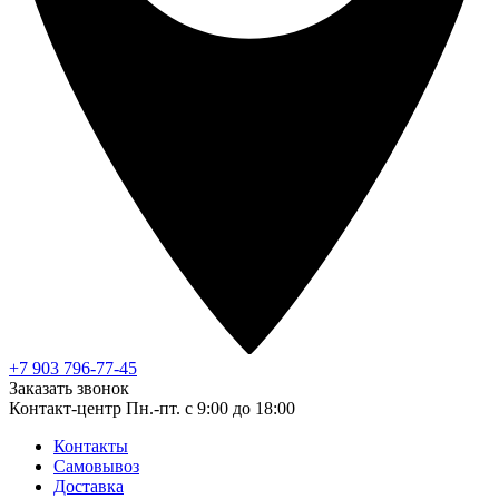
+7 903 796-77-45
Заказать звонок
Контакт-центр
Пн.-пт. с 9:00 до 18:00
Контакты
Самовывоз
Доставка