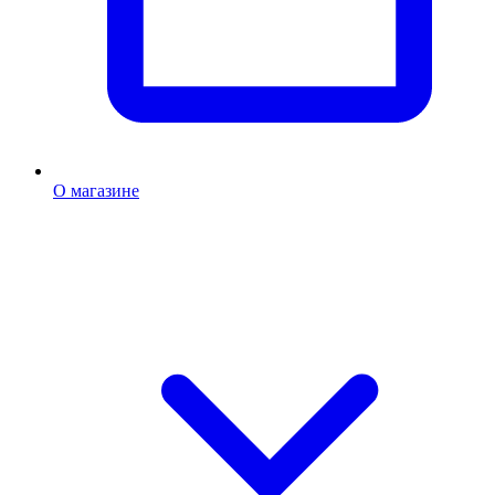
О магазине