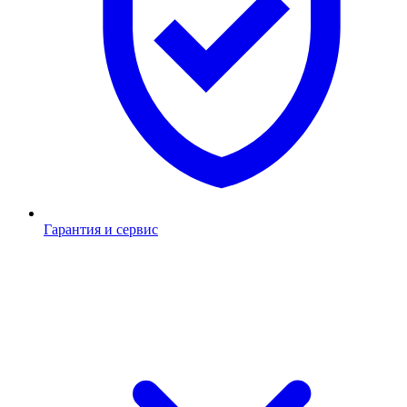
Гарантия и сервис