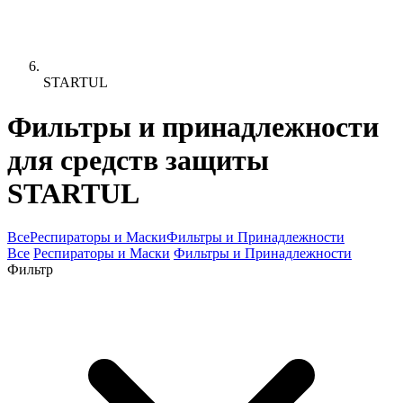
STARTUL
Фильтры и принадлежности
для средств защиты
STARTUL
Все
Респираторы и Маски
Фильтры и Принадлежности
Все
Респираторы и Маски
Фильтры и Принадлежности
Фильтр