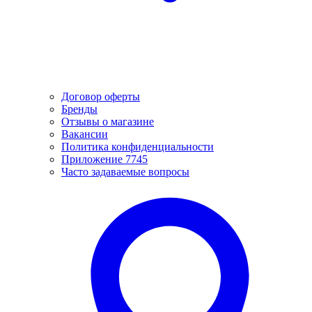
Договор оферты
Бренды
Отзывы о магазине
Вакансии
Политика конфиденциальности
Приложение 7745
Часто задаваемые вопросы