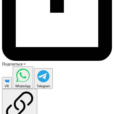
Поделиться
×
VK
WhatsApp
Telegram