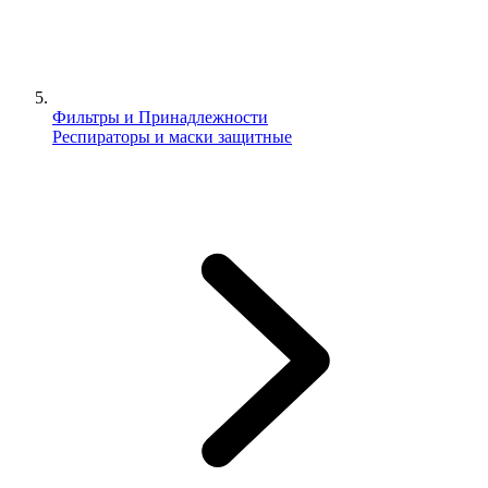
Фильтры и Принадлежности
Респираторы и маски защитные