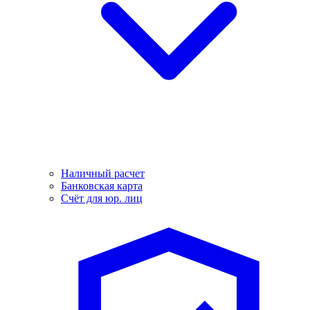
Наличный расчет
Банковская карта
Счёт для юр. лиц