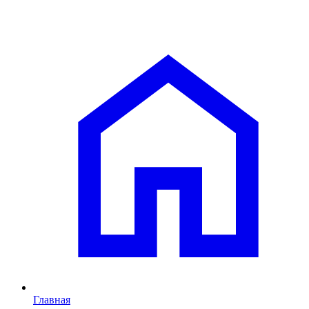
Главная