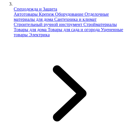
Спецодежда и Защита
Автотовары
Крепеж
Оборудование
Отделочные
материалы для дома
Сантехника и климат
Строительный ручной инструмент
Стройматериалы
Товары для дома
Товары для сада и огорода
Уцененные
товары
Электрика