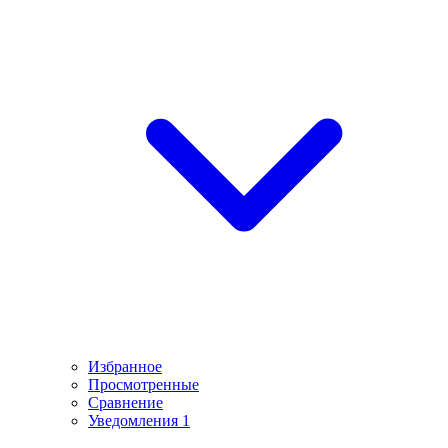
Избранное
Просмотренные
Сравнение
Уведомления
1