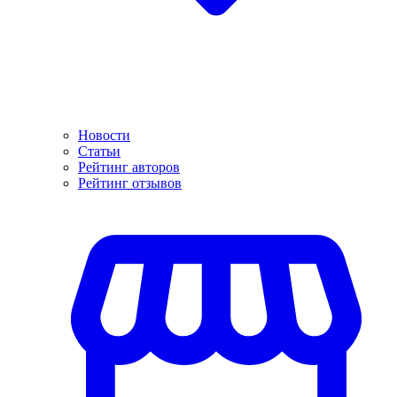
Новости
Статьи
Рейтинг авторов
Рейтинг отзывов