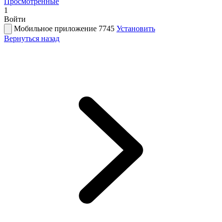
Просмотренные
1
Войти
Мобильное приложение 7745
Установить
Вернуться назад