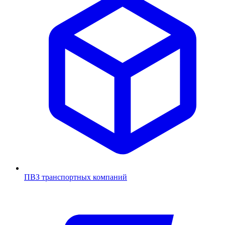
ПВЗ транспортных компаний