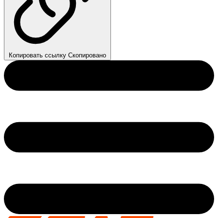
Копировать ссылку
Скопировано