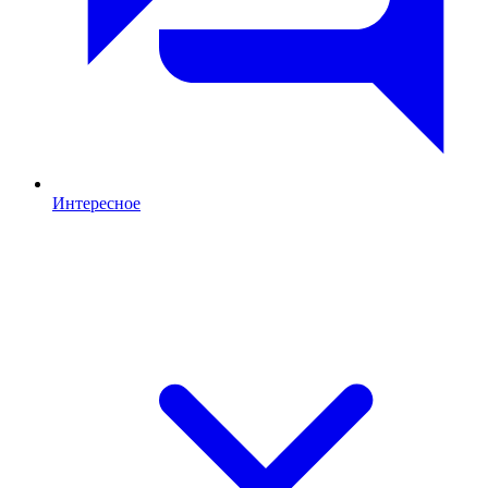
Интересное