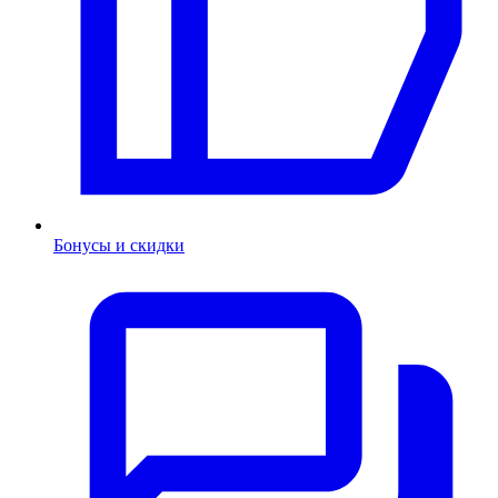
Бонусы и скидки