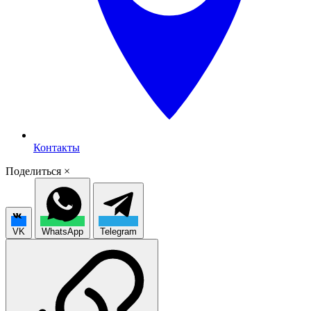
Контакты
Поделиться
×
VK
WhatsApp
Telegram