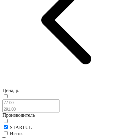
Цена, р.
Производитель
STARTUL
Исток