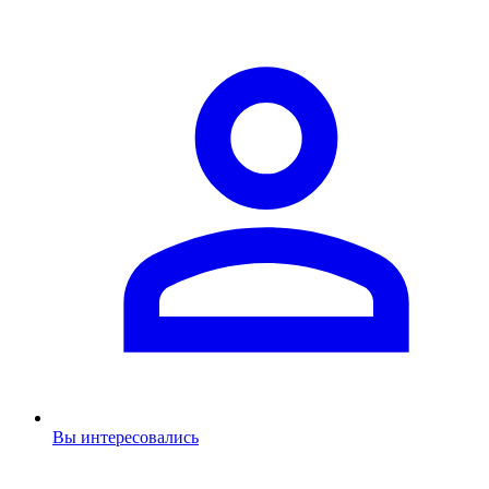
Вы интересовались