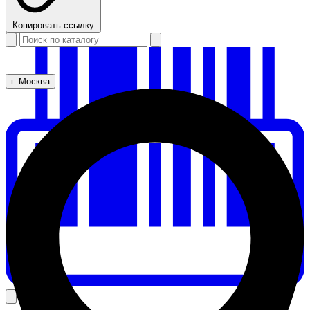
Копировать ссылку