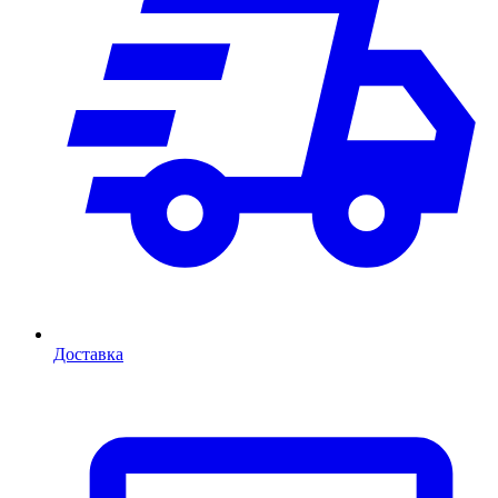
Доставка