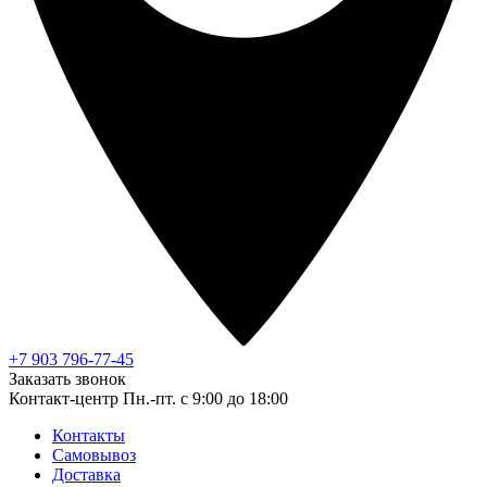
+7 903 796-77-45
Заказать звонок
Контакт-центр
Пн.-пт. с 9:00 до 18:00
Контакты
Самовывоз
Доставка