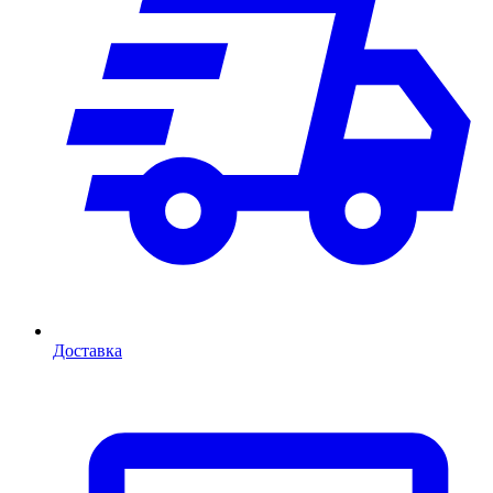
Доставка