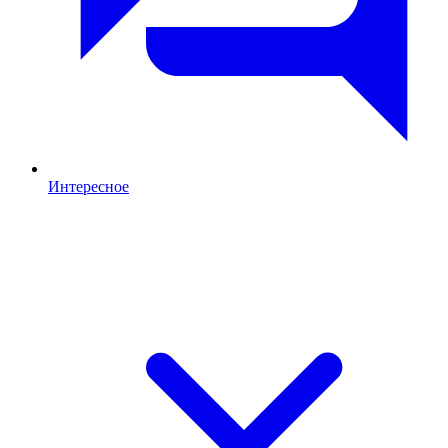
Интересное