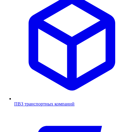
ПВЗ транспортных компаний