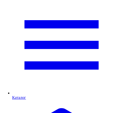
Каталог