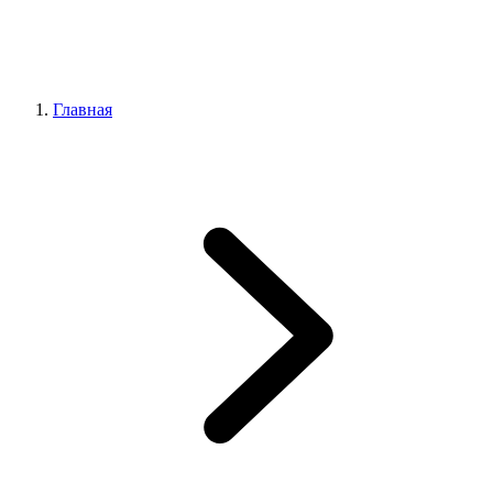
Главная