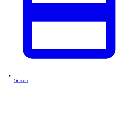
Оплата