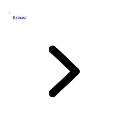
Каталог