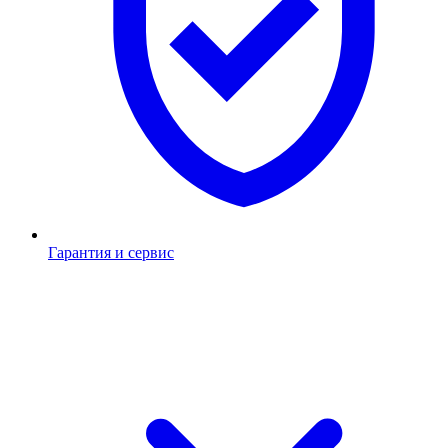
Гарантия и сервис