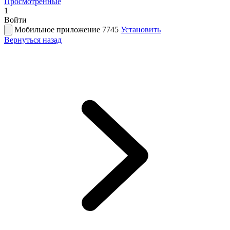
Просмотренные
1
Войти
Мобильное приложение 7745
Установить
Вернуться назад