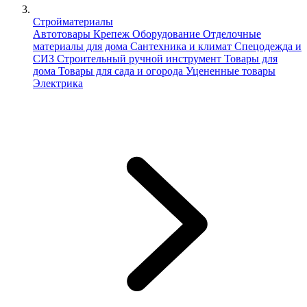
Стройматериалы
Автотовары
Крепеж
Оборудование
Отделочные
материалы для дома
Сантехника и климат
Спецодежда и
СИЗ
Строительный ручной инструмент
Товары для
дома
Товары для сада и огорода
Уцененные товары
Электрика