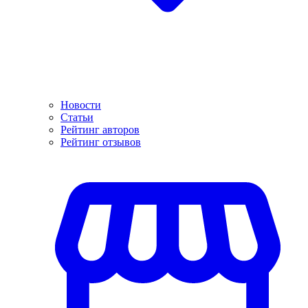
Новости
Статьи
Рейтинг авторов
Рейтинг отзывов