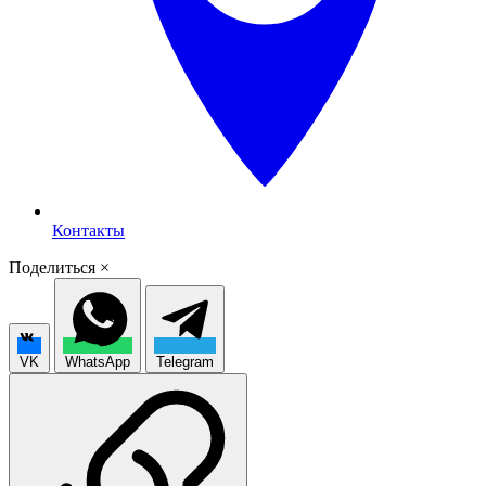
Контакты
Поделиться
×
VK
WhatsApp
Telegram