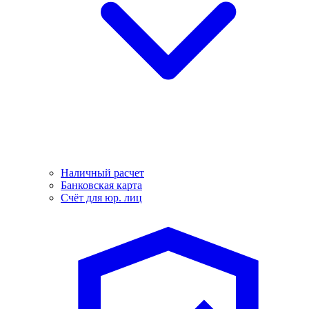
Наличный расчет
Банковская карта
Счёт для юр. лиц