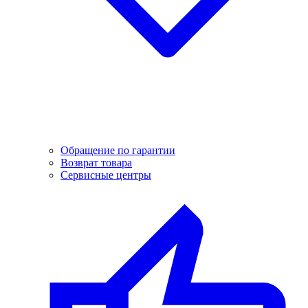
Обращение по гарантии
Возврат товара
Сервисные центры