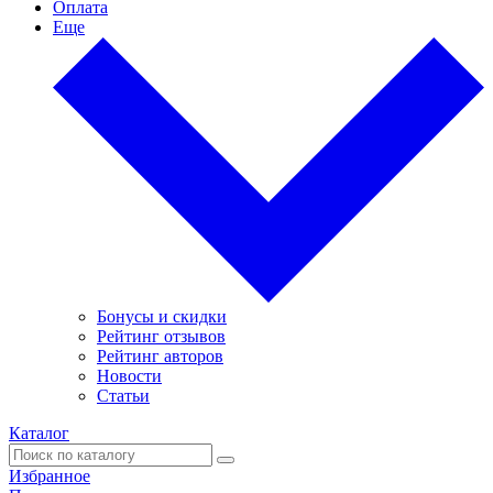
Оплата
Еще
Бонусы и скидки
Рейтинг отзывов
Рейтинг авторов
Новости
Статьи
Каталог
Избранное