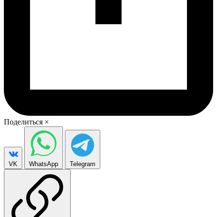
Поделиться
×
VK
WhatsApp
Telegram