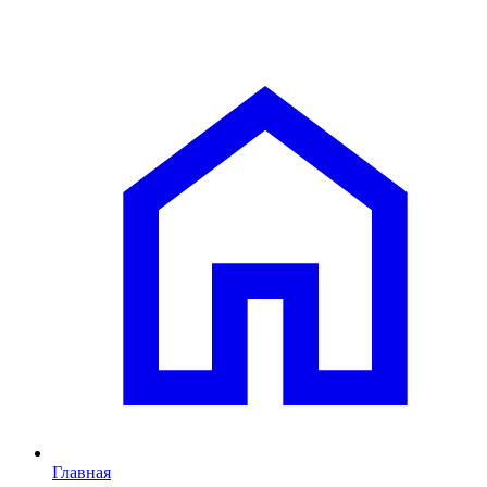
Главная