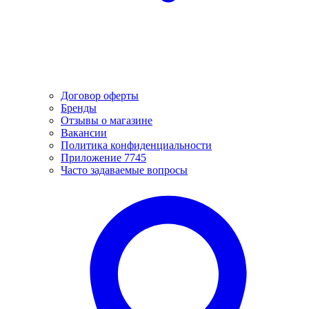
Договор оферты
Бренды
Отзывы о магазине
Вакансии
Политика конфиденциальности
Приложение 7745
Часто задаваемые вопросы