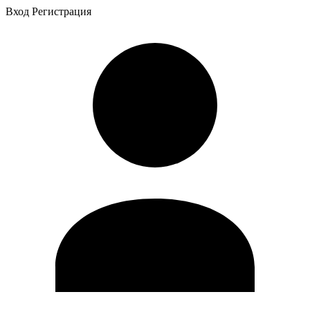
Вход
Регистрация