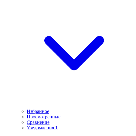
Избранное
Просмотренные
Сравнение
Уведомления
1