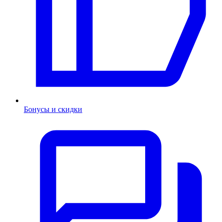
Бонусы и скидки