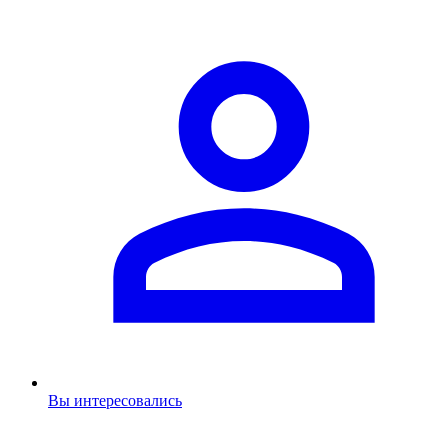
Вы интересовались