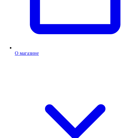
О магазине