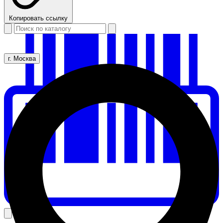
Копировать ссылку