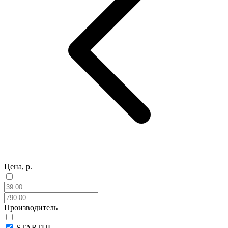
Цена, р.
Производитель
STARTUL