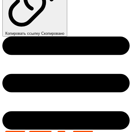
Копировать ссылку
Скопировано