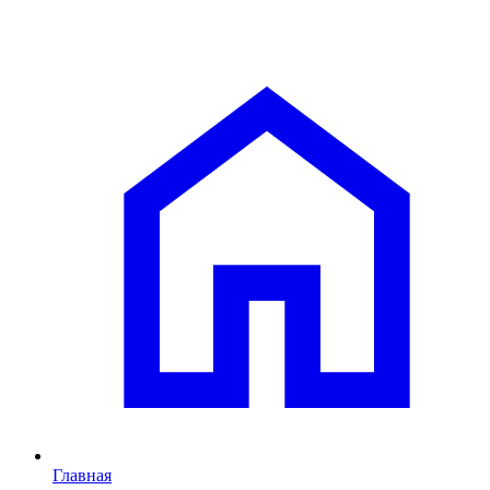
Главная