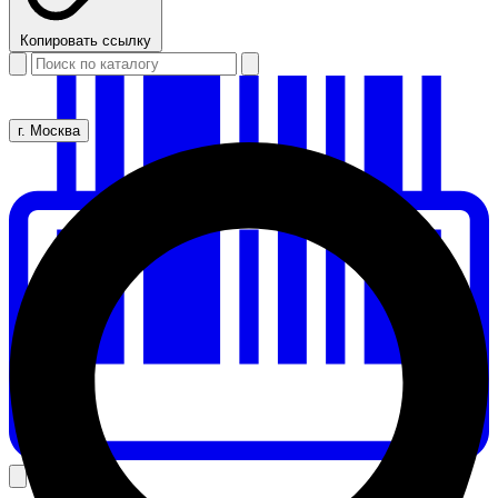
Копировать ссылку