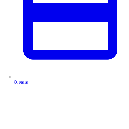
Оплата