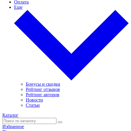
Оплата
Еще
Бонусы и скидки
Рейтинг отзывов
Рейтинг авторов
Новости
Статьи
Каталог
Избранное