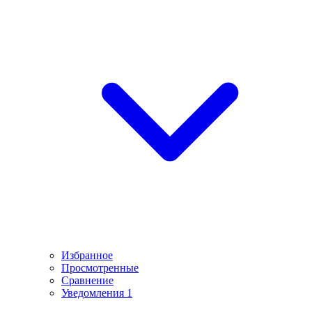
Избранное
Просмотренные
Сравнение
Уведомления
1