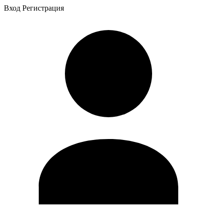
Вход
Регистрация