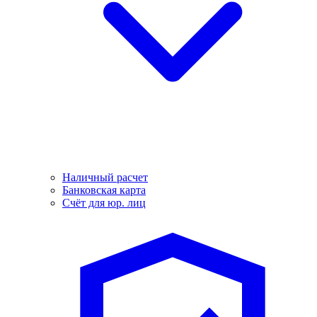
Наличный расчет
Банковская карта
Счёт для юр. лиц