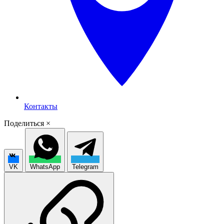
Контакты
Поделиться
×
VK
WhatsApp
Telegram