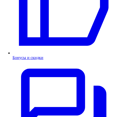
Бонусы и скидки