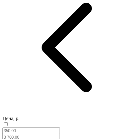
Цена, р.