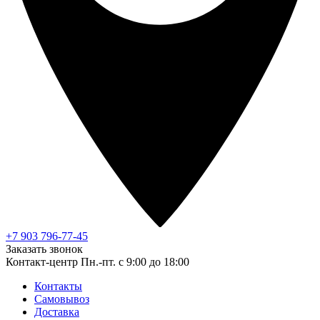
+7 903 796-77-45
Заказать звонок
Контакт-центр
Пн.-пт. с 9:00 до 18:00
Контакты
Самовывоз
Доставка