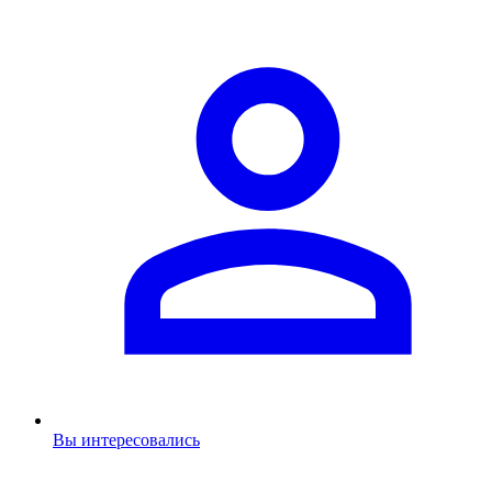
Вы интересовались