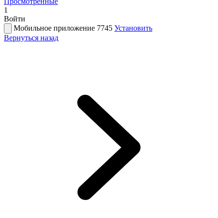
Просмотренные
1
Войти
Мобильное приложение 7745
Установить
Вернуться назад