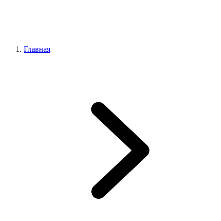
Главная