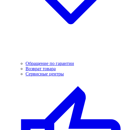
Обращение по гарантии
Возврат товара
Сервисные центры