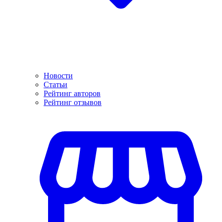
Новости
Статьи
Рейтинг авторов
Рейтинг отзывов