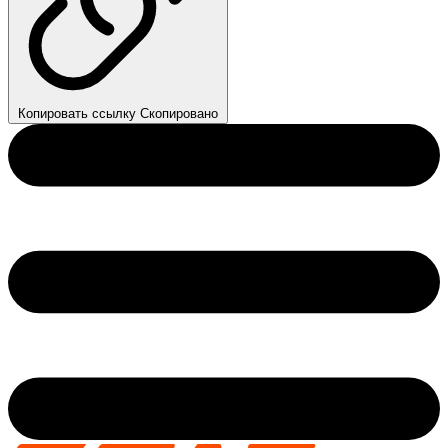
Копировать ссылку
Скопировано