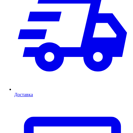
Доставка