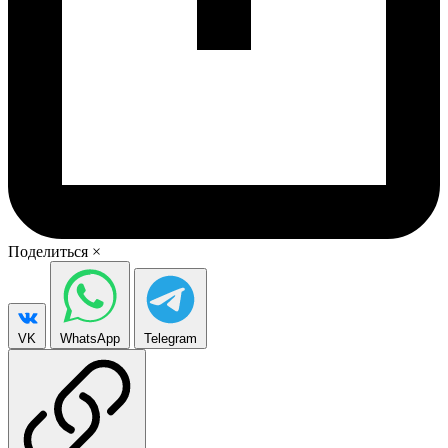
Поделиться
×
VK
WhatsApp
Telegram