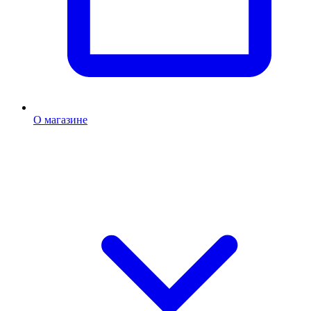
О магазине