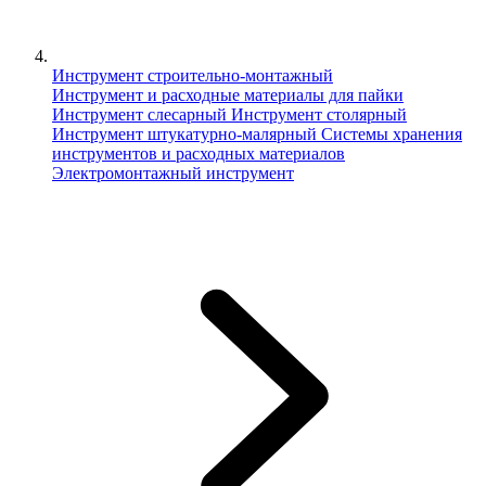
Инструмент строительно-монтажный
Инструмент и расходные материалы для пайки
Инструмент слесарный
Инструмент столярный
Инструмент штукатурно-малярный
Сиcтемы хранения
инструментов и расходных материалов
Электромонтажный инструмент