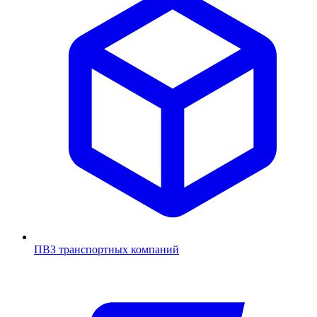
ПВЗ транспортных компаний