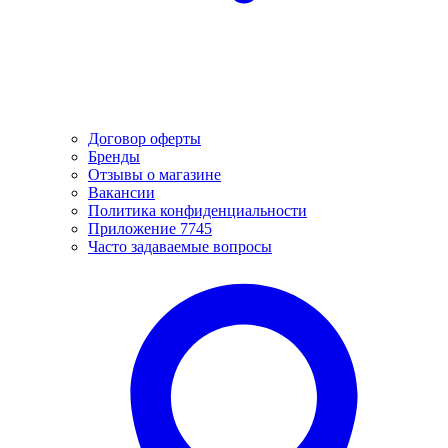
Договор оферты
Бренды
Отзывы о магазине
Вакансии
Политика конфиденциальности
Приложение 7745
Часто задаваемые вопросы