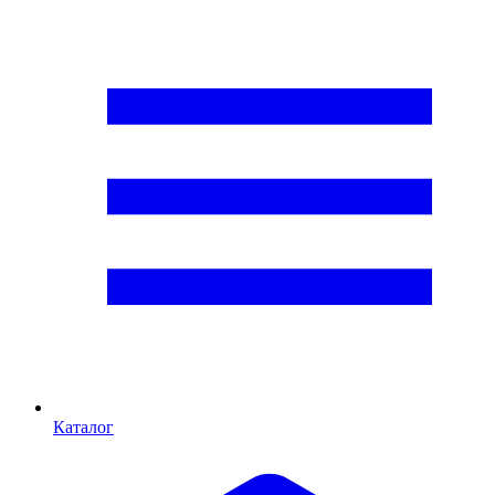
Каталог