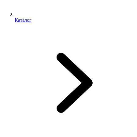
Каталог