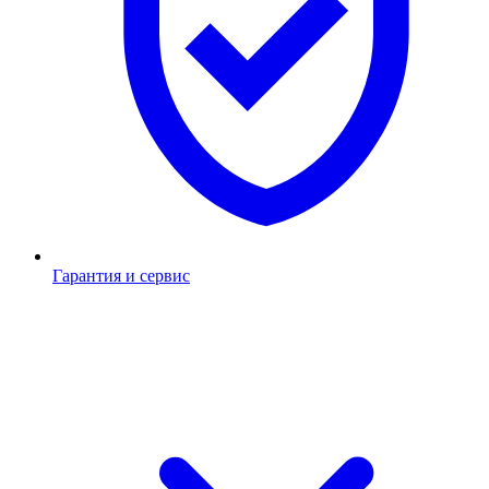
Гарантия и сервис