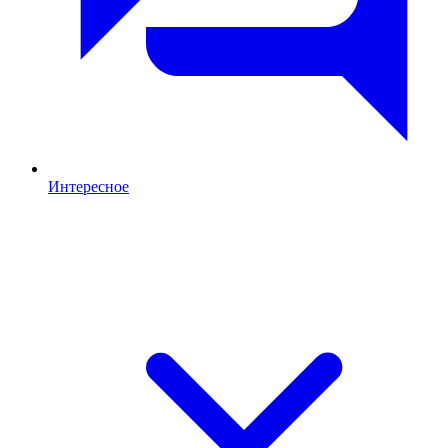
Интересное