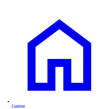
Главная