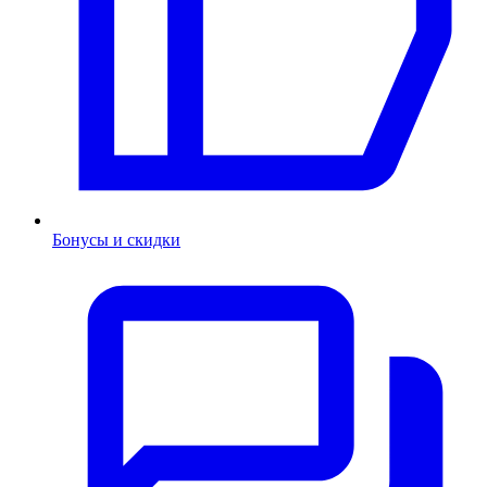
Бонусы и скидки