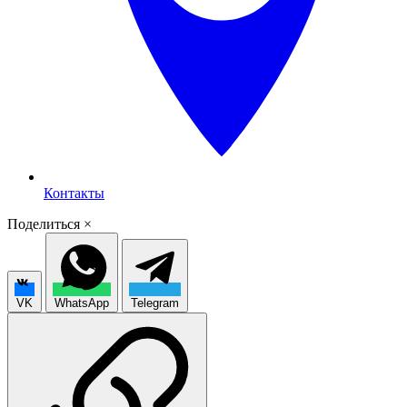
Контакты
Поделиться
×
VK
WhatsApp
Telegram