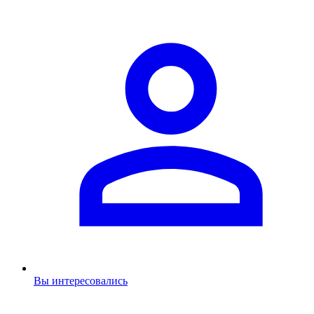
Вы интересовались