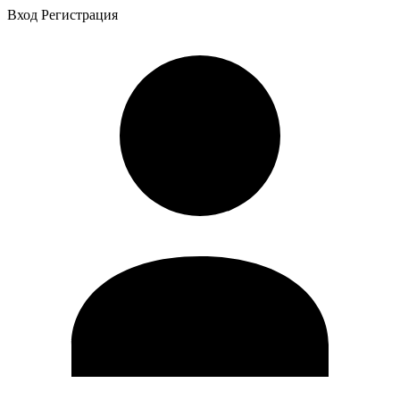
Вход
Регистрация