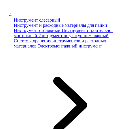
Инструмент слесарный
Инструмент и расходные материалы для пайки
Инструмент столярный
Инструмент строительно-
монтажный
Инструмент штукатурно-малярный
Сиcтемы хранения инструментов и расходных
материалов
Электромонтажный инструмент