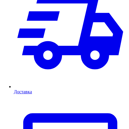
Доставка