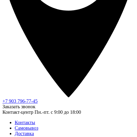
+7 903 796-77-45
Заказать звонок
Контакт-центр
Пн.-пт. с 9:00 до 18:00
Контакты
Самовывоз
Доставка