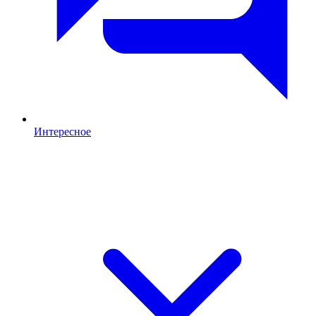
Интересное