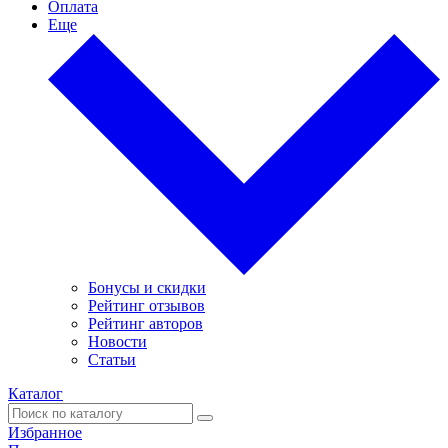
Оплата
Еще
Бонусы и скидки
Рейтинг отзывов
Рейтинг авторов
Новости
Статьи
Каталог
Избранное