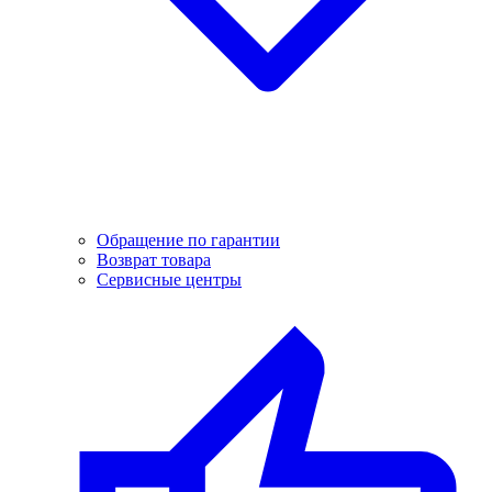
Обращение по гарантии
Возврат товара
Сервисные центры