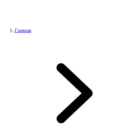
Главная