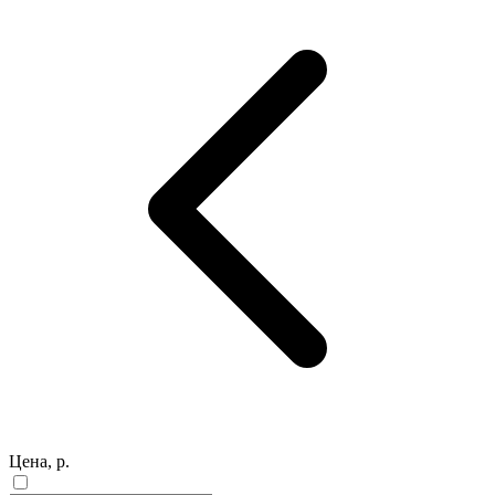
Цена, р.