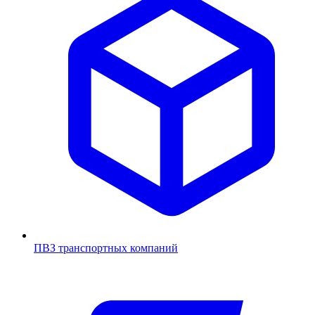
ПВЗ транспортных компаний