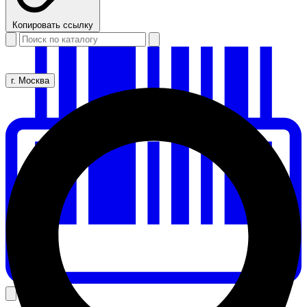
Копировать ссылку