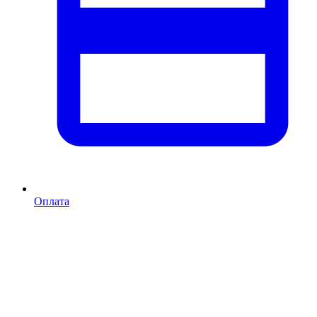
Оплата