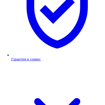
Гарантия и сервис