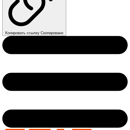
Копировать ссылку
Скопировано