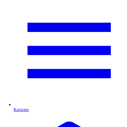
Каталог