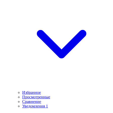
Избранное
Просмотренные
Сравнение
Уведомления
1