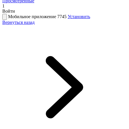
Просмотренные
1
Войти
Мобильное приложение 7745
Установить
Вернуться назад