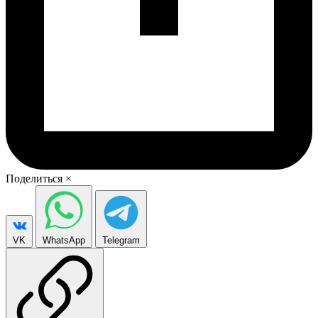
Поделиться
×
VK
WhatsApp
Telegram