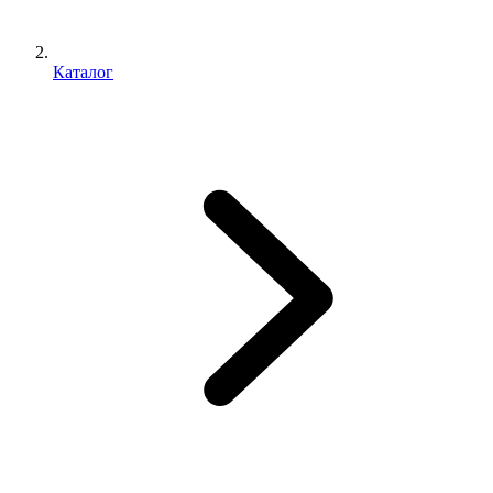
Каталог