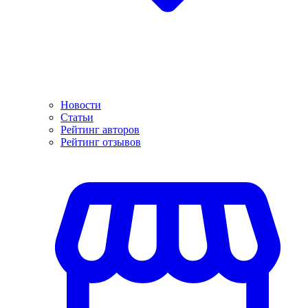
Новости
Статьи
Рейтинг авторов
Рейтинг отзывов