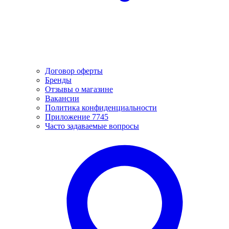
Договор оферты
Бренды
Отзывы о магазине
Вакансии
Политика конфиденциальности
Приложение 7745
Часто задаваемые вопросы