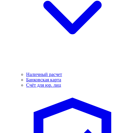
Наличный расчет
Банковская карта
Счёт для юр. лиц