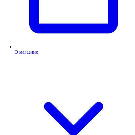
О магазине