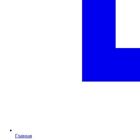
Главная