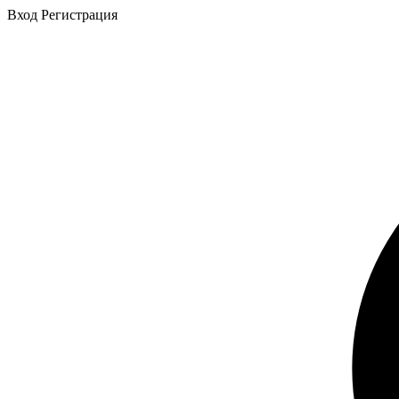
Вход
Регистрация