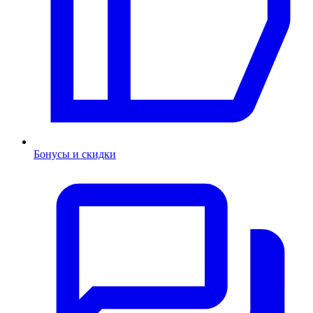
Бонусы и скидки