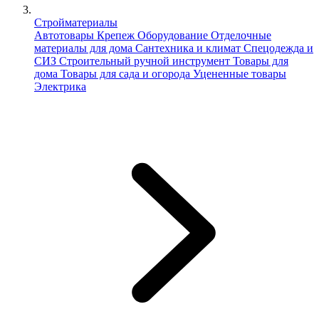
Стройматериалы
Автотовары
Крепеж
Оборудование
Отделочные
материалы для дома
Сантехника и климат
Спецодежда и
СИЗ
Строительный ручной инструмент
Товары для
дома
Товары для сада и огорода
Уцененные товары
Электрика