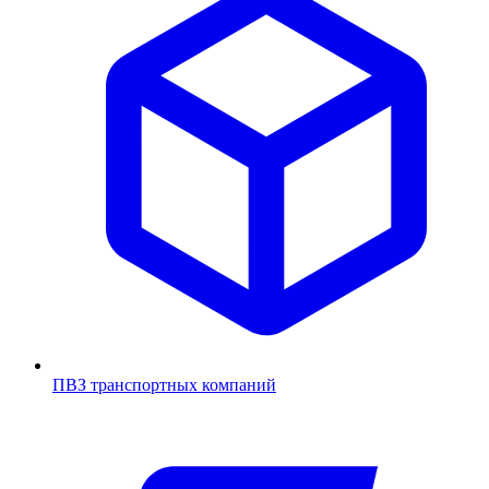
ПВЗ транспортных компаний