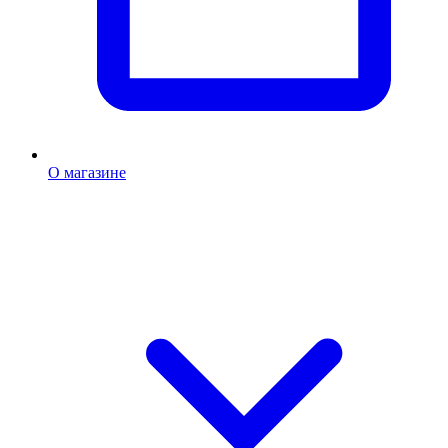
О магазине