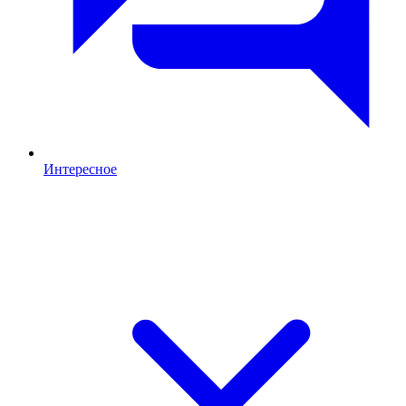
Интересное