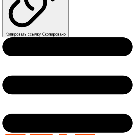
Копировать ссылку
Скопировано