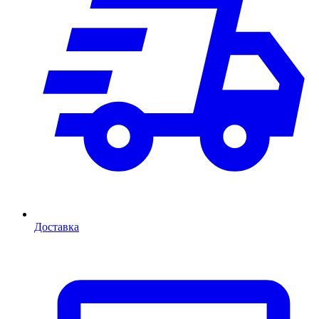
Доставка