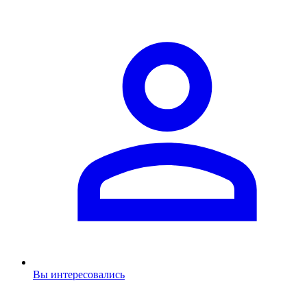
Вы интересовались