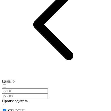
Цена, р.
Производитель
STARTUL