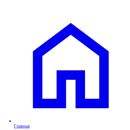
Главная