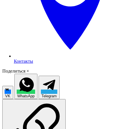
Контакты
Поделиться
×
VK
WhatsApp
Telegram