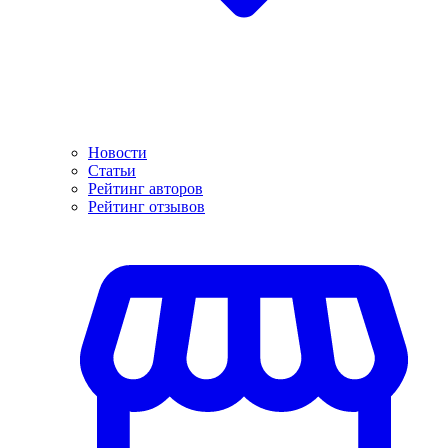
Новости
Статьи
Рейтинг авторов
Рейтинг отзывов