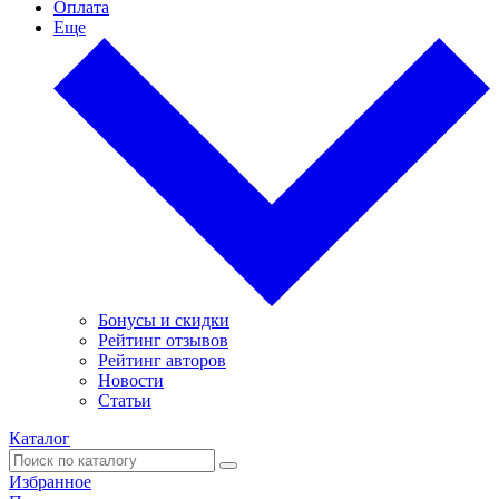
Оплата
Еще
Бонусы и скидки
Рейтинг отзывов
Рейтинг авторов
Новости
Статьи
Каталог
Избранное