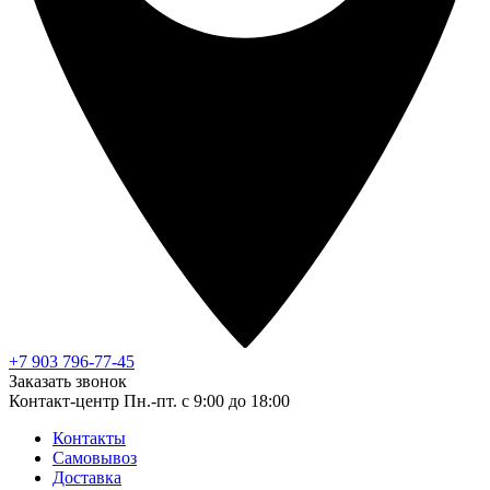
+7 903 796-77-45
Заказать звонок
Контакт-центр
Пн.-пт. с 9:00 до 18:00
Контакты
Самовывоз
Доставка