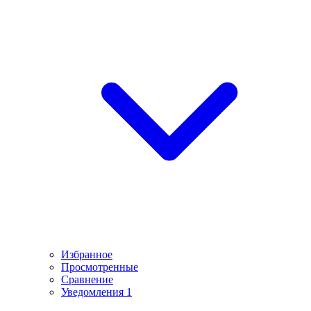
Избранное
Просмотренные
Сравнение
Уведомления
1