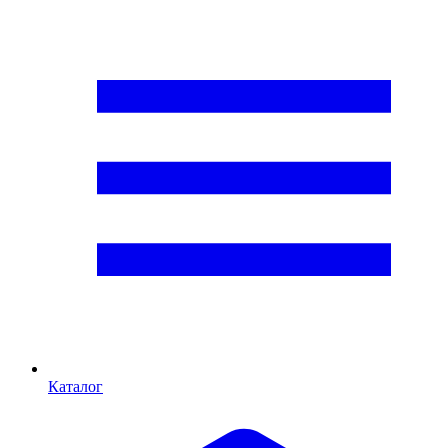
Каталог