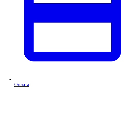
Оплата