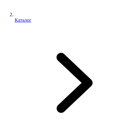
Каталог