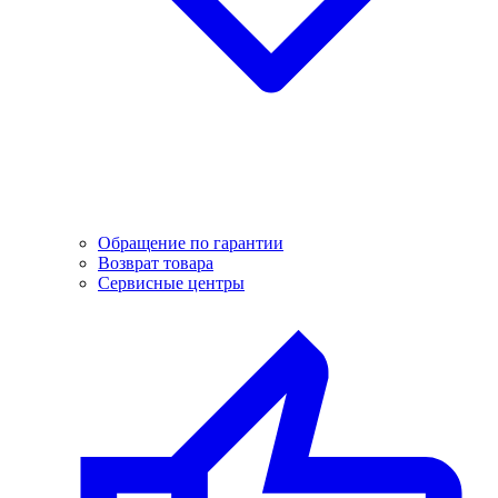
Обращение по гарантии
Возврат товара
Сервисные центры