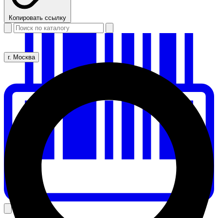
Копировать ссылку