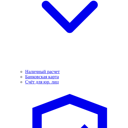
Наличный расчет
Банковская карта
Счёт для юр. лиц