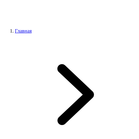
Главная