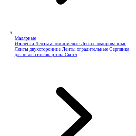
Малярные
Изолента
Ленты алюминиевые
Ленты армированные
Ленты двухсторонние
Ленты оградительные
Серпянка
для швов гипсокартона
Скотч