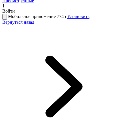
Просмотренные
1
Войти
Мобильное приложение 7745
Установить
Вернуться назад