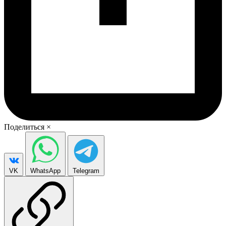
Поделиться
×
VK
WhatsApp
Telegram