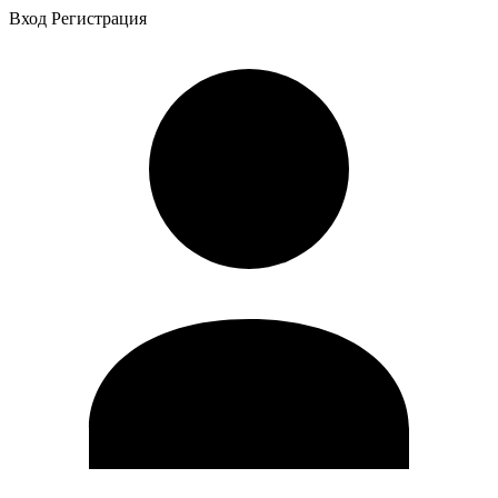
Вход
Регистрация