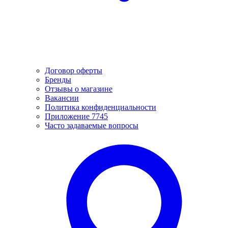
Договор оферты
Бренды
Отзывы о магазине
Вакансии
Политика конфиденциальности
Приложение 7745
Часто задаваемые вопросы