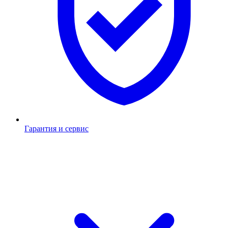
Гарантия и сервис