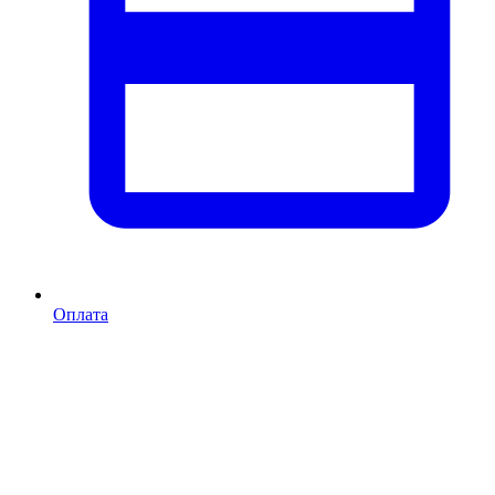
Оплата