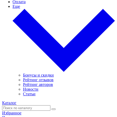
Оплата
Еще
Бонусы и скидки
Рейтинг отзывов
Рейтинг авторов
Новости
Статьи
Каталог
Избранное