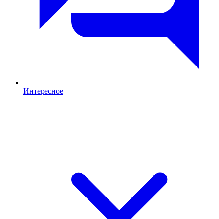
Интересное