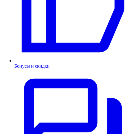
Бонусы и скидки