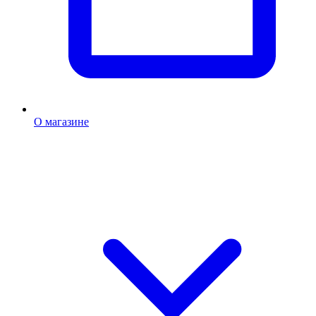
О магазине