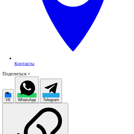
Контакты
Поделиться
×
VK
WhatsApp
Telegram