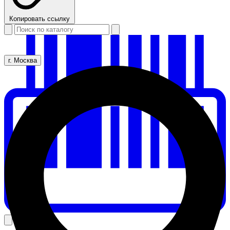
Копировать ссылку