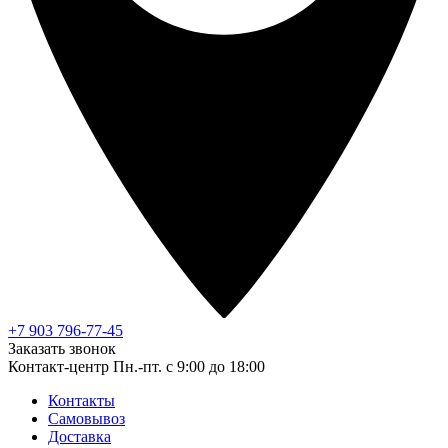
+7 903 796-77-45
Заказать звонок
Контакт-центр
Пн.-пт. с 9:00 до 18:00
Контакты
Самовывоз
Доставка