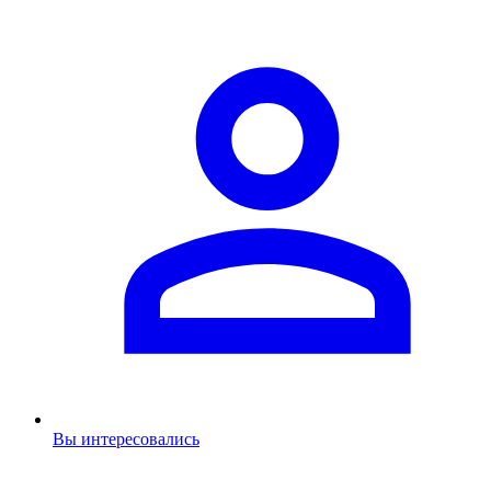
Вы интересовались