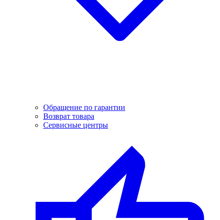
Обращение по гарантии
Возврат товара
Сервисные центры