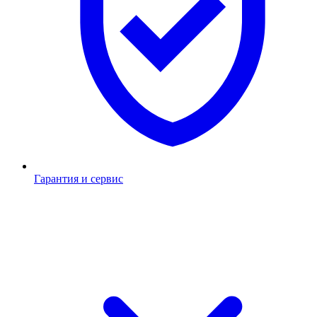
Гарантия и сервис