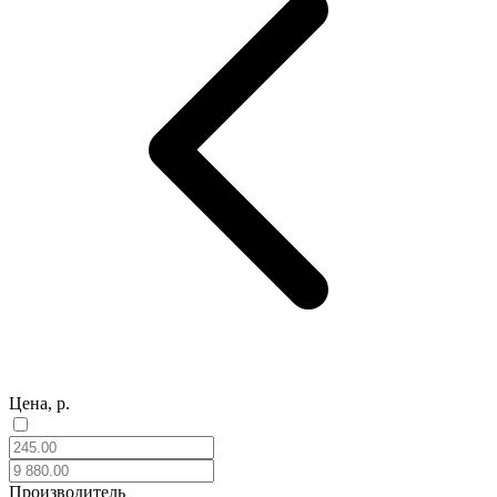
Цена, р.
Производитель