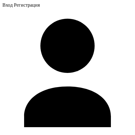
Вход
Регистрация