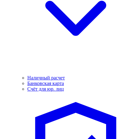
Наличный расчет
Банковская карта
Счёт для юр. лиц