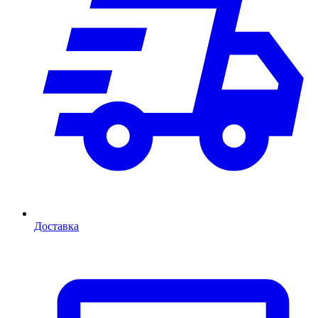
Доставка