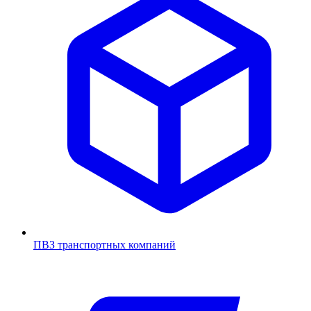
ПВЗ транспортных компаний