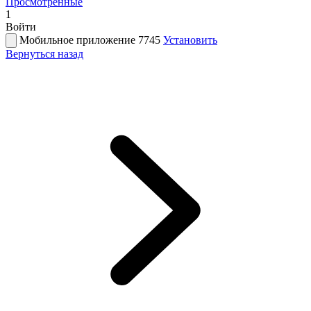
Просмотренные
1
Войти
Мобильное приложение 7745
Установить
Вернуться назад