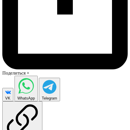
Поделиться
×
VK
WhatsApp
Telegram