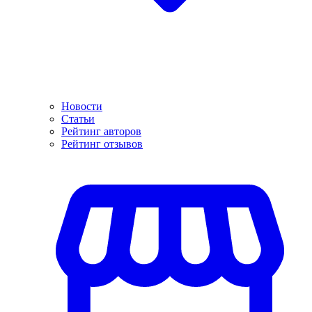
Новости
Статьи
Рейтинг авторов
Рейтинг отзывов