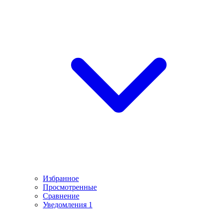
Избранное
Просмотренные
Сравнение
Уведомления
1