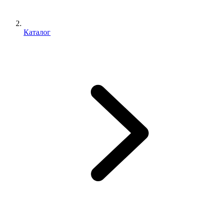
Каталог