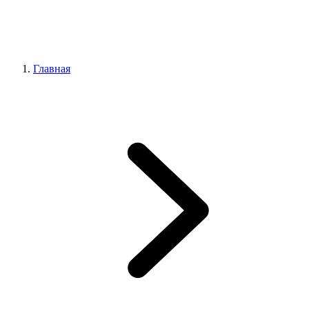
Главная