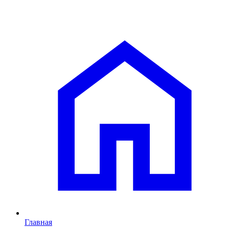
Главная