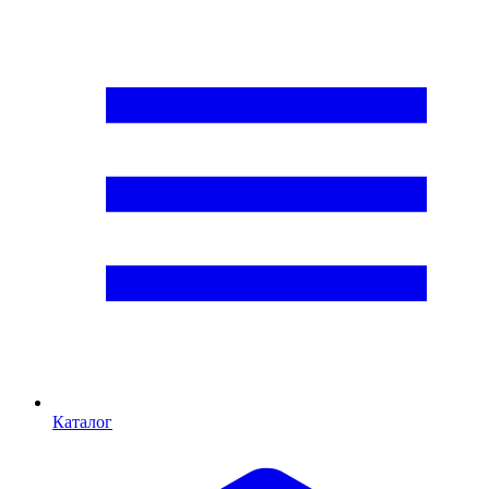
Каталог