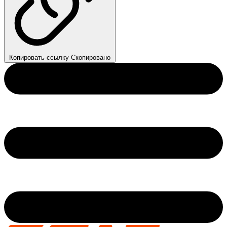
Копировать ссылку
Скопировано