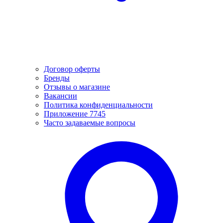
Договор оферты
Бренды
Отзывы о магазине
Вакансии
Политика конфиденциальности
Приложение 7745
Часто задаваемые вопросы