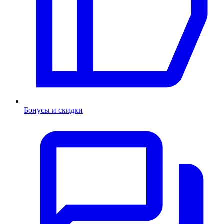
Бонусы и скидки