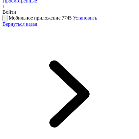
Просмотренные
1
Войти
Мобильное приложение 7745
Установить
Вернуться назад