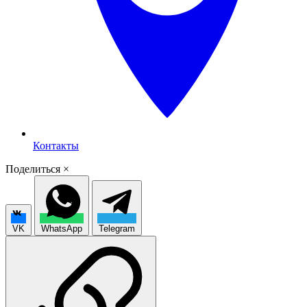
Контакты
Поделиться
×
VK
WhatsApp
Telegram