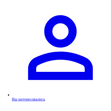
Вы интересовались