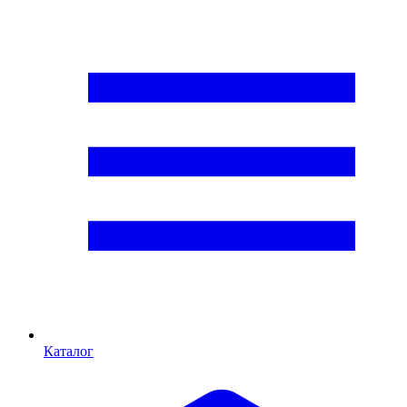
Каталог