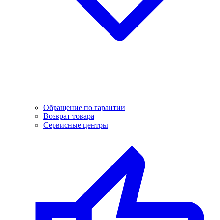
Обращение по гарантии
Возврат товара
Сервисные центры