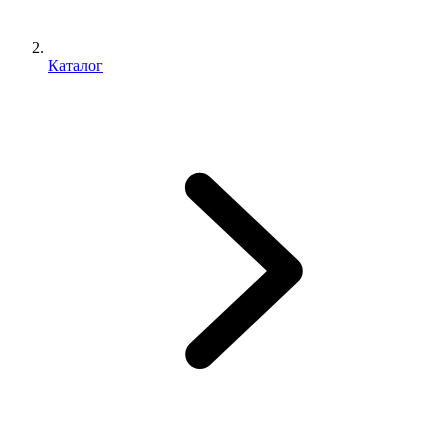
Каталог