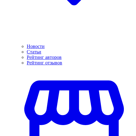
Новости
Статьи
Рейтинг авторов
Рейтинг отзывов