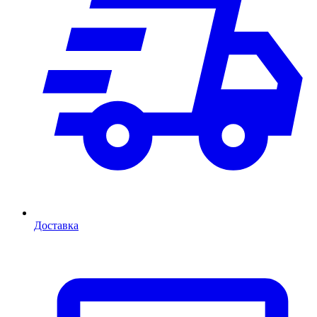
Доставка