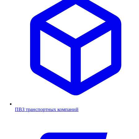
ПВЗ транспортных компаний