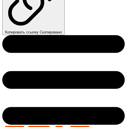
Копировать ссылку
Скопировано