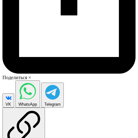
Поделиться
×
VK
WhatsApp
Telegram