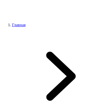
Главная