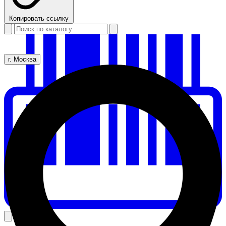
Копировать ссылку