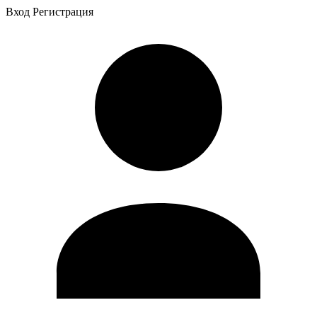
Вход
Регистрация