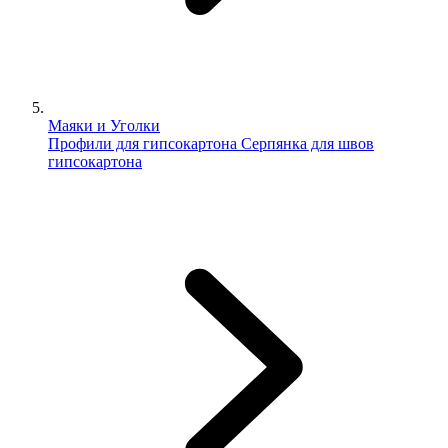
Маяки и Уголки
Профили для гипсокартона
Серпянка для швов
гипсокартона