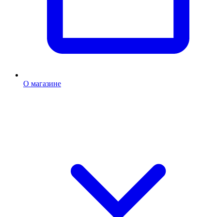
О магазине