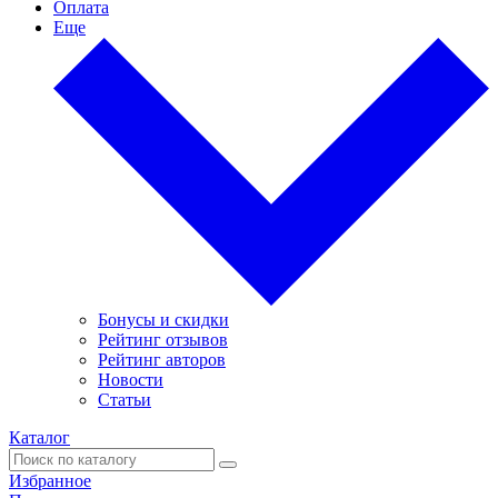
Оплата
Еще
Бонусы и скидки
Рейтинг отзывов
Рейтинг авторов
Новости
Статьи
Каталог
Избранное