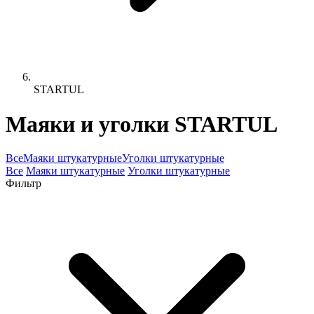
STARTUL
Маяки и уголки STARTUL
Все
Маяки штукатурные
Уголки штукатурные
Все
Маяки штукатурные
Уголки штукатурные
Фильтр