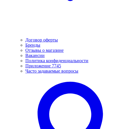
Договор оферты
Бренды
Отзывы о магазине
Вакансии
Политика конфиденциальности
Приложение 7745
Часто задаваемые вопросы