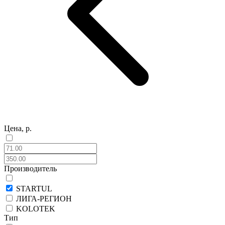
Цена, р.
Производитель
STARTUL
ЛИГА-РЕГИОН
KOLOTEK
Тип