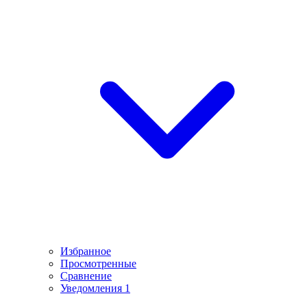
Избранное
Просмотренные
Сравнение
Уведомления
1