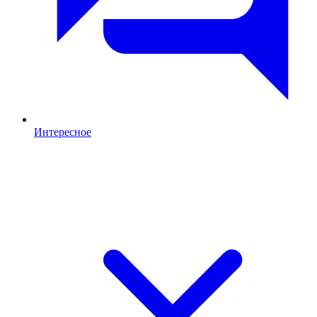
Интересное