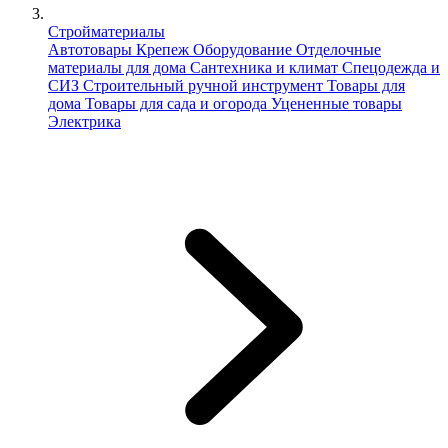
Стройматериалы
Автотовары
Крепеж
Оборудование
Отделочные
материалы для дома
Сантехника и климат
Спецодежда и
СИЗ
Строительный ручной инструмент
Товары для
дома
Товары для сада и огорода
Уцененные товары
Электрика