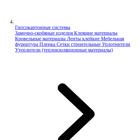
Гипсокартонные системы
Замочно-скобяные изделия
Клеящие материалы
Кровельные материалы
Ленты клейкие
Мебельная
фурнитура
Пленка
Сетки строительные
Уплотнители
Утеплители (теплоизоляционные материалы)