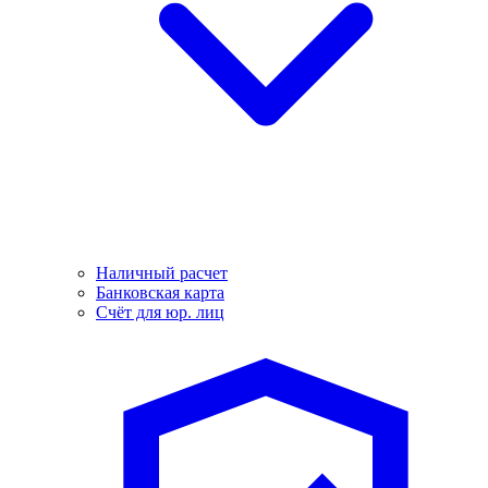
Наличный расчет
Банковская карта
Счёт для юр. лиц