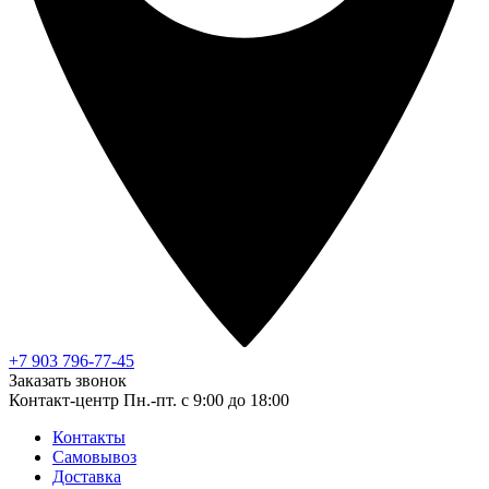
+7 903 796-77-45
Заказать звонок
Контакт-центр
Пн.-пт. с 9:00 до 18:00
Контакты
Самовывоз
Доставка