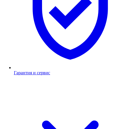
Гарантия и сервис