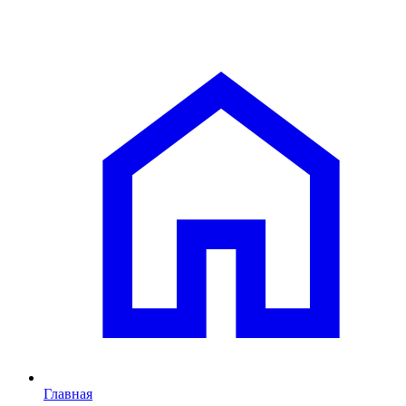
Главная