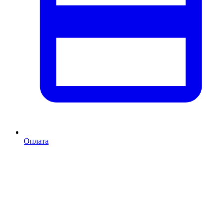
Оплата