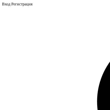
Вход
Регистрация