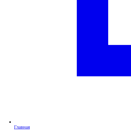
Главная