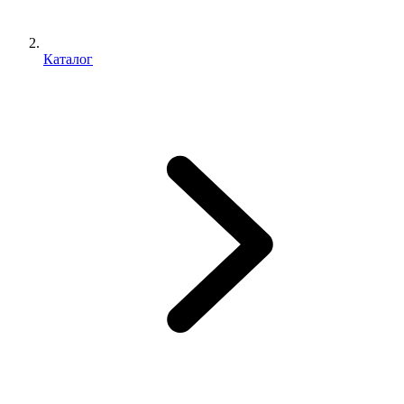
Каталог