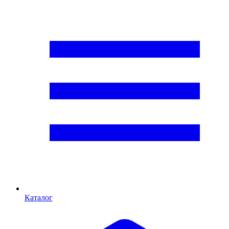
Каталог