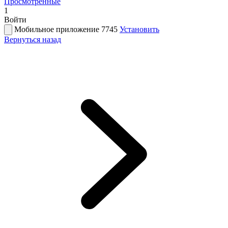
Просмотренные
1
Войти
Мобильное приложение 7745
Установить
Вернуться назад