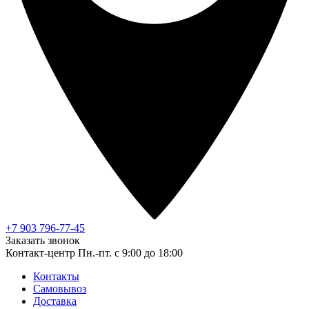
+7 903 796-77-45
Заказать звонок
Контакт-центр
Пн.-пт. с 9:00 до 18:00
Контакты
Самовывоз
Доставка