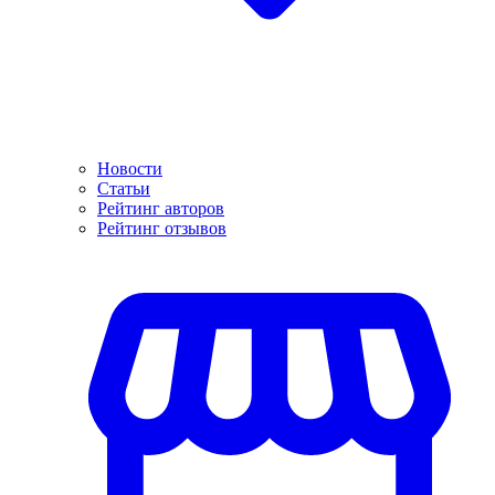
Новости
Статьи
Рейтинг авторов
Рейтинг отзывов