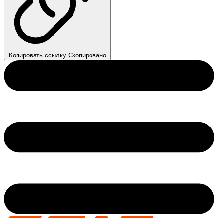
Копировать ссылку
Скопировано