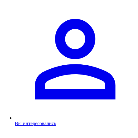
Вы интересовались