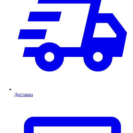
Доставка