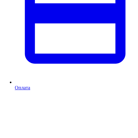
Оплата