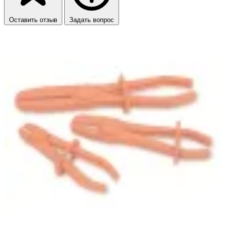
Оставить отзыв
Задать вопрос