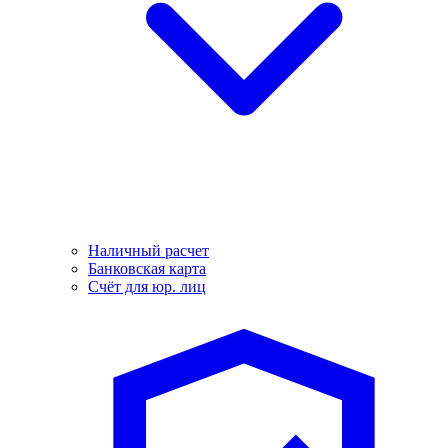
Наличный расчет
Банковская карта
Счёт для юр. лиц