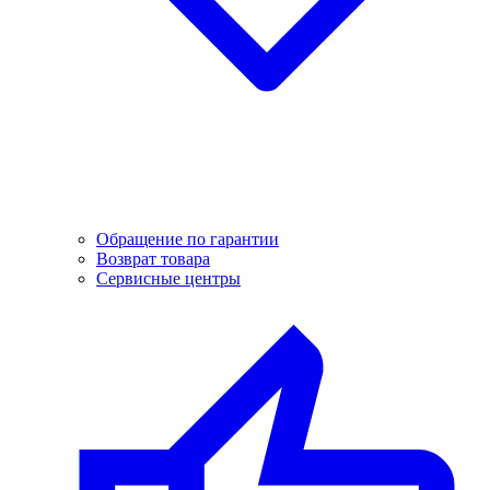
Обращение по гарантии
Возврат товара
Сервисные центры