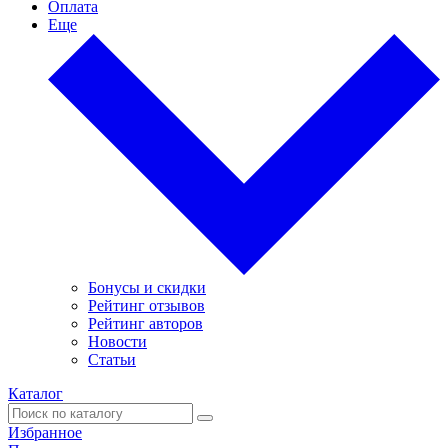
Оплата
Еще
Бонусы и скидки
Рейтинг отзывов
Рейтинг авторов
Новости
Статьи
Каталог
Избранное