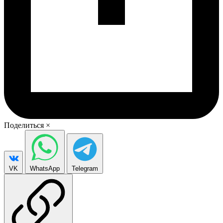
Поделиться
×
VK
WhatsApp
Telegram