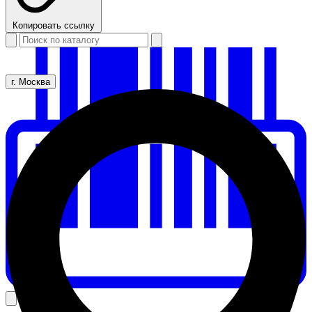
Копировать ссылку