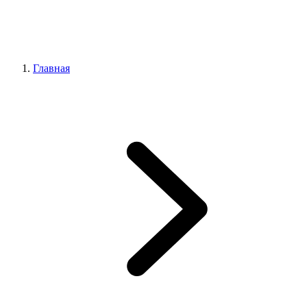
Главная