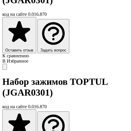
код на сайте
0.016.870
Оставить отзыв
Задать вопрос
К сравнению
В Избранное
Набор зажимов TOPTUL
(JGAR0301)
код на сайте
0.016.870