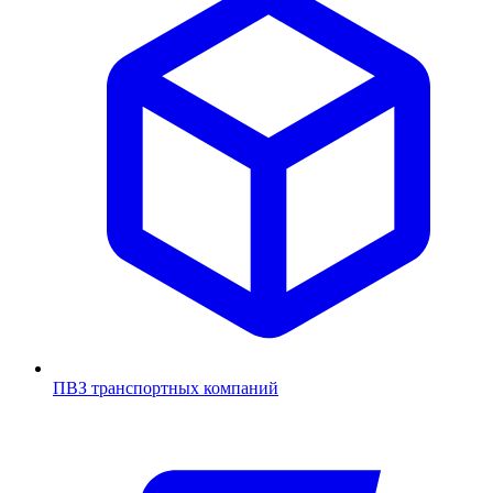
ПВЗ транспортных компаний