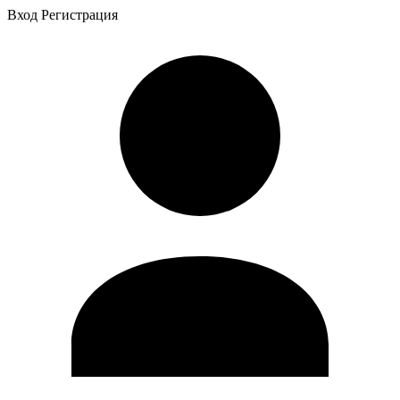
Вход
Регистрация