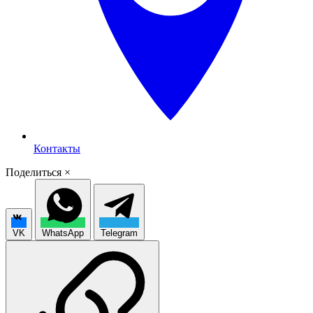
Контакты
Поделиться
×
VK
WhatsApp
Telegram