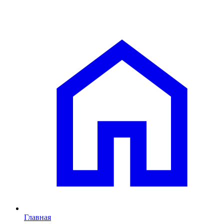
Главная