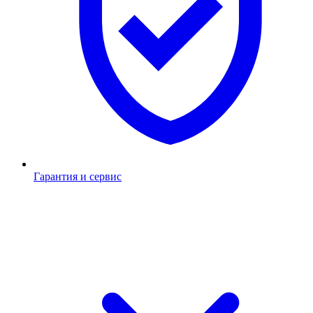
Гарантия и сервис