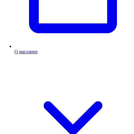
О магазине