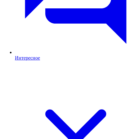
Интересное