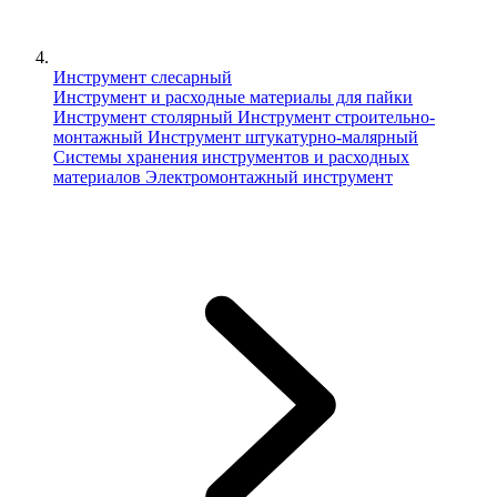
Инструмент слесарный
Инструмент и расходные материалы для пайки
Инструмент столярный
Инструмент строительно-
монтажный
Инструмент штукатурно-малярный
Сиcтемы хранения инструментов и расходных
материалов
Электромонтажный инструмент