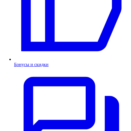
Бонусы и скидки