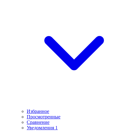
Избранное
Просмотренные
Сравнение
Уведомления
1