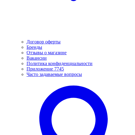
Договор оферты
Бренды
Отзывы о магазине
Вакансии
Политика конфиденциальности
Приложение 7745
Часто задаваемые вопросы