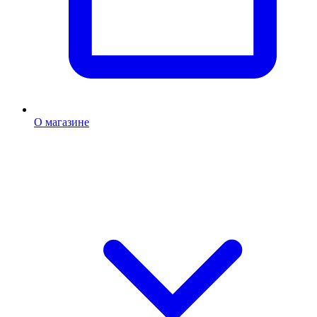
О магазине