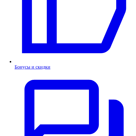
Бонусы и скидки