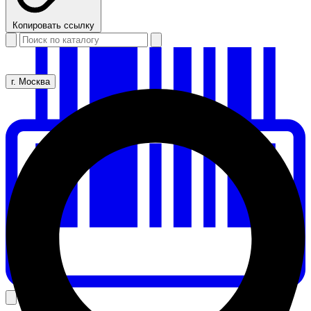
Копировать ссылку