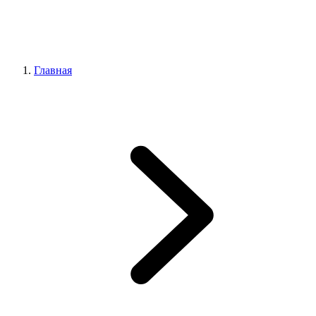
Главная