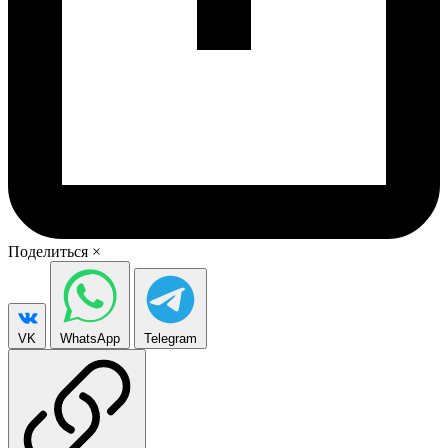
Поделиться
×
VK
WhatsApp
Telegram