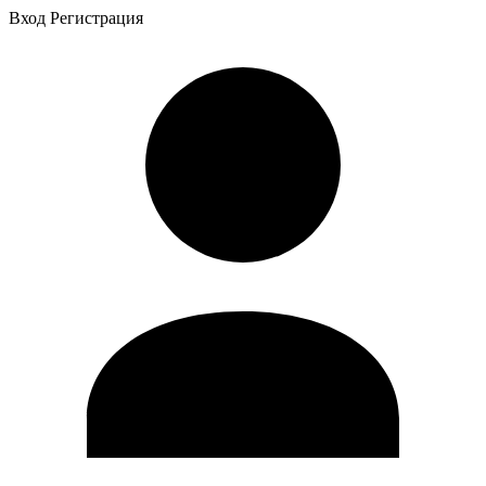
Вход
Регистрация