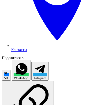
Контакты
Поделиться
×
VK
WhatsApp
Telegram