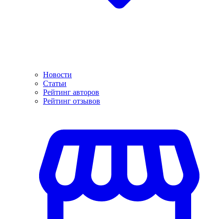
Новости
Статьи
Рейтинг авторов
Рейтинг отзывов