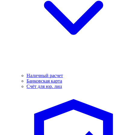
Наличный расчет
Банковская карта
Счёт для юр. лиц