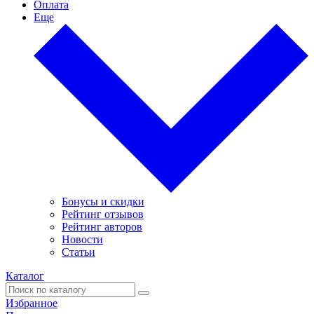
Оплата
Еще
Бонусы и скидки
Рейтинг отзывов
Рейтинг авторов
Новости
Статьи
Каталог
Избранное