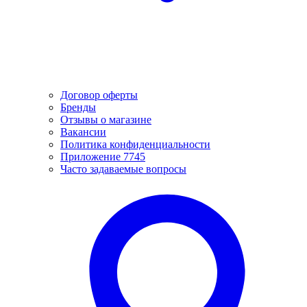
Договор оферты
Бренды
Отзывы о магазине
Вакансии
Политика конфиденциальности
Приложение 7745
Часто задаваемые вопросы