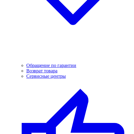
Обращение по гарантии
Возврат товара
Сервисные центры