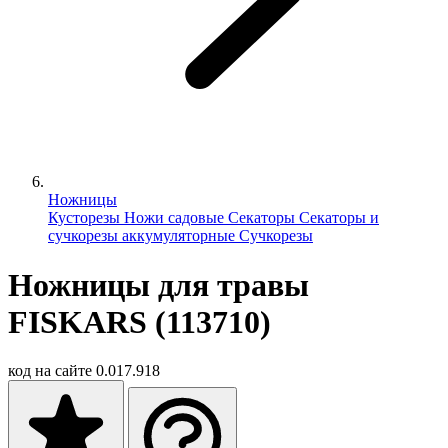
Ножницы
Кусторезы
Ножи садовые
Секаторы
Секаторы и
сучкорезы аккумуляторные
Сучкорезы
Ножницы для травы
FISKARS (113710)
код на сайте
0.017.918