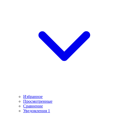
Избранное
Просмотренные
Сравнение
Уведомления
1