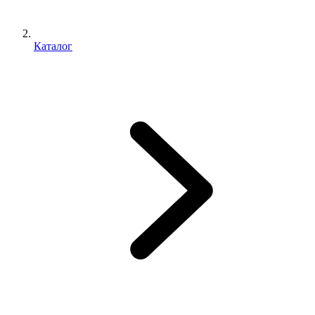
Каталог