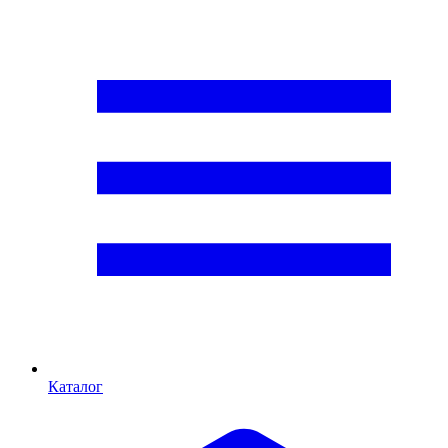
Каталог