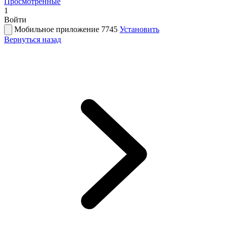
Просмотренные
1
Войти
Мобильное приложение 7745
Установить
Вернуться назад