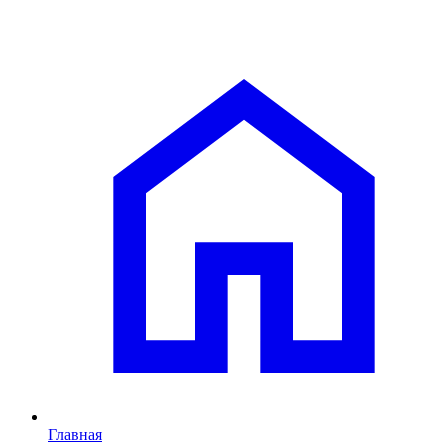
Главная