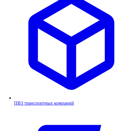
ПВЗ транспортных компаний