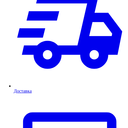
Доставка