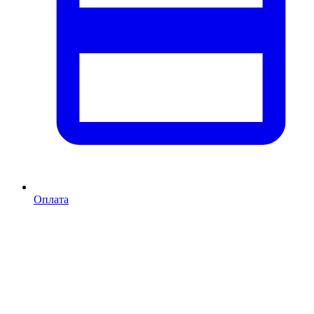
Оплата