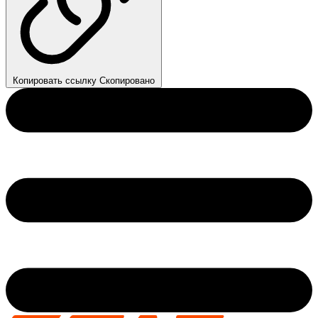
Копировать ссылку
Скопировано