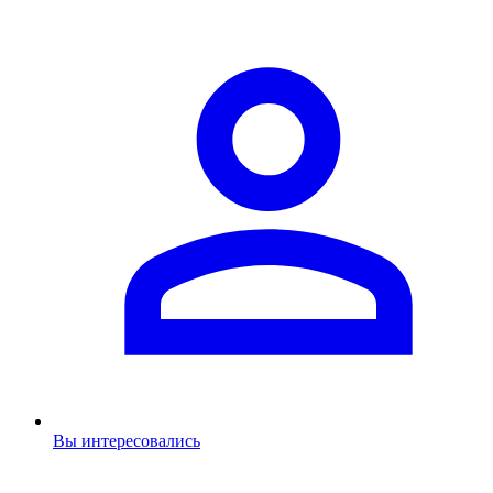
Вы интересовались