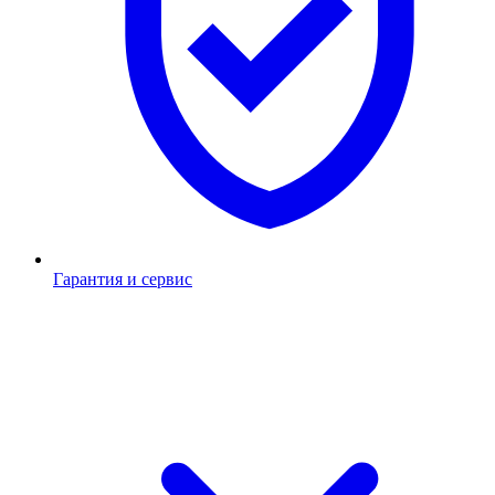
Гарантия и сервис