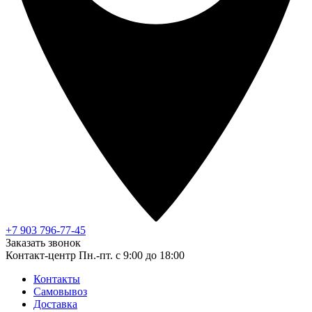
+7 903 796-77-45
Заказать звонок
Контакт-центр
Пн.-пт. с 9:00 до 18:00
Контакты
Самовывоз
Доставка