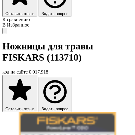
Оставить отзыв
Задать вопрос
К сравнению
В Избранное
Ножницы для травы
FISKARS (113710)
код на сайте
0.017.918
Оставить отзыв
Задать вопрос