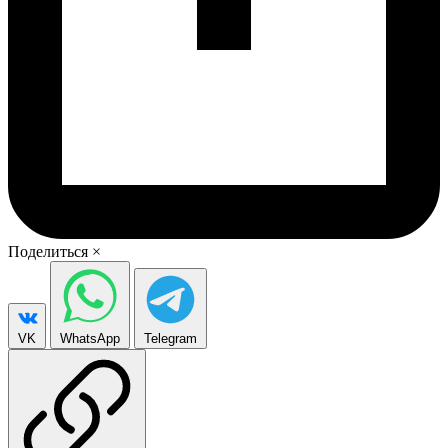
Поделиться
×
VK
WhatsApp
Telegram