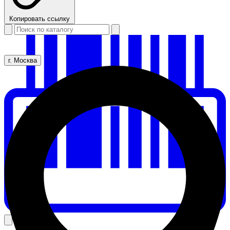
Копировать ссылку