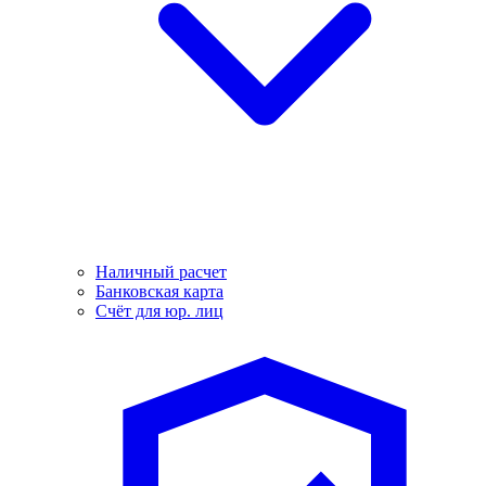
Наличный расчет
Банковская карта
Счёт для юр. лиц