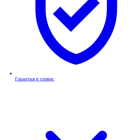
Гарантия и сервис