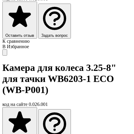
Оставить отзыв
Задать вопрос
К сравнению
В Избранное
Камера для колеса 3.25-8"
для тачки WB6203-1 ECO
(WB-P001)
код на сайте
0.026.001