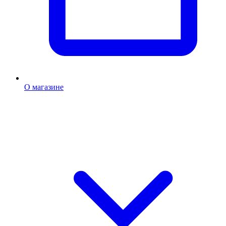
О магазине