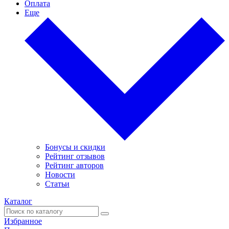
Оплата
Еще
Бонусы и скидки
Рейтинг отзывов
Рейтинг авторов
Новости
Статьи
Каталог
Избранное