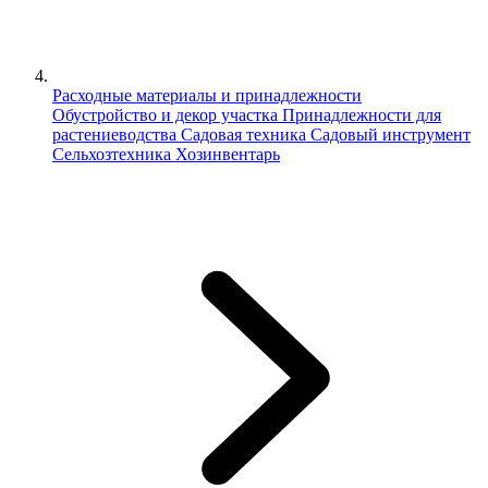
Расходные материалы и принадлежности
Обустройство и декор участка
Принадлежности для
растениеводства
Садовая техника
Садовый инструмент
Сельхозтехника
Хозинвентарь