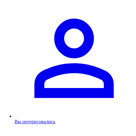
Вы интересовались