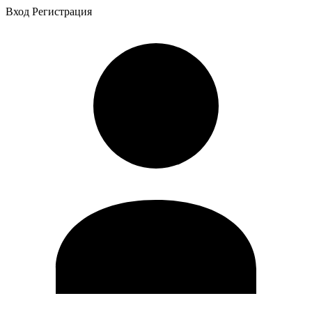
Вход
Регистрация