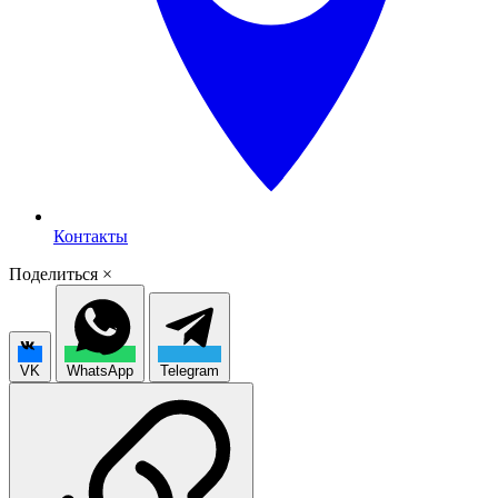
Контакты
Поделиться
×
VK
WhatsApp
Telegram