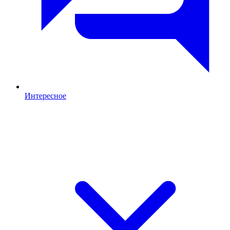
Интересное