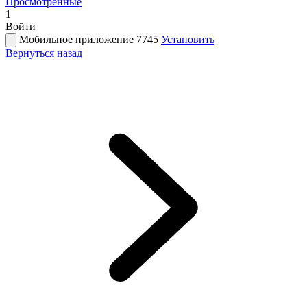
Просмотренные
1
Войти
Мобильное приложение 7745
Установить
Вернуться назад