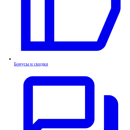
Бонусы и скидки