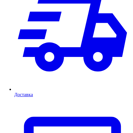
Доставка