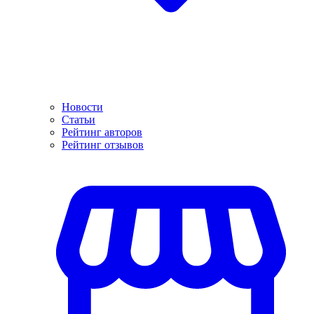
Новости
Статьи
Рейтинг авторов
Рейтинг отзывов