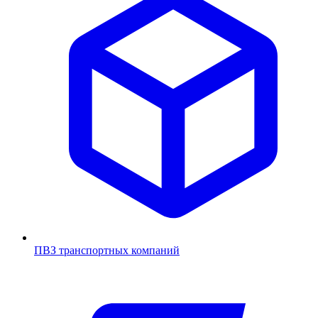
ПВЗ транспортных компаний