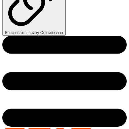
Копировать ссылку
Скопировано