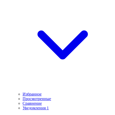
Избранное
Просмотренные
Сравнение
Уведомления
1