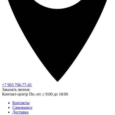
+7 903 796-77-45
Заказать звонок
Контакт-центр
Пн.-пт. с 9:00 до 18:00
Контакты
Самовывоз
Доставка