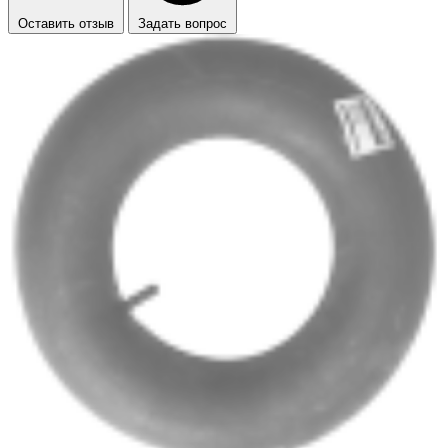
Оставить отзыв
Задать вопрос