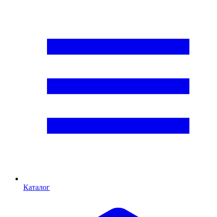
Каталог