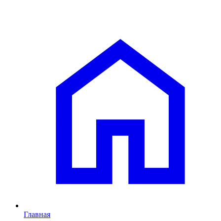
Главная