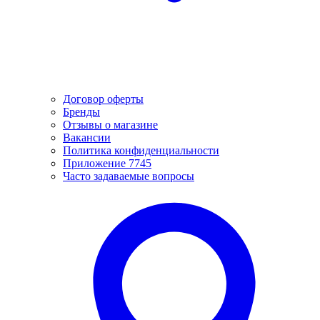
Договор оферты
Бренды
Отзывы о магазине
Вакансии
Политика конфиденциальности
Приложение 7745
Часто задаваемые вопросы