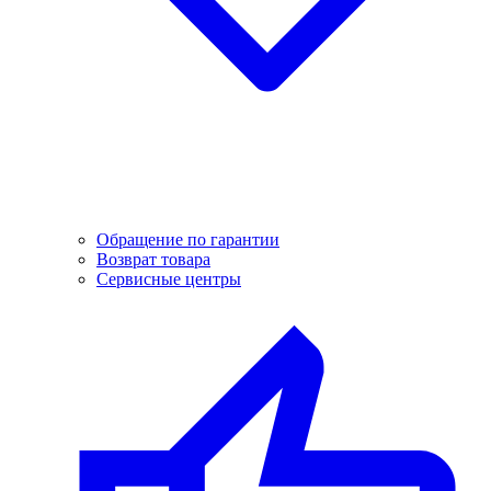
Обращение по гарантии
Возврат товара
Сервисные центры