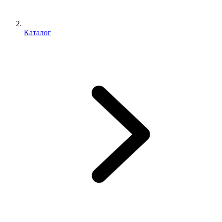
Каталог