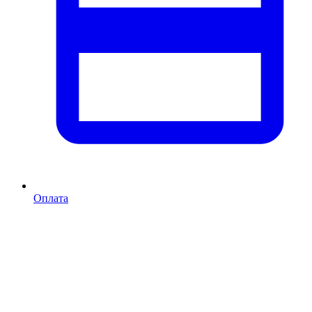
Оплата