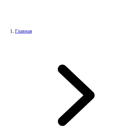
Главная