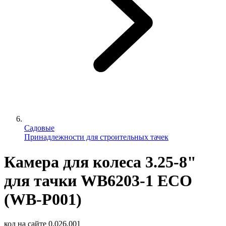
Садовые
Принадлежности для строительных тачек
Камера для колеса 3.25-8"
для тачки WB6203-1 ECO
(WB-P001)
код на сайте
0.026.001