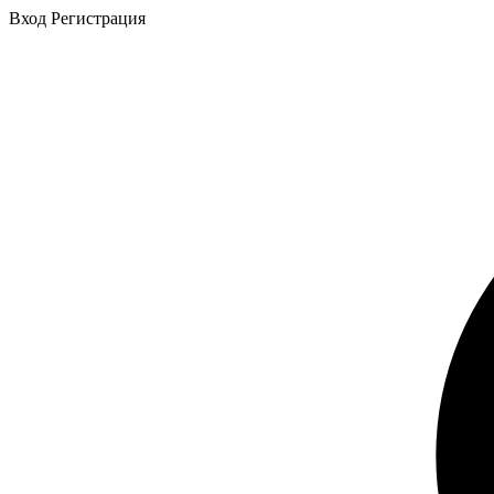
Вход
Регистрация