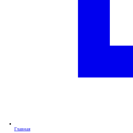
Главная