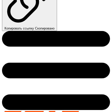
Копировать ссылку
Скопировано