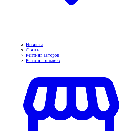
Новости
Статьи
Рейтинг авторов
Рейтинг отзывов