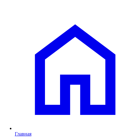
Главная