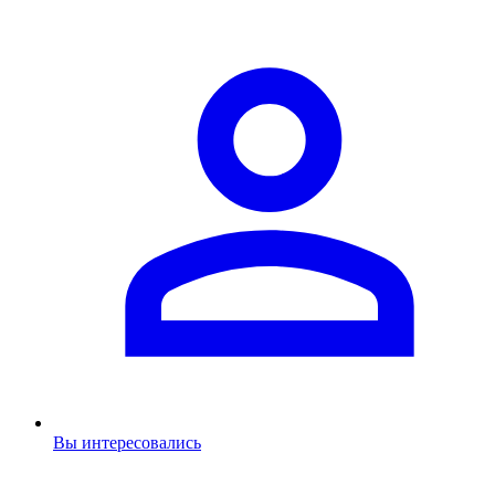
Вы интересовались