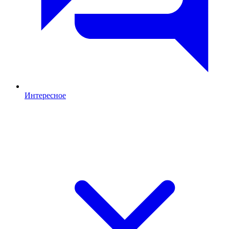
Интересное