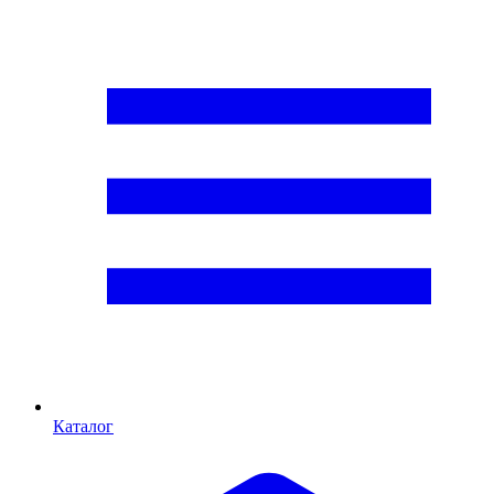
Каталог