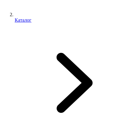
Каталог