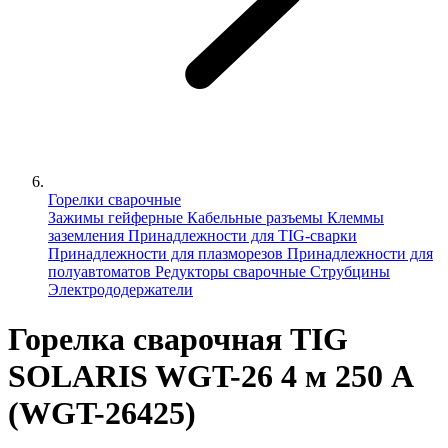
Горелки сварочные
Зажимы гейферные
Кабельные разъемы
Клеммы
заземления
Принадлежности для TIG-сварки
Принадлежности для плазморезов
Принадлежности для
полуавтоматов
Редукторы сварочные
Струбцины
Электрододержатели
Горелка сварочная TIG
SOLARIS WGT-26 4 м 250 А
(WGT-26425)