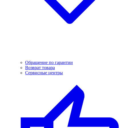
Обращение по гарантии
Возврат товара
Сервисные центры