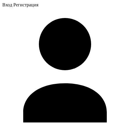
Вход
Регистрация