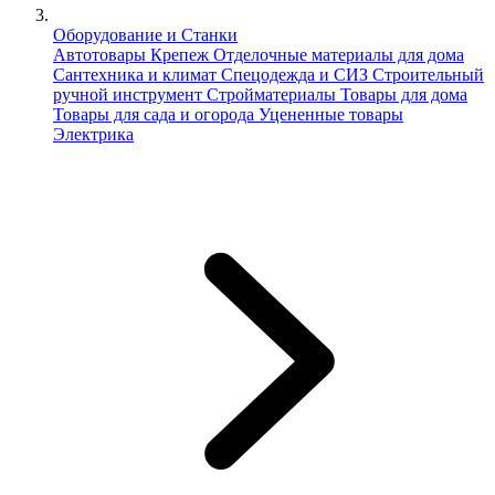
Оборудование и Станки
Автотовары
Крепеж
Отделочные материалы для дома
Сантехника и климат
Спецодежда и СИЗ
Строительный
ручной инструмент
Стройматериалы
Товары для дома
Товары для сада и огорода
Уцененные товары
Электрика