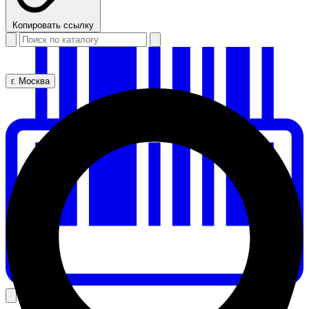
Копировать ссылку