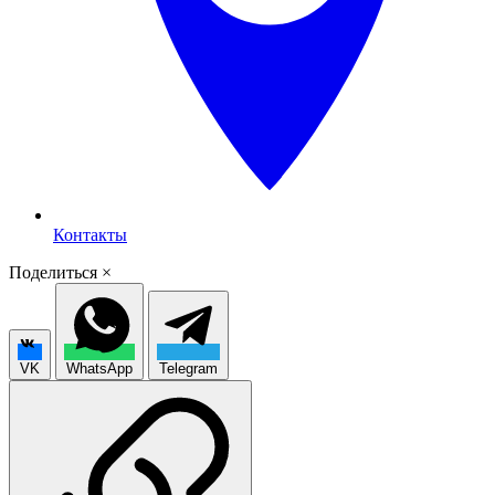
Контакты
Поделиться
×
VK
WhatsApp
Telegram