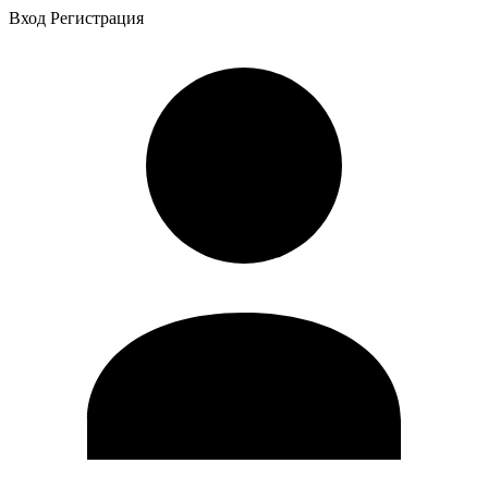
Вход
Регистрация