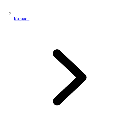
Каталог