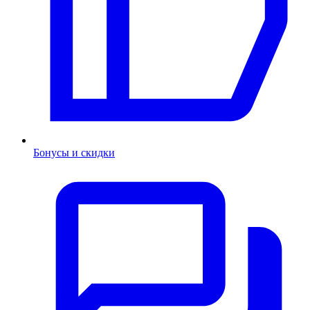
Бонусы и скидки