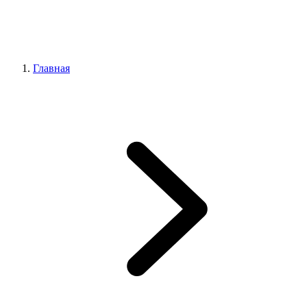
Главная