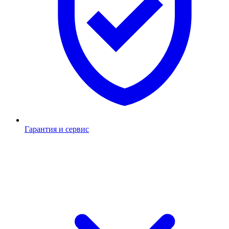
Гарантия и сервис