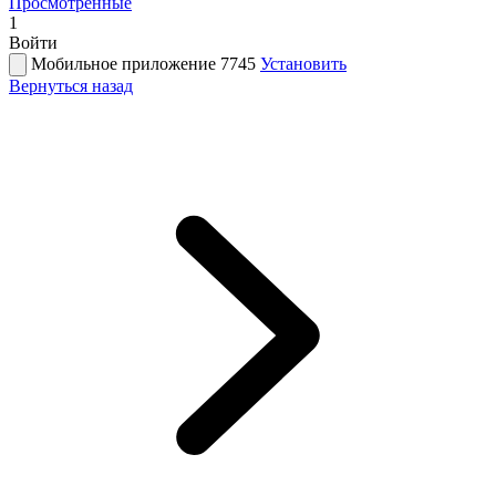
Просмотренные
1
Войти
Мобильное приложение 7745
Установить
Вернуться назад