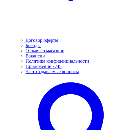
Договор оферты
Бренды
Отзывы о магазине
Вакансии
Политика конфиденциальности
Приложение 7745
Часто задаваемые вопросы