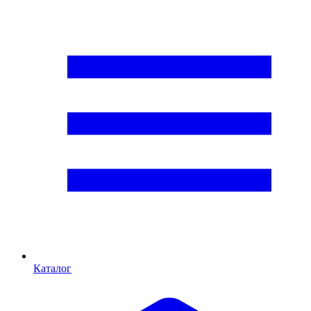
Каталог