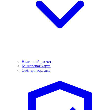
Наличный расчет
Банковская карта
Счёт для юр. лиц