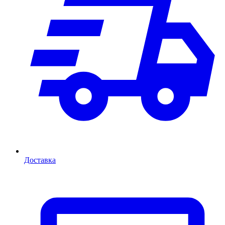
Доставка