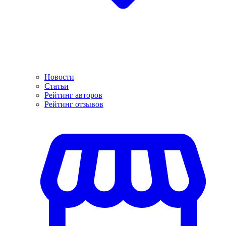
Новости
Статьи
Рейтинг авторов
Рейтинг отзывов