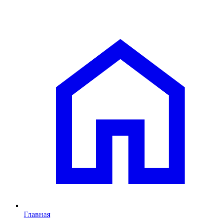
Главная