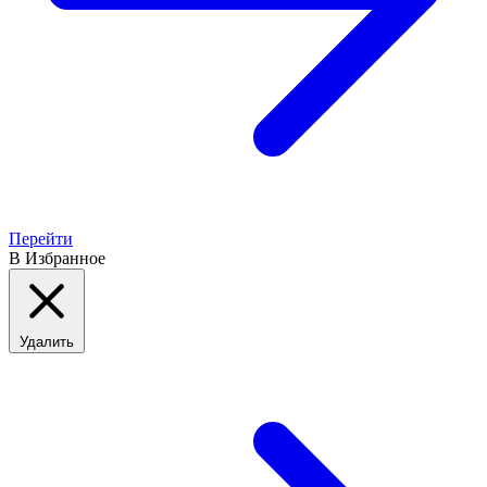
Перейти
В Избранное
Удалить