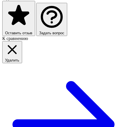
Оставить отзыв
Задать вопрос
К сравнению
Удалить