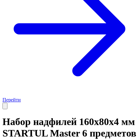
Перейти
Набор надфилей 160х80х4 мм
STARTUL Master 6 предметов