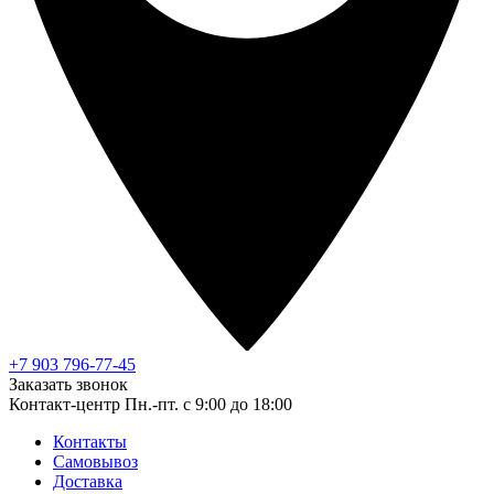
+7 903 796-77-45
Заказать звонок
Контакт-центр
Пн.-пт. с 9:00 до 18:00
Контакты
Самовывоз
Доставка