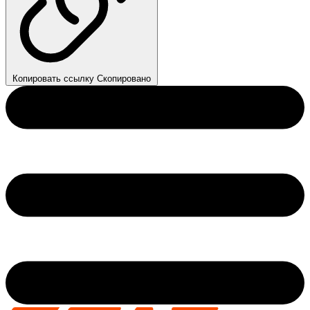
Копировать ссылку
Скопировано