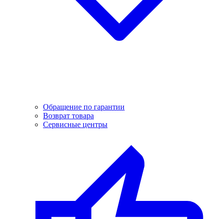
Обращение по гарантии
Возврат товара
Сервисные центры