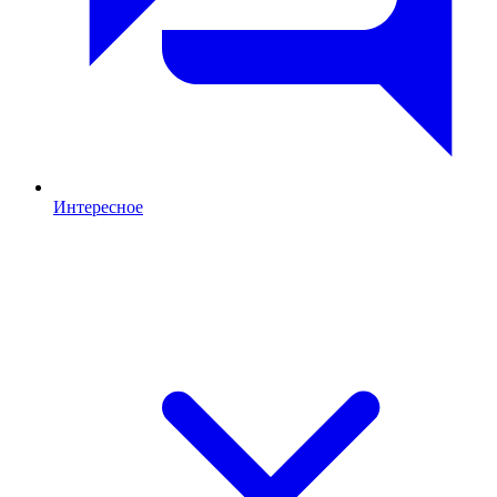
Интересное