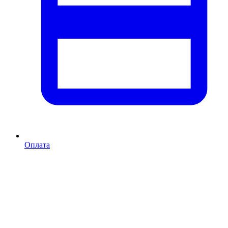
Оплата