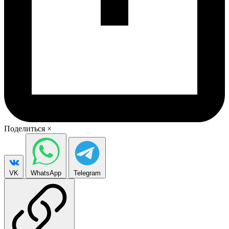
Поделиться
×
VK
WhatsApp
Telegram