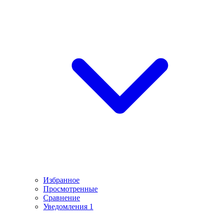
Избранное
Просмотренные
Сравнение
Уведомления
1