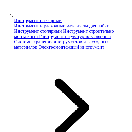
Инструмент слесарный
Инструмент и расходные материалы для пайки
Инструмент столярный
Инструмент строительно-
монтажный
Инструмент штукатурно-малярный
Сиcтемы хранения инструментов и расходных
материалов
Электромонтажный инструмент