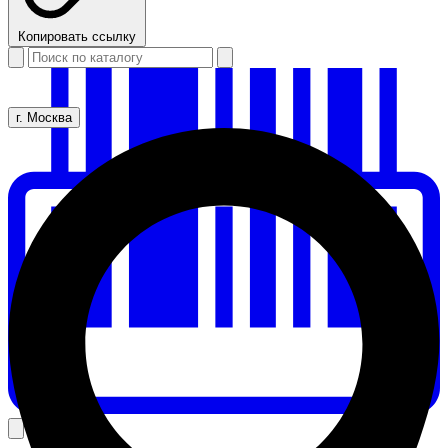
Копировать ссылку