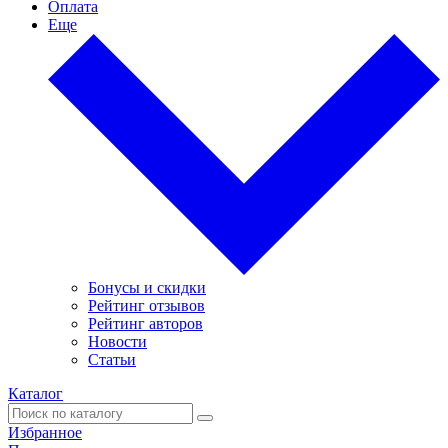
Оплата
Еще
Бонусы и скидки
Рейтинг отзывов
Рейтинг авторов
Новости
Статьи
Каталог
Избранное