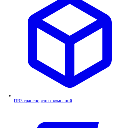
ПВЗ транспортных компаний