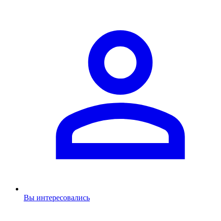
Вы интересовались