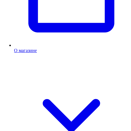
О магазине